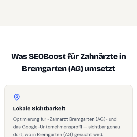
Was SEOBoost für
Zahnärzte
in
Bremgarten (AG)
umsetzt
Lokale Sichtbarkeit
Optimierung für «Zahnarzt Bremgarten (AG)» und
das Google-Unternehmensprofil — sichtbar genau
dort, wo in Bremgarten (AG) gesucht wird.