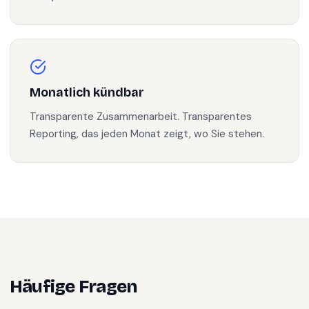
Monatlich kündbar
Transparente Zusammenarbeit. Transparentes
Reporting, das jeden Monat zeigt, wo Sie stehen.
Häufige Fragen