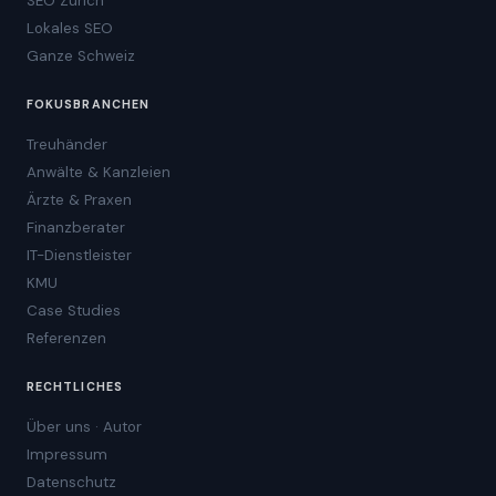
SEO Zürich
Lokales SEO
Ganze Schweiz
FOKUSBRANCHEN
Treuhänder
Anwälte & Kanzleien
Ärzte & Praxen
Finanzberater
IT-Dienstleister
KMU
Case Studies
Referenzen
RECHTLICHES
Über uns · Autor
Impressum
Datenschutz