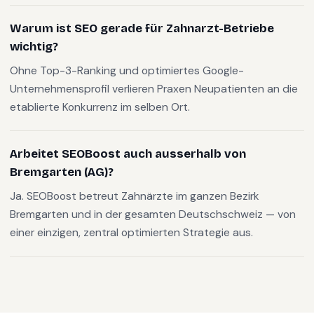
Warum ist SEO gerade für Zahnarzt-Betriebe
wichtig?
Ohne Top-3-Ranking und optimiertes Google-
Unternehmensprofil verlieren Praxen Neupatienten an die
etablierte Konkurrenz im selben Ort.
Arbeitet SEOBoost auch ausserhalb von
Bremgarten (AG)?
Ja. SEOBoost betreut Zahnärzte im ganzen Bezirk
Bremgarten und in der gesamten Deutschschweiz — von
einer einzigen, zentral optimierten Strategie aus.