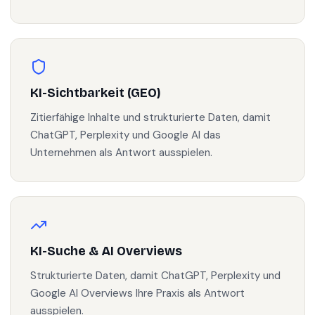
KI-Sichtbarkeit (GEO)
Zitierfähige Inhalte und strukturierte Daten, damit
ChatGPT, Perplexity und Google AI das
Unternehmen als Antwort ausspielen.
KI-Suche & AI Overviews
Strukturierte Daten, damit ChatGPT, Perplexity und
Google AI Overviews Ihre Praxis als Antwort
ausspielen.