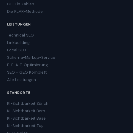
GEO in Zahlen
Die KLAR-Methode
LEISTUNGEN
Technical SEO
Linkbuilding
Local SEO
Schema-Markup-Service
E-E-A-T-Optimierung
SEO + GEO Komplett
Alle Leistungen
STANDORTE
KI-Sichtbarkeit Zürich
KI-Sichtbarkeit Bern
KI-Sichtbarkeit Basel
KI-Sichtbarkeit Zug