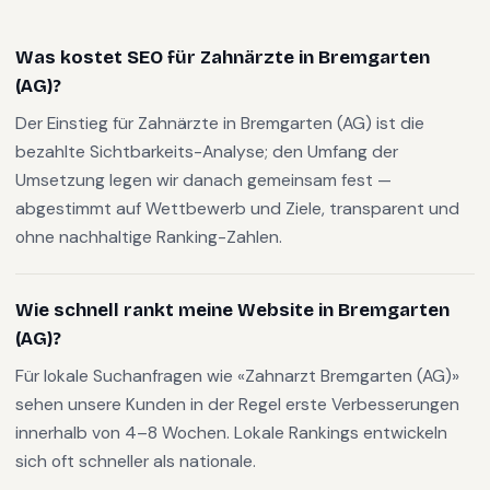
Was kostet SEO für Zahnärzte in Bremgarten
(AG)?
Der Einstieg für Zahnärzte in Bremgarten (AG) ist die
bezahlte Sichtbarkeits-Analyse; den Umfang der
Umsetzung legen wir danach gemeinsam fest —
abgestimmt auf Wettbewerb und Ziele, transparent und
ohne nachhaltige Ranking-Zahlen.
Wie schnell rankt meine Website in Bremgarten
(AG)?
Für lokale Suchanfragen wie «Zahnarzt Bremgarten (AG)»
sehen unsere Kunden in der Regel erste Verbesserungen
innerhalb von 4–8 Wochen. Lokale Rankings entwickeln
sich oft schneller als nationale.