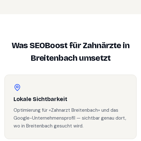
Was SEOBoost für
Zahnärzte
in
Breitenbach
umsetzt
Lokale Sichtbarkeit
Optimierung für «Zahnarzt Breitenbach» und das
Google-Unternehmensprofil — sichtbar genau dort,
wo in Breitenbach gesucht wird.