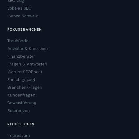
SEO Zug
Lokales SEO
Ganze Schweiz
FOKUSBRANCHEN
Treuhänder
Anwälte & Kanzleien
Finanzberater
Fragen & Antworten
Warum SEOBoost
Ehrlich gesagt
Branchen-Fragen
Kundenfragen
Beweisführung
Referenzen
RECHTLICHES
Impressum