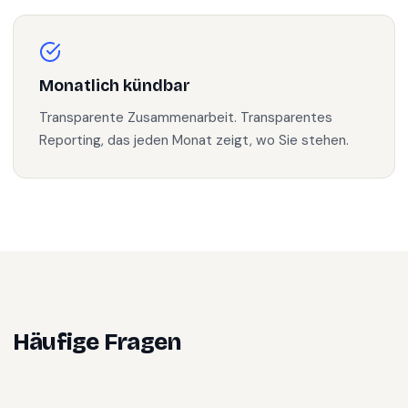
Monatlich kündbar
Transparente Zusammenarbeit. Transparentes
Reporting, das jeden Monat zeigt, wo Sie stehen.
Häufige Fragen