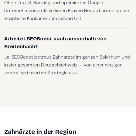
Ohne Top-3-Ranking und optimiertes Google-
Unternehmensprofil verlieren Praxen Neupatienten an die
etablierte Konkurrenz im selben Ort.
Arbeitet SEOBoost auch ausserhalb von
Breitenbach?
Ja. SEOBoost betreut Zahnärzte im ganzen Solothurn und
in der gesamten Deutschschweiz — von einer einzigen,
zentral optimierten Strategie aus.
Zahnärzte
in der Region