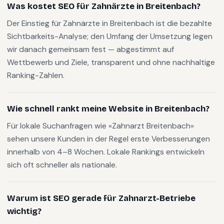
Was kostet SEO für Zahnärzte in Breitenbach?
Der Einstieg für Zahnärzte in Breitenbach ist die bezahlte
Sichtbarkeits-Analyse; den Umfang der Umsetzung legen
wir danach gemeinsam fest — abgestimmt auf
Wettbewerb und Ziele, transparent und ohne nachhaltige
Ranking-Zahlen.
Wie schnell rankt meine Website in Breitenbach?
Für lokale Suchanfragen wie «Zahnarzt Breitenbach»
sehen unsere Kunden in der Regel erste Verbesserungen
innerhalb von 4–8 Wochen. Lokale Rankings entwickeln
sich oft schneller als nationale.
Warum ist SEO gerade für Zahnarzt-Betriebe
wichtig?