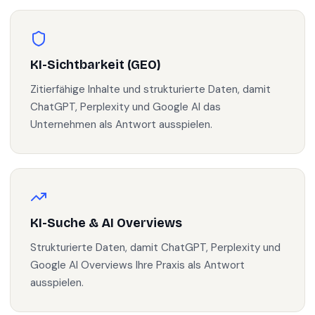
KI-Sichtbarkeit (GEO)
Zitierfähige Inhalte und strukturierte Daten, damit
ChatGPT, Perplexity und Google AI das
Unternehmen als Antwort ausspielen.
KI-Suche & AI Overviews
Strukturierte Daten, damit ChatGPT, Perplexity und
Google AI Overviews Ihre Praxis als Antwort
ausspielen.