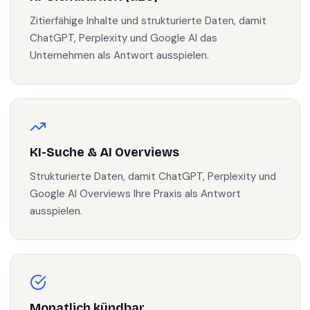
Zitierfähige Inhalte und strukturierte Daten, damit
ChatGPT, Perplexity und Google AI das
Unternehmen als Antwort ausspielen.
KI-Suche & AI Overviews
Strukturierte Daten, damit ChatGPT, Perplexity und
Google AI Overviews Ihre Praxis als Antwort
ausspielen.
Monatlich kündbar