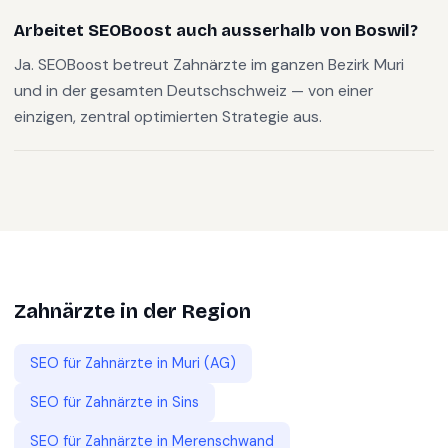
Arbeitet SEOBoost auch ausserhalb von Boswil?
Ja. SEOBoost betreut Zahnärzte im ganzen Bezirk Muri
und in der gesamten Deutschschweiz — von einer
einzigen, zentral optimierten Strategie aus.
Zahnärzte
in der Region
SEO für
Zahnärzte
in
Muri (AG)
SEO für
Zahnärzte
in
Sins
SEO für
Zahnärzte
in
Merenschwand