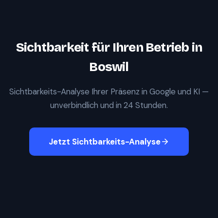
Sichtbarkeit für Ihren Betrieb in
Boswil
Sichtbarkeits-Analyse Ihrer Präsenz in Google und KI —
unverbindlich und in 24 Stunden.
Jetzt Sichtbarkeits-Analyse