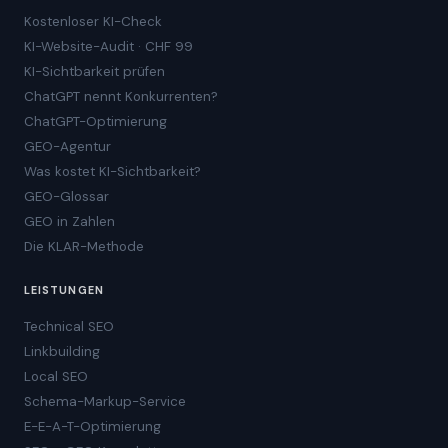
Kostenloser KI-Check
KI-Website-Audit · CHF 99
KI-Sichtbarkeit prüfen
ChatGPT nennt Konkurrenten?
ChatGPT-Optimierung
GEO-Agentur
Was kostet KI-Sichtbarkeit?
GEO-Glossar
GEO in Zahlen
Die KLAR-Methode
LEISTUNGEN
Technical SEO
Linkbuilding
Local SEO
Schema-Markup-Service
E-E-A-T-Optimierung