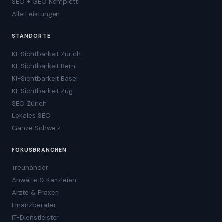
SEO + GEO Komplett
Alle Leistungen
STANDORTE
KI-Sichtbarkeit Zürich
KI-Sichtbarkeit Bern
KI-Sichtbarkeit Basel
KI-Sichtbarkeit Zug
SEO Zürich
Lokales SEO
Ganze Schweiz
FOKUSBRANCHEN
Treuhänder
Anwälte & Kanzleien
Ärzte & Praxen
Finanzberater
IT-Dienstleister