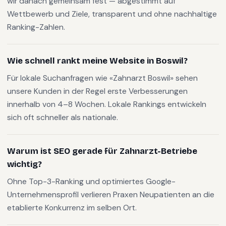
wir danach gemeinsam fest — abgestimmt auf
Wettbewerb und Ziele, transparent und ohne nachhaltige
Ranking-Zahlen.
Wie schnell rankt meine Website in Boswil?
Für lokale Suchanfragen wie «Zahnarzt Boswil» sehen
unsere Kunden in der Regel erste Verbesserungen
innerhalb von 4–8 Wochen. Lokale Rankings entwickeln
sich oft schneller als nationale.
Warum ist SEO gerade für Zahnarzt-Betriebe
wichtig?
Ohne Top-3-Ranking und optimiertes Google-
Unternehmensprofil verlieren Praxen Neupatienten an die
etablierte Konkurrenz im selben Ort.