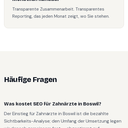
Transparente Zusammenarbeit. Transparentes
Reporting, das jeden Monat zeigt, wo Sie stehen.
Häufige Fragen
Was kostet SEO für Zahnärzte in Boswil?
Der Einstieg für Zahnärzte in Boswil ist die bezahlte
Sichtbarkeits-Analyse; den Umfang der Umsetzung legen