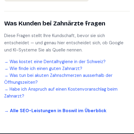
Was Kunden bei
Zahnärzte
fragen
Diese Fragen stellt Ihre Kundschaft, bevor sie sich
entscheidet — und genau hier entscheidet sich, ob Google
und KI-Systeme Sie als Quelle nennen.
→
Was kostet eine Dentalhygiene in der Schweiz?
→
Wie finde ich einen guten Zahnarzt?
→
Was tun bei akuten Zahnschmerzen ausserhalb der
Öffnungszeiten?
→
Habe ich Anspruch auf einen Kostenvoranschlag beim
Zahnarzt?
→ Alle SEO-Leistungen in
Boswil
im Überblick