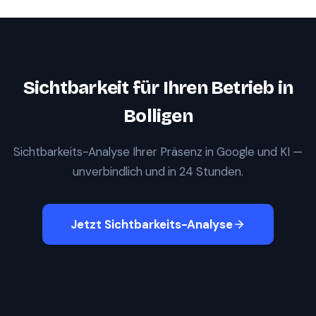
Sichtbarkeit für Ihren Betrieb in
Bolligen
Sichtbarkeits-Analyse Ihrer Präsenz in Google und KI —
unverbindlich und in 24 Stunden.
Jetzt Sichtbarkeits-Analyse