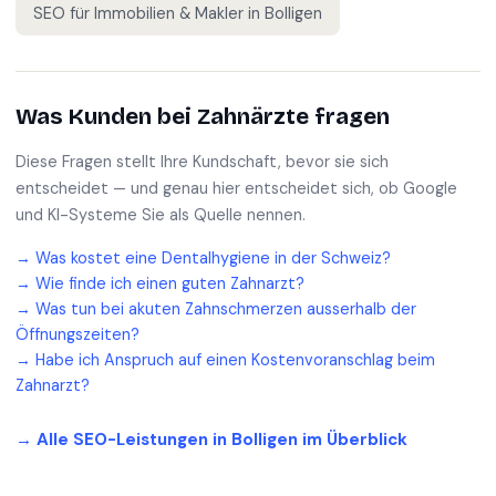
SEO für
Immobilien & Makler
in
Bolligen
Was Kunden bei
Zahnärzte
fragen
Diese Fragen stellt Ihre Kundschaft, bevor sie sich
entscheidet — und genau hier entscheidet sich, ob Google
und KI-Systeme Sie als Quelle nennen.
→
Was kostet eine Dentalhygiene in der Schweiz?
→
Wie finde ich einen guten Zahnarzt?
→
Was tun bei akuten Zahnschmerzen ausserhalb der
Öffnungszeiten?
→
Habe ich Anspruch auf einen Kostenvoranschlag beim
Zahnarzt?
→ Alle SEO-Leistungen in
Bolligen
im Überblick