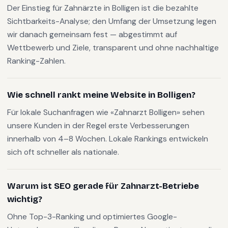
Der Einstieg für Zahnärzte in Bolligen ist die bezahlte
Sichtbarkeits-Analyse; den Umfang der Umsetzung legen
wir danach gemeinsam fest — abgestimmt auf
Wettbewerb und Ziele, transparent und ohne nachhaltige
Ranking-Zahlen.
Wie schnell rankt meine Website in Bolligen?
Für lokale Suchanfragen wie «Zahnarzt Bolligen» sehen
unsere Kunden in der Regel erste Verbesserungen
innerhalb von 4–8 Wochen. Lokale Rankings entwickeln
sich oft schneller als nationale.
Warum ist SEO gerade für Zahnarzt-Betriebe
wichtig?
Ohne Top-3-Ranking und optimiertes Google-