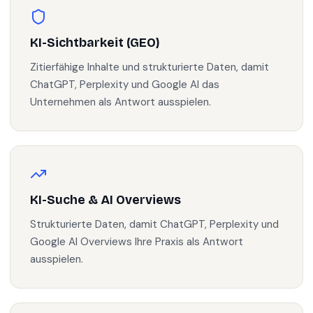
KI-Sichtbarkeit (GEO)
Zitierfähige Inhalte und strukturierte Daten, damit
ChatGPT, Perplexity und Google AI das
Unternehmen als Antwort ausspielen.
KI-Suche & AI Overviews
Strukturierte Daten, damit ChatGPT, Perplexity und
Google AI Overviews Ihre Praxis als Antwort
ausspielen.