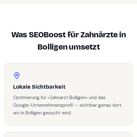
Was SEOBoost für
Zahnärzte
in
Bolligen
umsetzt
Lokale Sichtbarkeit
Optimierung für «Zahnarzt Bolligen» und das
Google-Unternehmensprofil — sichtbar genau dort,
wo in Bolligen gesucht wird.