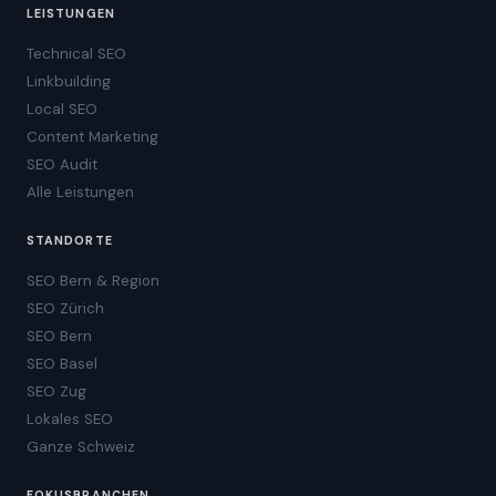
LEISTUNGEN
Technical SEO
Linkbuilding
Local SEO
Content Marketing
SEO Audit
Alle Leistungen
STANDORTE
SEO Bern & Region
SEO Zürich
SEO Bern
SEO Basel
SEO Zug
Lokales SEO
Ganze Schweiz
FOKUSBRANCHEN