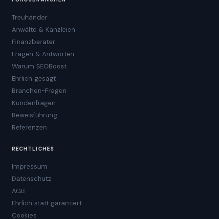
Treuhänder
Anwälte & Kanzleien
Finanzberater
Fragen & Antworten
Warum SEOBoost
Ehrlich gesagt
Branchen-Fragen
Kundenfragen
Beweisführung
Referenzen
RECHTLICHES
Impressum
Datenschutz
AGB
Ehrlich statt garantiert
Cookies