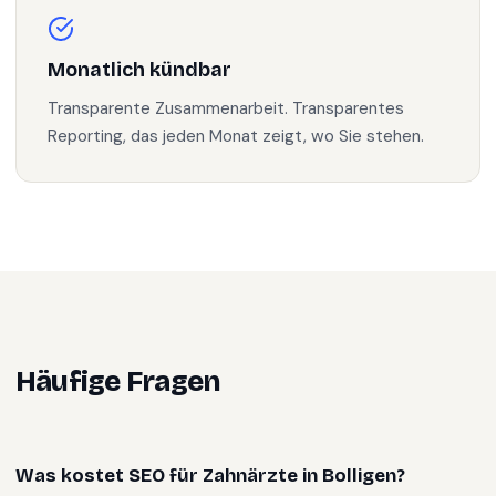
Monatlich kündbar
Transparente Zusammenarbeit. Transparentes
Reporting, das jeden Monat zeigt, wo Sie stehen.
Häufige Fragen
Was kostet SEO für Zahnärzte in Bolligen?