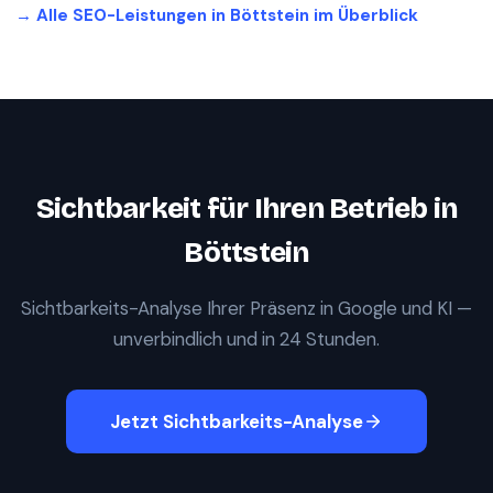
→ Alle SEO-Leistungen in
Böttstein
im Überblick
Sichtbarkeit für Ihren Betrieb in
Böttstein
Sichtbarkeits-Analyse Ihrer Präsenz in Google und KI —
unverbindlich und in 24 Stunden.
Jetzt Sichtbarkeits-Analyse