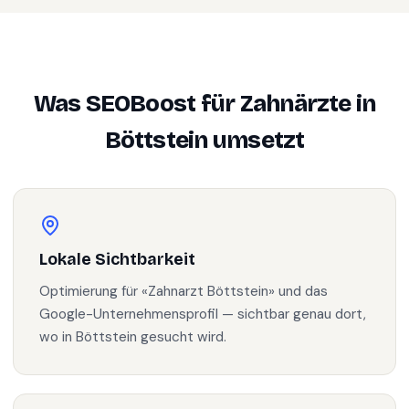
Was SEOBoost für
Zahnärzte
in
Böttstein
umsetzt
Lokale Sichtbarkeit
Optimierung für «Zahnarzt Böttstein» und das
Google-Unternehmensprofil — sichtbar genau dort,
wo in Böttstein gesucht wird.