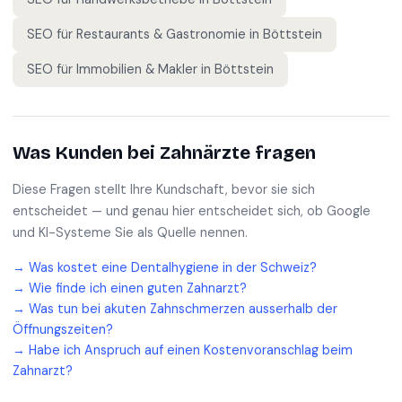
SEO für
Restaurants & Gastronomie
in
Böttstein
SEO für
Immobilien & Makler
in
Böttstein
Was Kunden bei
Zahnärzte
fragen
Diese Fragen stellt Ihre Kundschaft, bevor sie sich
entscheidet — und genau hier entscheidet sich, ob Google
und KI-Systeme Sie als Quelle nennen.
→
Was kostet eine Dentalhygiene in der Schweiz?
→
Wie finde ich einen guten Zahnarzt?
→
Was tun bei akuten Zahnschmerzen ausserhalb der
Öffnungszeiten?
→
Habe ich Anspruch auf einen Kostenvoranschlag beim
Zahnarzt?