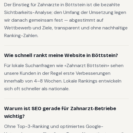
Der Einstieg für Zahnärzte in Böttstein ist die bezahlte
Sichtbarkeits-Analyse; den Umfang der Umsetzung legen
wir danach gemeinsam fest — abgestimmt auf
Wettbewerb und Ziele, transparent und ohne nachhaltige
Ranking-Zahlen.
Wie schnell rankt meine Website in Böttstein?
Für lokale Suchanfragen wie «Zahnarzt Böttstein» sehen
unsere Kunden in der Regel erste Verbesserungen
innerhalb von 4–8 Wochen. Lokale Rankings entwickeln
sich oft schneller als nationale.
Warum ist SEO gerade für Zahnarzt-Betriebe
wichtig?
Ohne Top-3-Ranking und optimiertes Google-