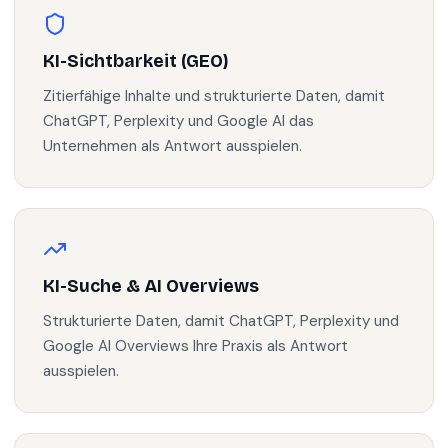
KI-Sichtbarkeit (GEO)
Zitierfähige Inhalte und strukturierte Daten, damit
ChatGPT, Perplexity und Google AI das
Unternehmen als Antwort ausspielen.
KI-Suche & AI Overviews
Strukturierte Daten, damit ChatGPT, Perplexity und
Google AI Overviews Ihre Praxis als Antwort
ausspielen.