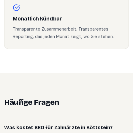
Monatlich kündbar
Transparente Zusammenarbeit. Transparentes
Reporting, das jeden Monat zeigt, wo Sie stehen.
Häufige Fragen
Was kostet SEO für Zahnärzte in Böttstein?