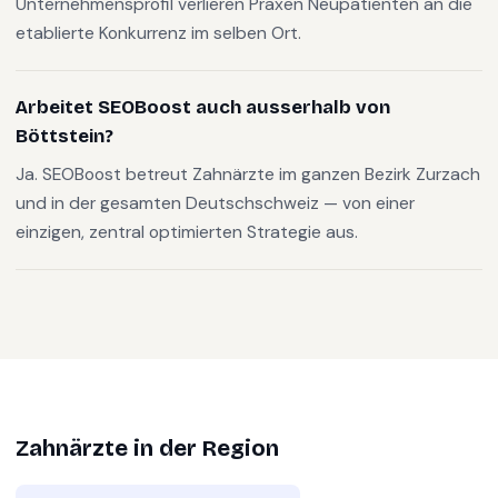
Unternehmensprofil verlieren Praxen Neupatienten an die
etablierte Konkurrenz im selben Ort.
Arbeitet SEOBoost auch ausserhalb von
Böttstein?
Ja. SEOBoost betreut Zahnärzte im ganzen Bezirk Zurzach
und in der gesamten Deutschschweiz — von einer
einzigen, zentral optimierten Strategie aus.
Zahnärzte
in der Region