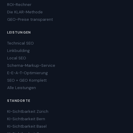
ROI-Rechner
Die KLAR-Methode
GEO-Preise transparent
LEISTUNGEN
Technical SEO
Linkbuilding
Local SEO
Schema-Markup-Service
E-E-A-T-Optimierung
SEO + GEO Komplett
Alle Leistungen
STANDORTE
KI-Sichtbarkeit Zürich
KI-Sichtbarkeit Bern
KI-Sichtbarkeit Basel