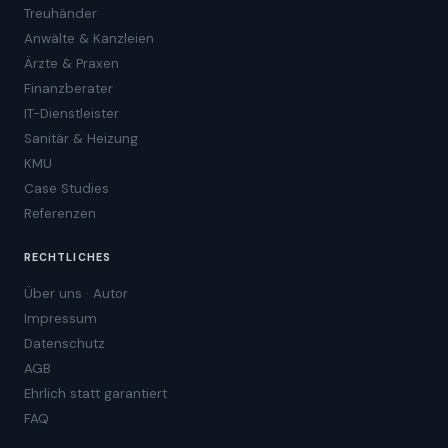
Treuhänder
Anwälte & Kanzleien
Ärzte & Praxen
Finanzberater
IT-Dienstleister
Sanitär & Heizung
KMU
Case Studies
Referenzen
RECHTLICHES
Über uns · Autor
Impressum
Datenschutz
AGB
Ehrlich statt garantiert
FAQ