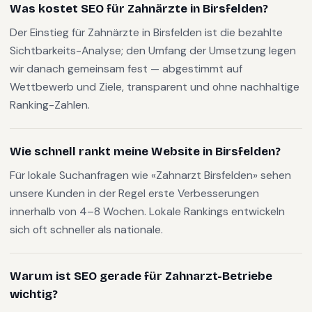
Was kostet SEO für Zahnärzte in Birsfelden?
Der Einstieg für Zahnärzte in Birsfelden ist die bezahlte
Sichtbarkeits-Analyse; den Umfang der Umsetzung legen
wir danach gemeinsam fest — abgestimmt auf
Wettbewerb und Ziele, transparent und ohne nachhaltige
Ranking-Zahlen.
Wie schnell rankt meine Website in Birsfelden?
Für lokale Suchanfragen wie «Zahnarzt Birsfelden» sehen
unsere Kunden in der Regel erste Verbesserungen
innerhalb von 4–8 Wochen. Lokale Rankings entwickeln
sich oft schneller als nationale.
Warum ist SEO gerade für Zahnarzt-Betriebe
wichtig?