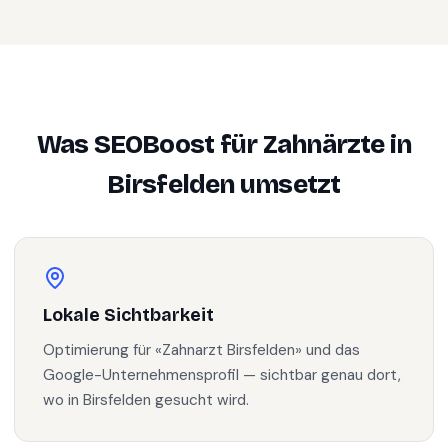
Was SEOBoost für
Zahnärzte
in
Birsfelden
umsetzt
Lokale Sichtbarkeit
Optimierung für «Zahnarzt Birsfelden» und das
Google-Unternehmensprofil — sichtbar genau dort,
wo in Birsfelden gesucht wird.