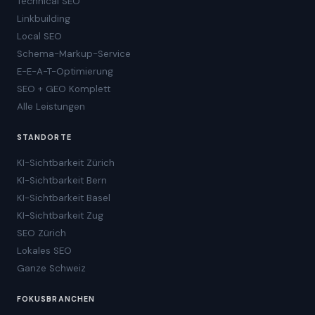
Technical SEO
Linkbuilding
Local SEO
Schema-Markup-Service
E-E-A-T-Optimierung
SEO + GEO Komplett
Alle Leistungen
STANDORTE
KI-Sichtbarkeit Zürich
KI-Sichtbarkeit Bern
KI-Sichtbarkeit Basel
KI-Sichtbarkeit Zug
SEO Zürich
Lokales SEO
Ganze Schweiz
FOKUSBRANCHEN