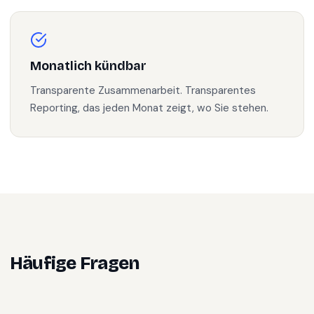
Monatlich kündbar
Transparente Zusammenarbeit. Transparentes
Reporting, das jeden Monat zeigt, wo Sie stehen.
Häufige Fragen