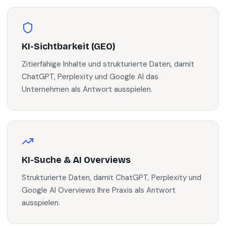
KI-Sichtbarkeit (GEO)
Zitierfähige Inhalte und strukturierte Daten, damit
ChatGPT, Perplexity und Google AI das
Unternehmen als Antwort ausspielen.
KI-Suche & AI Overviews
Strukturierte Daten, damit ChatGPT, Perplexity und
Google AI Overviews Ihre Praxis als Antwort
ausspielen.