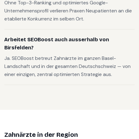
Ohne Top-3-Ranking und optimiertes Google-
Unternehmensprofil verlieren Praxen Neupatienten an die
etablierte Konkurrenz im selben Ort.
Arbeitet SEOBoost auch ausserhalb von
Birsfelden?
Ja. SEOBoost betreut Zahnärzte im ganzen Basel-
Landschaft und in der gesamten Deutschschweiz — von
einer einzigen, zentral optimierten Strategie aus.
Zahnärzte
in der Region