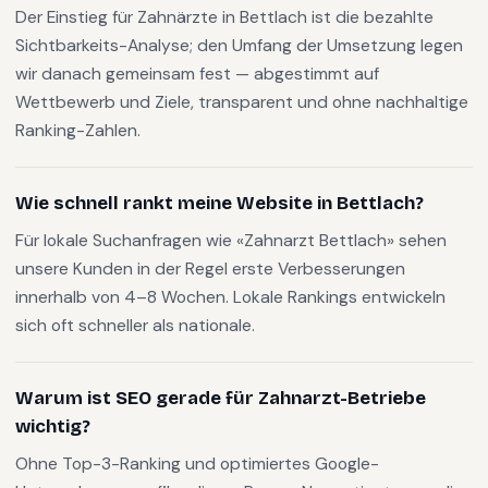
Der Einstieg für Zahnärzte in Bettlach ist die bezahlte
Sichtbarkeits-Analyse; den Umfang der Umsetzung legen
wir danach gemeinsam fest — abgestimmt auf
Wettbewerb und Ziele, transparent und ohne nachhaltige
Ranking-Zahlen.
Wie schnell rankt meine Website in Bettlach?
Für lokale Suchanfragen wie «Zahnarzt Bettlach» sehen
unsere Kunden in der Regel erste Verbesserungen
innerhalb von 4–8 Wochen. Lokale Rankings entwickeln
sich oft schneller als nationale.
Warum ist SEO gerade für Zahnarzt-Betriebe
wichtig?
Ohne Top-3-Ranking und optimiertes Google-