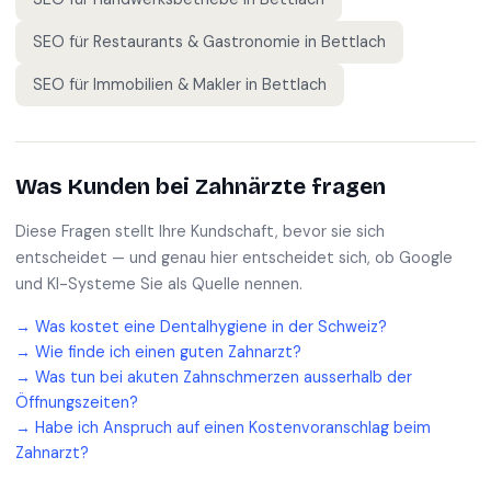
SEO für
Restaurants & Gastronomie
in
Bettlach
SEO für
Immobilien & Makler
in
Bettlach
Was Kunden bei
Zahnärzte
fragen
Diese Fragen stellt Ihre Kundschaft, bevor sie sich
entscheidet — und genau hier entscheidet sich, ob Google
und KI-Systeme Sie als Quelle nennen.
→
Was kostet eine Dentalhygiene in der Schweiz?
→
Wie finde ich einen guten Zahnarzt?
→
Was tun bei akuten Zahnschmerzen ausserhalb der
Öffnungszeiten?
→
Habe ich Anspruch auf einen Kostenvoranschlag beim
Zahnarzt?