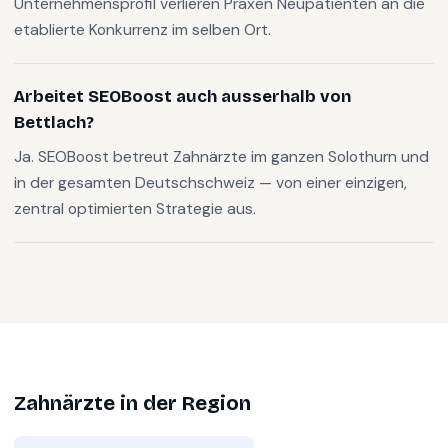
Unternehmensprofil verlieren Praxen Neupatienten an die
etablierte Konkurrenz im selben Ort.
Arbeitet SEOBoost auch ausserhalb von
Bettlach?
Ja. SEOBoost betreut Zahnärzte im ganzen Solothurn und
in der gesamten Deutschschweiz — von einer einzigen,
zentral optimierten Strategie aus.
Zahnärzte
in der Region