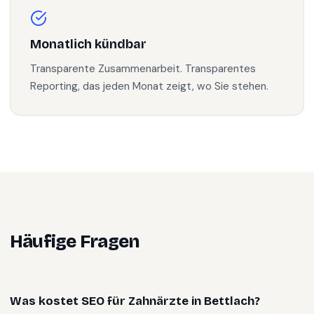
Monatlich kündbar
Transparente Zusammenarbeit. Transparentes
Reporting, das jeden Monat zeigt, wo Sie stehen.
Häufige Fragen
Was kostet SEO für Zahnärzte in Bettlach?