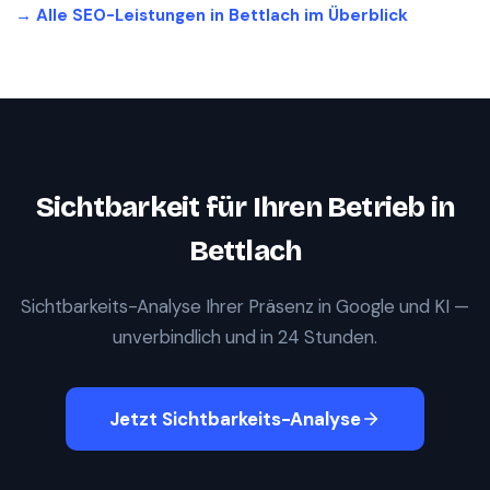
→ Alle SEO-Leistungen in
Bettlach
im Überblick
Sichtbarkeit für Ihren Betrieb in
Bettlach
Sichtbarkeits-Analyse Ihrer Präsenz in Google und KI —
unverbindlich und in 24 Stunden.
Jetzt Sichtbarkeits-Analyse