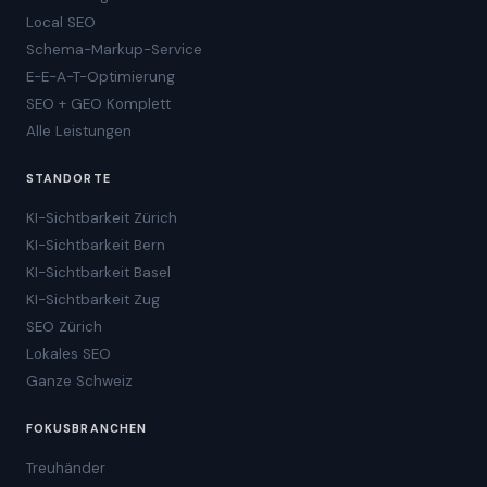
Local SEO
Schema-Markup-Service
E-E-A-T-Optimierung
SEO + GEO Komplett
Alle Leistungen
STANDORTE
KI-Sichtbarkeit Zürich
KI-Sichtbarkeit Bern
KI-Sichtbarkeit Basel
KI-Sichtbarkeit Zug
SEO Zürich
Lokales SEO
Ganze Schweiz
FOKUSBRANCHEN
Treuhänder