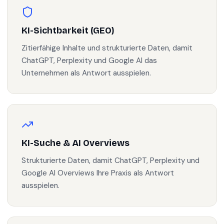
KI-Sichtbarkeit (GEO)
Zitierfähige Inhalte und strukturierte Daten, damit
ChatGPT, Perplexity und Google AI das
Unternehmen als Antwort ausspielen.
KI-Suche & AI Overviews
Strukturierte Daten, damit ChatGPT, Perplexity und
Google AI Overviews Ihre Praxis als Antwort
ausspielen.