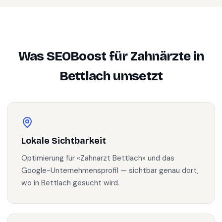
Was SEOBoost für
Zahnärzte
in
Bettlach
umsetzt
Lokale Sichtbarkeit
Optimierung für «Zahnarzt Bettlach» und das
Google-Unternehmensprofil — sichtbar genau dort,
wo in Bettlach gesucht wird.