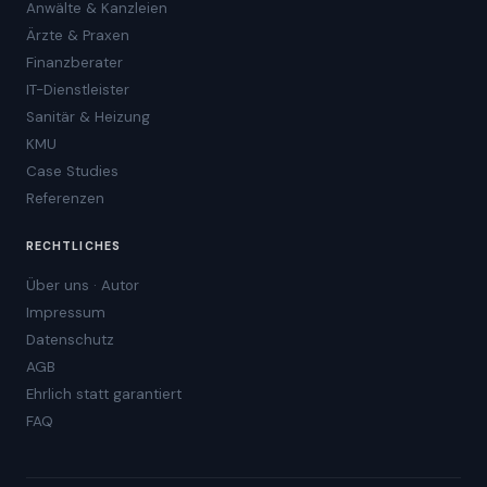
Anwälte & Kanzleien
Ärzte & Praxen
Finanzberater
IT-Dienstleister
Sanitär & Heizung
KMU
Case Studies
Referenzen
RECHTLICHES
Über uns · Autor
Impressum
Datenschutz
AGB
Ehrlich statt garantiert
FAQ