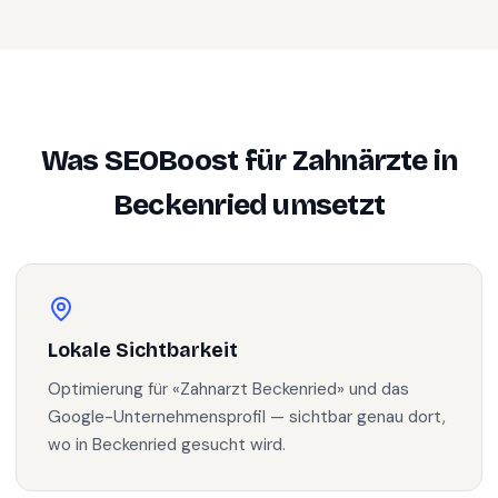
Was SEOBoost für
Zahnärzte
in
Beckenried
umsetzt
Lokale Sichtbarkeit
Optimierung für «Zahnarzt Beckenried» und das
Google-Unternehmensprofil — sichtbar genau dort,
wo in Beckenried gesucht wird.