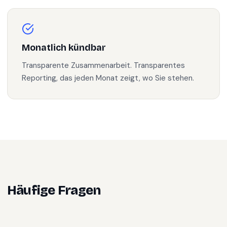
Monatlich kündbar
Transparente Zusammenarbeit. Transparentes
Reporting, das jeden Monat zeigt, wo Sie stehen.
Häufige Fragen