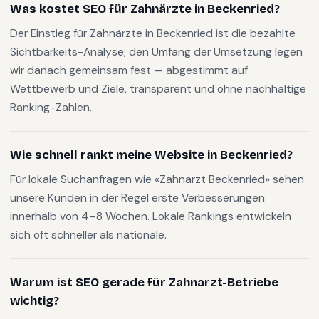
Was kostet SEO für Zahnärzte in Beckenried?
Der Einstieg für Zahnärzte in Beckenried ist die bezahlte
Sichtbarkeits-Analyse; den Umfang der Umsetzung legen
wir danach gemeinsam fest — abgestimmt auf
Wettbewerb und Ziele, transparent und ohne nachhaltige
Ranking-Zahlen.
Wie schnell rankt meine Website in Beckenried?
Für lokale Suchanfragen wie «Zahnarzt Beckenried» sehen
unsere Kunden in der Regel erste Verbesserungen
innerhalb von 4–8 Wochen. Lokale Rankings entwickeln
sich oft schneller als nationale.
Warum ist SEO gerade für Zahnarzt-Betriebe
wichtig?