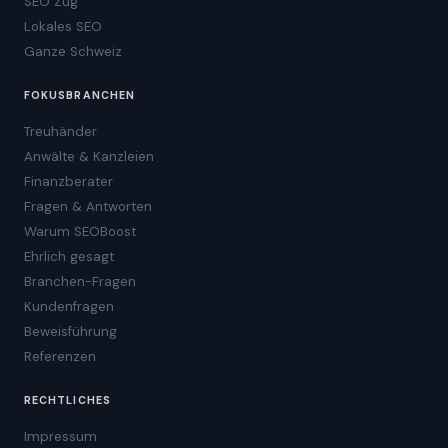
SEO Zug
Lokales SEO
Ganze Schweiz
FOKUSBRANCHEN
Treuhänder
Anwälte & Kanzleien
Finanzberater
Fragen & Antworten
Warum SEOBoost
Ehrlich gesagt
Branchen-Fragen
Kundenfragen
Beweisführung
Referenzen
RECHTLICHES
Impressum