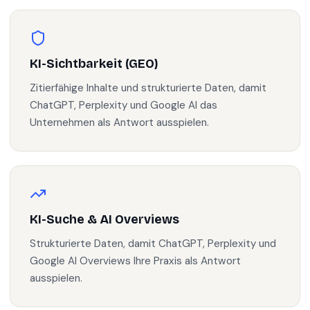
KI-Sichtbarkeit (GEO)
Zitierfähige Inhalte und strukturierte Daten, damit
ChatGPT, Perplexity und Google AI das
Unternehmen als Antwort ausspielen.
KI-Suche & AI Overviews
Strukturierte Daten, damit ChatGPT, Perplexity und
Google AI Overviews Ihre Praxis als Antwort
ausspielen.