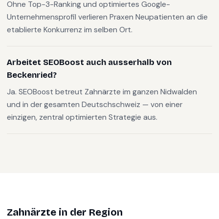
Ohne Top-3-Ranking und optimiertes Google-
Unternehmensprofil verlieren Praxen Neupatienten an die
etablierte Konkurrenz im selben Ort.
Arbeitet SEOBoost auch ausserhalb von
Beckenried?
Ja. SEOBoost betreut Zahnärzte im ganzen Nidwalden
und in der gesamten Deutschschweiz — von einer
einzigen, zentral optimierten Strategie aus.
Zahnärzte
in der Region