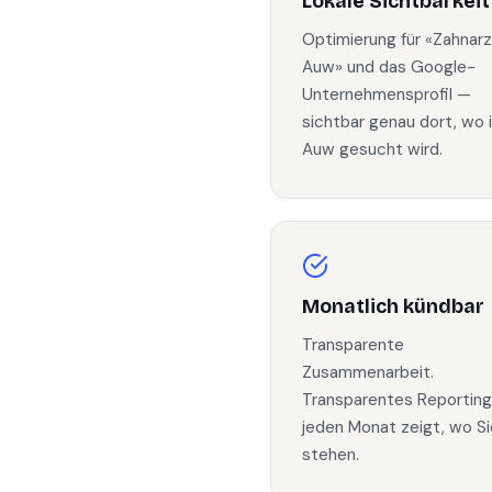
Lokale Sichtbarkeit
Optimierung für «Zahnarz
Auw» und das Google-
Unternehmensprofil —
sichtbar genau dort, wo 
Auw gesucht wird.
Monatlich kündbar
Transparente
Zusammenarbeit.
Transparentes Reporting
jeden Monat zeigt, wo Si
stehen.