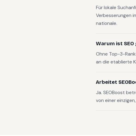
Für lokale Suchan
Verbesserungen in
nationale.
Warum ist SEO 
Ohne Top-3-Rankin
an die etablierte 
Arbeitet SEOBo
Ja. SEOBoost betr
von einer einzigen