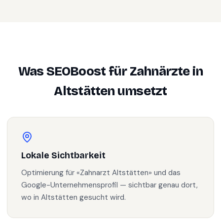
Was SEOBoost für
Zahnärzte
in
Altstätten
umsetzt
Lokale Sichtbarkeit
Optimierung für «Zahnarzt Altstätten» und das
Google-Unternehmensprofil — sichtbar genau dort,
wo in Altstätten gesucht wird.