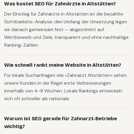
Was kostet SEO für Zahnärzte in Altstätten?
Der Einstieg für Zahnärzte in Altstätten ist die bezahlte
Sichtbarkeits-Analyse; den Umfang der Umsetzung legen
wir danach gemeinsam fest — abgestimmt auf
Wettbewerb und Ziele, transparent und ohne nachhaltige
Ranking-Zahlen.
Wie schnell rankt meine Website in Altstätten?
Für lokale Suchanfragen wie «Zahnarzt Altstätten» sehen
unsere Kunden in der Regel erste Verbesserungen
innerhalb von 4–8 Wochen. Lokale Rankings entwickeln
sich oft schneller als nationale.
Warum ist SEO gerade für Zahnarzt-Betriebe
wichtig?