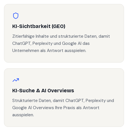
KI-Sichtbarkeit (GEO)
Zitierfähige Inhalte und strukturierte Daten, damit
ChatGPT, Perplexity und Google AI das
Unternehmen als Antwort ausspielen.
KI-Suche & AI Overviews
Strukturierte Daten, damit ChatGPT, Perplexity und
Google AI Overviews Ihre Praxis als Antwort
ausspielen.