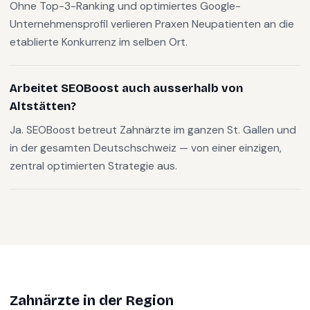
Ohne Top-3-Ranking und optimiertes Google-
Unternehmensprofil verlieren Praxen Neupatienten an die
etablierte Konkurrenz im selben Ort.
Arbeitet SEOBoost auch ausserhalb von
Altstätten?
Ja. SEOBoost betreut Zahnärzte im ganzen St. Gallen und
in der gesamten Deutschschweiz — von einer einzigen,
zentral optimierten Strategie aus.
Zahnärzte
in der Region