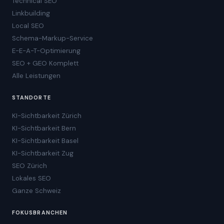
Technical SEO
Linkbuilding
Local SEO
Schema-Markup-Service
E-E-A-T-Optimierung
SEO + GEO Komplett
Alle Leistungen
STANDORTE
KI-Sichtbarkeit Zürich
KI-Sichtbarkeit Bern
KI-Sichtbarkeit Basel
KI-Sichtbarkeit Zug
SEO Zürich
Lokales SEO
Ganze Schweiz
FOKUSBRANCHEN