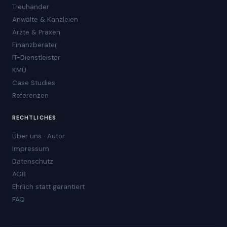
Treuhänder
Anwälte & Kanzleien
Ärzte & Praxen
Finanzberater
IT-Dienstleister
KMU
Case Studies
Referenzen
RECHTLICHES
Über uns · Autor
Impressum
Datenschutz
AGB
Ehrlich statt garantiert
FAQ