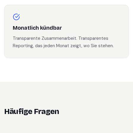
Monatlich kündbar
Transparente Zusammenarbeit. Transparentes
Reporting, das jeden Monat zeigt, wo Sie stehen.
Häufige Fragen