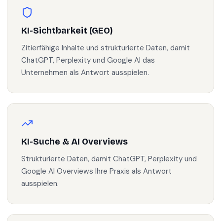
KI-Sichtbarkeit (GEO)
Zitierfähige Inhalte und strukturierte Daten, damit
ChatGPT, Perplexity und Google AI das
Unternehmen als Antwort ausspielen.
KI-Suche & AI Overviews
Strukturierte Daten, damit ChatGPT, Perplexity und
Google AI Overviews Ihre Praxis als Antwort
ausspielen.