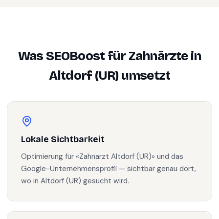
Was SEOBoost für
Zahnärzte
in
Altdorf (UR)
umsetzt
Lokale Sichtbarkeit
Optimierung für «Zahnarzt Altdorf (UR)» und das
Google-Unternehmensprofil — sichtbar genau dort,
wo in Altdorf (UR) gesucht wird.