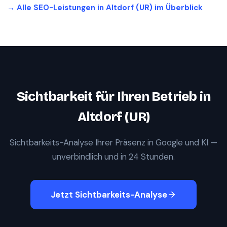
→ Alle SEO-Leistungen in
Altdorf (UR)
im Überblick
Sichtbarkeit für Ihren Betrieb in
Altdorf (UR)
Sichtbarkeits-Analyse Ihrer Präsenz in Google und KI —
unverbindlich und in 24 Stunden.
Jetzt Sichtbarkeits-Analyse