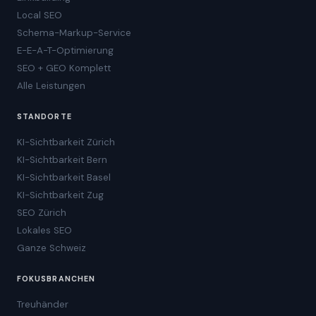
Local SEO
Schema-Markup-Service
E-E-A-T-Optimierung
SEO + GEO Komplett
Alle Leistungen
STANDORTE
KI-Sichtbarkeit Zürich
KI-Sichtbarkeit Bern
KI-Sichtbarkeit Basel
KI-Sichtbarkeit Zug
SEO Zürich
Lokales SEO
Ganze Schweiz
FOKUSBRANCHEN
Treuhänder