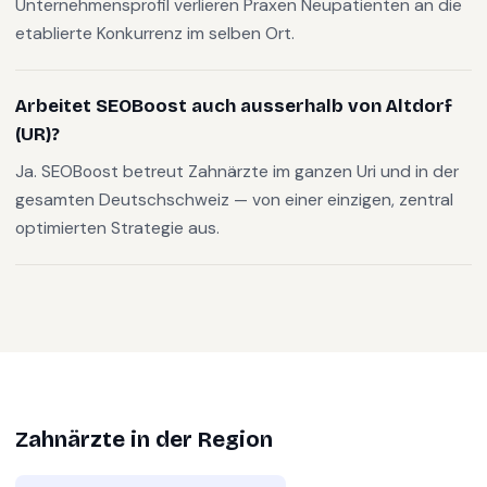
Unternehmensprofil verlieren Praxen Neupatienten an die
etablierte Konkurrenz im selben Ort.
Arbeitet SEOBoost auch ausserhalb von Altdorf
(UR)?
Ja. SEOBoost betreut Zahnärzte im ganzen Uri und in der
gesamten Deutschschweiz — von einer einzigen, zentral
optimierten Strategie aus.
Zahnärzte
in der Region