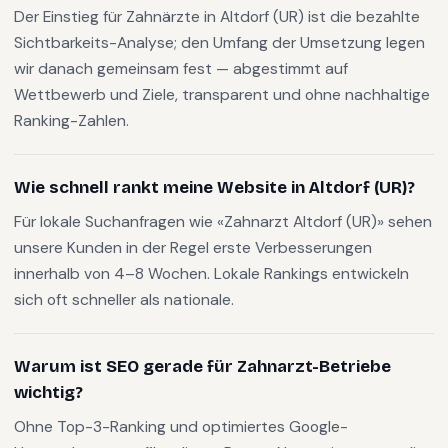
Der Einstieg für Zahnärzte in Altdorf (UR) ist die bezahlte
Sichtbarkeits-Analyse; den Umfang der Umsetzung legen
wir danach gemeinsam fest — abgestimmt auf
Wettbewerb und Ziele, transparent und ohne nachhaltige
Ranking-Zahlen.
Wie schnell rankt meine Website in Altdorf (UR)?
Für lokale Suchanfragen wie «Zahnarzt Altdorf (UR)» sehen
unsere Kunden in der Regel erste Verbesserungen
innerhalb von 4–8 Wochen. Lokale Rankings entwickeln
sich oft schneller als nationale.
Warum ist SEO gerade für Zahnarzt-Betriebe
wichtig?
Ohne Top-3-Ranking und optimiertes Google-