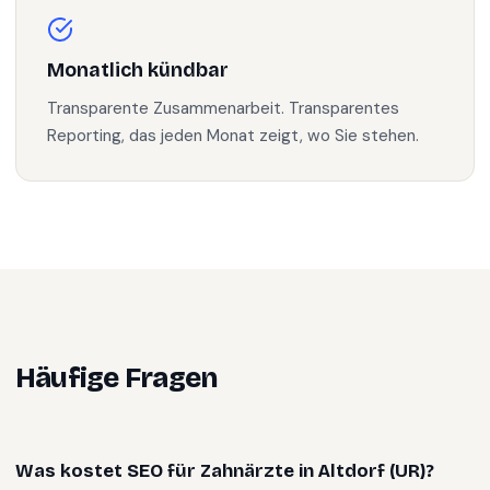
Monatlich kündbar
Transparente Zusammenarbeit. Transparentes
Reporting, das jeden Monat zeigt, wo Sie stehen.
Häufige Fragen
Was kostet SEO für Zahnärzte in Altdorf (UR)?