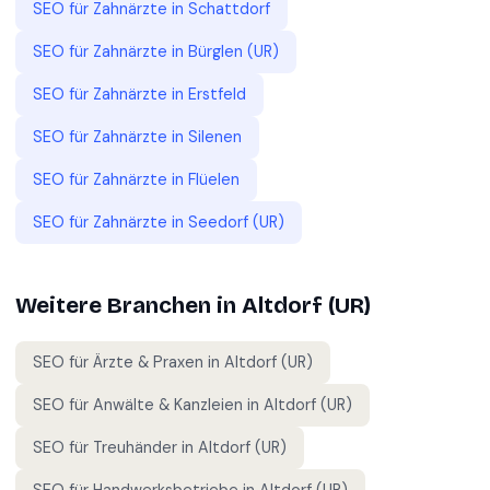
SEO für
Zahnärzte
in
Schattdorf
SEO für
Zahnärzte
in
Bürglen (UR)
SEO für
Zahnärzte
in
Erstfeld
SEO für
Zahnärzte
in
Silenen
SEO für
Zahnärzte
in
Flüelen
SEO für
Zahnärzte
in
Seedorf (UR)
Weitere Branchen in
Altdorf (UR)
SEO für
Ärzte & Praxen
in
Altdorf (UR)
SEO für
Anwälte & Kanzleien
in
Altdorf (UR)
SEO für
Treuhänder
in
Altdorf (UR)