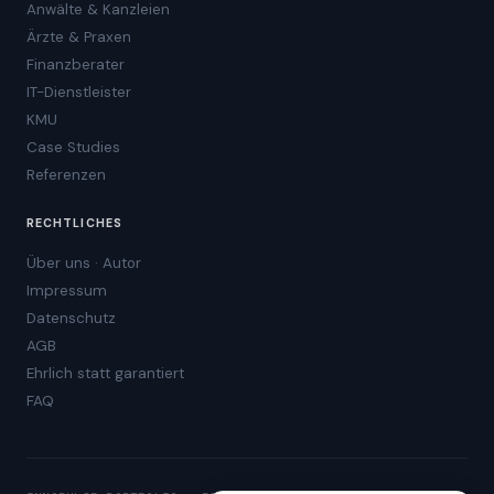
Anwälte & Kanzleien
Ärzte & Praxen
Finanzberater
IT-Dienstleister
KMU
Case Studies
Referenzen
RECHTLICHES
Über uns · Autor
Impressum
Datenschutz
AGB
Ehrlich statt garantiert
FAQ