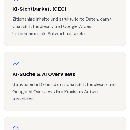
KI-Sichtbarkeit (GEO)
Zitierfähige Inhalte und strukturierte Daten, damit
ChatGPT, Perplexity und Google AI das
Unternehmen als Antwort ausspielen.
KI-Suche & AI Overviews
Strukturierte Daten, damit ChatGPT, Perplexity und
Google AI Overviews Ihre Praxis als Antwort
ausspielen.