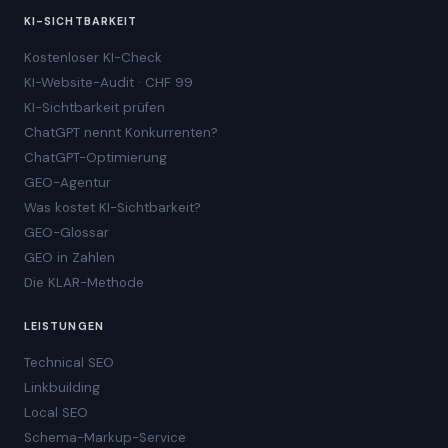
KI-SICHTBARKEIT
Kostenloser KI-Check
KI-Website-Audit · CHF 99
KI-Sichtbarkeit prüfen
ChatGPT nennt Konkurrenten?
ChatGPT-Optimierung
GEO-Agentur
Was kostet KI-Sichtbarkeit?
GEO-Glossar
GEO in Zahlen
Die KLAR-Methode
LEISTUNGEN
Technical SEO
Linkbuilding
Local SEO
Schema-Markup-Service