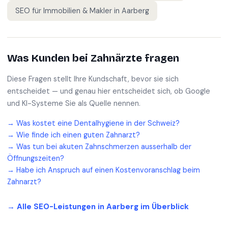
SEO für
Immobilien & Makler
in
Aarberg
Was Kunden bei
Zahnärzte
fragen
Diese Fragen stellt Ihre Kundschaft, bevor sie sich
entscheidet — und genau hier entscheidet sich, ob Google
und KI-Systeme Sie als Quelle nennen.
→
Was kostet eine Dentalhygiene in der Schweiz?
→
Wie finde ich einen guten Zahnarzt?
→
Was tun bei akuten Zahnschmerzen ausserhalb der
Öffnungszeiten?
→
Habe ich Anspruch auf einen Kostenvoranschlag beim
Zahnarzt?
→ Alle SEO-Leistungen in
Aarberg
im Überblick