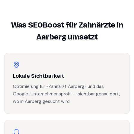
Was SEOBoost für
Zahnärzte
in
Aarberg
umsetzt
Lokale Sichtbarkeit
Optimierung für «Zahnarzt Aarberg» und das
Google-Unternehmensprofil — sichtbar genau dort,
wo in Aarberg gesucht wird.