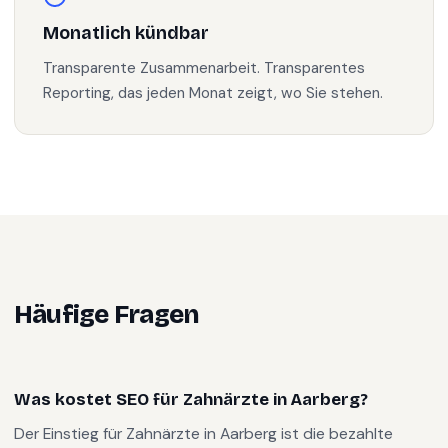
Monatlich kündbar
Transparente Zusammenarbeit. Transparentes
Reporting, das jeden Monat zeigt, wo Sie stehen.
Häufige Fragen
Was kostet SEO für Zahnärzte in Aarberg?
Der Einstieg für Zahnärzte in Aarberg ist die bezahlte