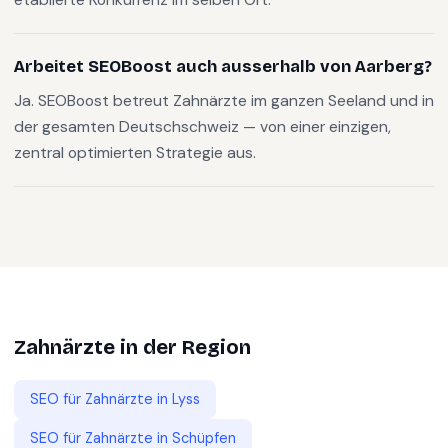
Arbeitet SEOBoost auch ausserhalb von Aarberg?
Ja. SEOBoost betreut Zahnärzte im ganzen Seeland und in
der gesamten Deutschschweiz — von einer einzigen,
zentral optimierten Strategie aus.
Zahnärzte
in der Region
SEO für
Zahnärzte
in
Lyss
SEO für
Zahnärzte
in
Schüpfen