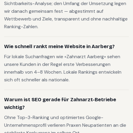
Sichtbarkeits-Analyse; den Umfang der Umsetzung legen
wir danach gemeinsam fest — abgestimmt auf
Wettbewerb und Ziele, transparent und ohne nachhaltige
Ranking-Zahlen.
Wie schnell rankt meine Website in Aarberg?
Für lokale Suchanfragen wie «Zahnarzt Aarberg» sehen
unsere Kunden in der Regel erste Verbesserungen
innerhalb von 4–8 Wochen. Lokale Rankings entwickeln
sich oft schneller als nationale.
Warum ist SEO gerade für Zahnarzt-Betriebe
wichtig?
Ohne Top-3-Ranking und optimiertes Google-
Unternehmensprofil verlieren Praxen Neupatienten an die
etablierte Konkurrenz im selben Ort.