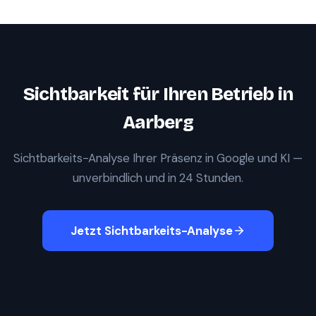
Sichtbarkeit für Ihren Betrieb in
Aarberg
Sichtbarkeits-Analyse Ihrer Präsenz in Google und KI —
unverbindlich und in 24 Stunden.
Jetzt Sichtbarkeits-Analyse