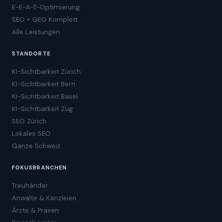
E-E-A-T-Optimierung
SEO + GEO Komplett
Alle Leistungen
STANDORTE
KI-Sichtbarkeit Zürich
KI-Sichtbarkeit Bern
KI-Sichtbarkeit Basel
KI-Sichtbarkeit Zug
SEO Zürich
Lokales SEO
Ganze Schweiz
FOKUSBRANCHEN
Treuhänder
Anwälte & Kanzleien
Ärzte & Praxen