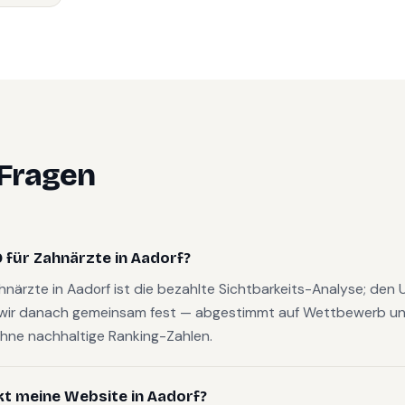
 Fragen
für Zahnärzte in Aadorf?
ahnärzte in Aadorf ist die bezahlte Sichtbarkeits-Analyse; den
wir danach gemeinsam fest — abgestimmt auf Wettbewerb und
hne nachhaltige Ranking-Zahlen.
kt meine Website in Aadorf?