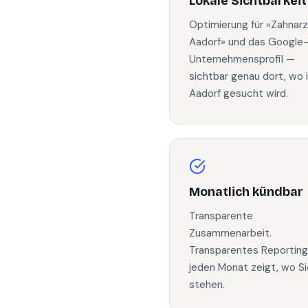
Lokale Sichtbarkeit
Optimierung für «Zahnarz
Aadorf» und das Google
Unternehmensprofil —
sichtbar genau dort, wo 
Aadorf gesucht wird.
Monatlich kündbar
Transparente
Zusammenarbeit.
Transparentes Reporting
jeden Monat zeigt, wo Si
stehen.