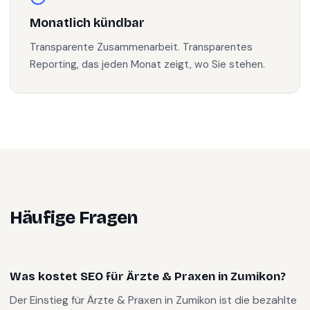
Monatlich kündbar
Transparente Zusammenarbeit. Transparentes
Reporting, das jeden Monat zeigt, wo Sie stehen.
Häufige Fragen
Was kostet SEO für Ärzte & Praxen in Zumikon?
Der Einstieg für Ärzte & Praxen in Zumikon ist die bezahlte