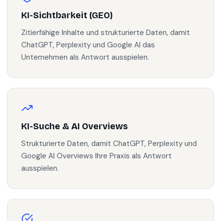
KI-Sichtbarkeit (GEO)
Zitierfähige Inhalte und strukturierte Daten, damit
ChatGPT, Perplexity und Google AI das
Unternehmen als Antwort ausspielen.
KI-Suche & AI Overviews
Strukturierte Daten, damit ChatGPT, Perplexity und
Google AI Overviews Ihre Praxis als Antwort
ausspielen.