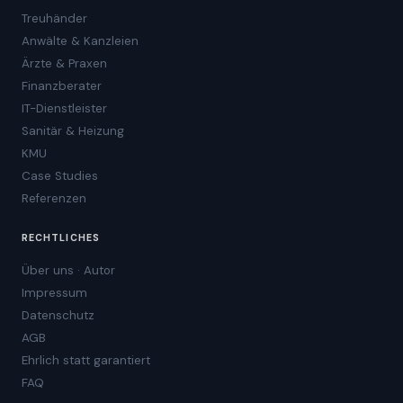
Treuhänder
Anwälte & Kanzleien
Ärzte & Praxen
Finanzberater
IT-Dienstleister
Sanitär & Heizung
KMU
Case Studies
Referenzen
RECHTLICHES
Über uns · Autor
Impressum
Datenschutz
AGB
Ehrlich statt garantiert
FAQ