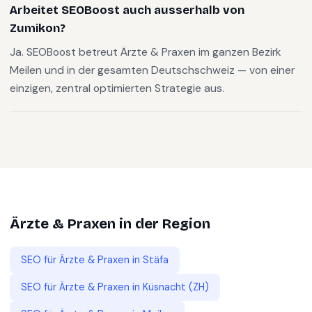
Arbeitet SEOBoost auch ausserhalb von
Zumikon?
Ja. SEOBoost betreut Ärzte & Praxen im ganzen Bezirk
Meilen und in der gesamten Deutschschweiz — von einer
einzigen, zentral optimierten Strategie aus.
Ärzte & Praxen
in der Region
SEO für
Ärzte & Praxen
in
Stäfa
SEO für
Ärzte & Praxen
in
Küsnacht (ZH)