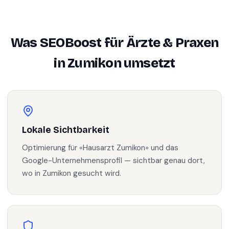
Was SEOBoost für
Ärzte & Praxen
in
Zumikon
umsetzt
Lokale Sichtbarkeit
Optimierung für «Hausarzt Zumikon» und das
Google-Unternehmensprofil — sichtbar genau dort,
wo in Zumikon gesucht wird.