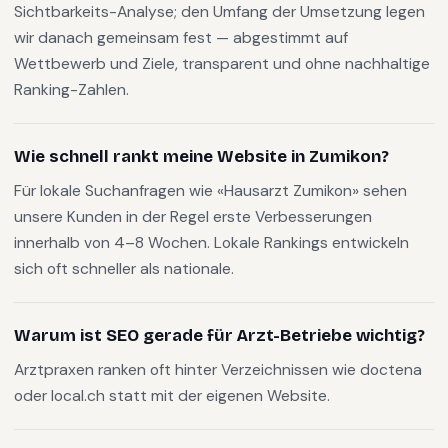
Sichtbarkeits-Analyse; den Umfang der Umsetzung legen
wir danach gemeinsam fest — abgestimmt auf
Wettbewerb und Ziele, transparent und ohne nachhaltige
Ranking-Zahlen.
Wie schnell rankt meine Website in Zumikon?
Für lokale Suchanfragen wie «Hausarzt Zumikon» sehen
unsere Kunden in der Regel erste Verbesserungen
innerhalb von 4–8 Wochen. Lokale Rankings entwickeln
sich oft schneller als nationale.
Warum ist SEO gerade für Arzt-Betriebe wichtig?
Arztpraxen ranken oft hinter Verzeichnissen wie doctena
oder local.ch statt mit der eigenen Website.