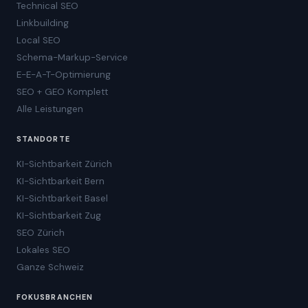
Technical SEO
Linkbuilding
Local SEO
Schema-Markup-Service
E-E-A-T-Optimierung
SEO + GEO Komplett
Alle Leistungen
STANDORTE
KI-Sichtbarkeit Zürich
KI-Sichtbarkeit Bern
KI-Sichtbarkeit Basel
KI-Sichtbarkeit Zug
SEO Zürich
Lokales SEO
Ganze Schweiz
FOKUSBRANCHEN