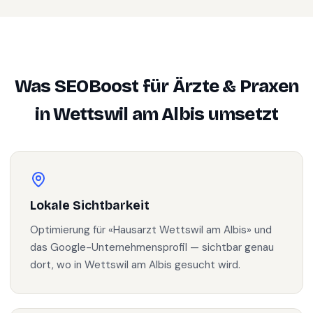
Was SEOBoost für
Ärzte & Praxen
in
Wettswil am Albis
umsetzt
Lokale Sichtbarkeit
Optimierung für «Hausarzt Wettswil am Albis» und
das Google-Unternehmensprofil — sichtbar genau
dort, wo in Wettswil am Albis gesucht wird.