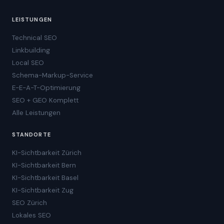
LEISTUNGEN
Technical SEO
Linkbuilding
Local SEO
Schema-Markup-Service
E-E-A-T-Optimierung
SEO + GEO Komplett
Alle Leistungen
STANDORTE
KI-Sichtbarkeit Zürich
KI-Sichtbarkeit Bern
KI-Sichtbarkeit Basel
KI-Sichtbarkeit Zug
SEO Zürich
Lokales SEO