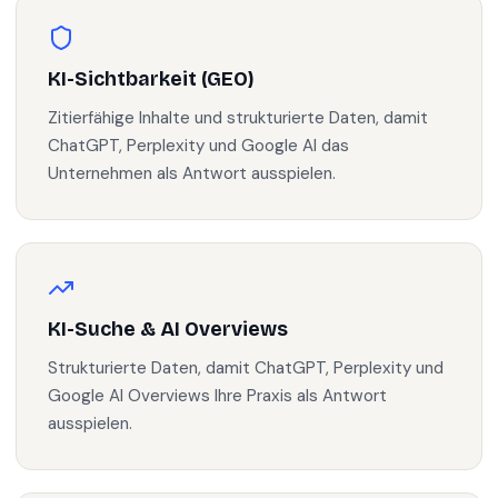
KI-Sichtbarkeit (GEO)
Zitierfähige Inhalte und strukturierte Daten, damit
ChatGPT, Perplexity und Google AI das
Unternehmen als Antwort ausspielen.
KI-Suche & AI Overviews
Strukturierte Daten, damit ChatGPT, Perplexity und
Google AI Overviews Ihre Praxis als Antwort
ausspielen.