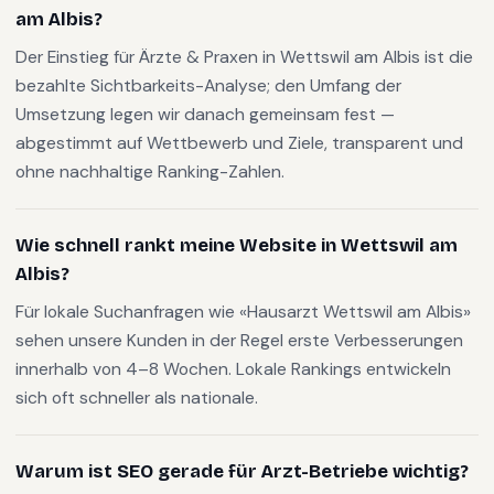
am Albis?
Der Einstieg für Ärzte & Praxen in Wettswil am Albis ist die
bezahlte Sichtbarkeits-Analyse; den Umfang der
Umsetzung legen wir danach gemeinsam fest —
abgestimmt auf Wettbewerb und Ziele, transparent und
ohne nachhaltige Ranking-Zahlen.
Wie schnell rankt meine Website in Wettswil am
Albis?
Für lokale Suchanfragen wie «Hausarzt Wettswil am Albis»
sehen unsere Kunden in der Regel erste Verbesserungen
innerhalb von 4–8 Wochen. Lokale Rankings entwickeln
sich oft schneller als nationale.
Warum ist SEO gerade für Arzt-Betriebe wichtig?