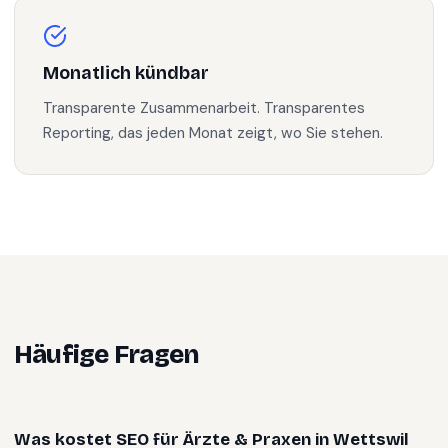
Monatlich kündbar
Transparente Zusammenarbeit. Transparentes
Reporting, das jeden Monat zeigt, wo Sie stehen.
Häufige Fragen
Was kostet SEO für Ärzte & Praxen in Wettswil