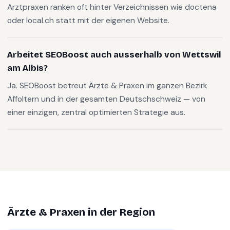
Arztpraxen ranken oft hinter Verzeichnissen wie doctena
oder local.ch statt mit der eigenen Website.
Arbeitet SEOBoost auch ausserhalb von Wettswil
am Albis?
Ja. SEOBoost betreut Ärzte & Praxen im ganzen Bezirk
Affoltern und in der gesamten Deutschschweiz — von
einer einzigen, zentral optimierten Strategie aus.
Ärzte & Praxen
in der Region