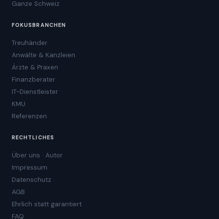
Ganze Schweiz
FOKUSBRANCHEN
Treuhänder
Anwälte & Kanzleien
Ärzte & Praxen
Finanzberater
IT-Dienstleister
KMU
Referenzen
RECHTLICHES
Über uns · Autor
Impressum
Datenschutz
AGB
Ehrlich statt garantiert
FAQ