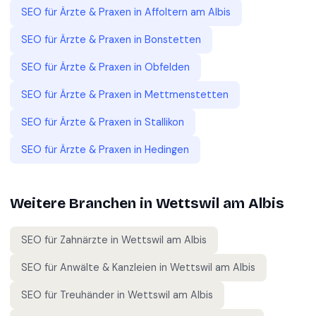
SEO für
Ärzte & Praxen
in
Affoltern am Albis
SEO für
Ärzte & Praxen
in
Bonstetten
SEO für
Ärzte & Praxen
in
Obfelden
SEO für
Ärzte & Praxen
in
Mettmenstetten
SEO für
Ärzte & Praxen
in
Stallikon
SEO für
Ärzte & Praxen
in
Hedingen
Weitere Branchen in
Wettswil am Albis
SEO für
Zahnärzte
in
Wettswil am Albis
SEO für
Anwälte & Kanzleien
in
Wettswil am Albis
SEO für
Treuhänder
in
Wettswil am Albis