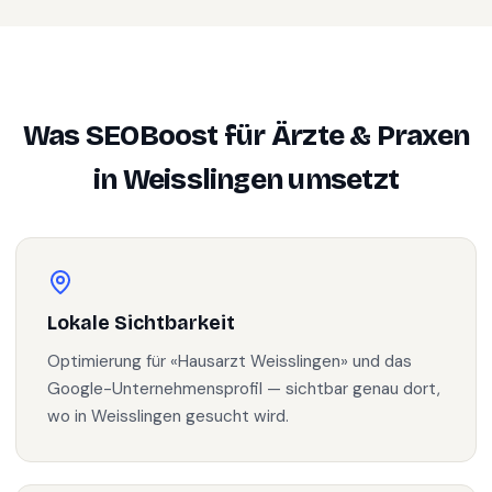
Was SEOBoost für
Ärzte & Praxen
in
Weisslingen
umsetzt
Lokale Sichtbarkeit
Optimierung für «Hausarzt Weisslingen» und das
Google-Unternehmensprofil — sichtbar genau dort,
wo in Weisslingen gesucht wird.