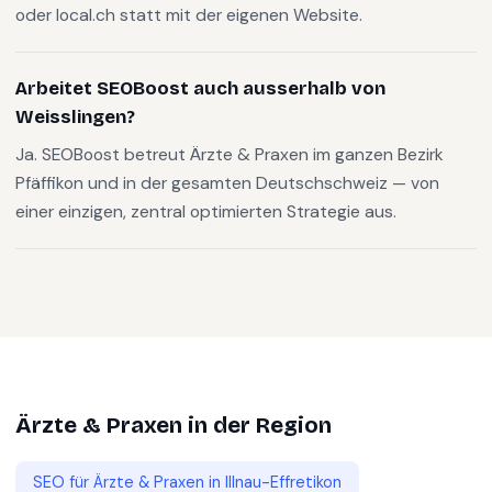
oder local.ch statt mit der eigenen Website.
Arbeitet SEOBoost auch ausserhalb von
Weisslingen?
Ja. SEOBoost betreut Ärzte & Praxen im ganzen Bezirk
Pfäffikon und in der gesamten Deutschschweiz — von
einer einzigen, zentral optimierten Strategie aus.
Ärzte & Praxen
in der Region
SEO für
Ärzte & Praxen
in
Illnau-Effretikon