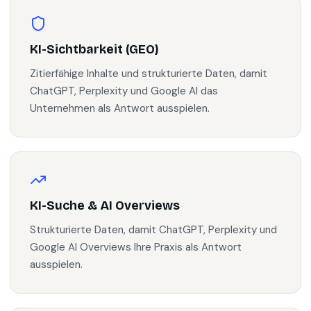
KI-Sichtbarkeit (GEO)
Zitierfähige Inhalte und strukturierte Daten, damit
ChatGPT, Perplexity und Google AI das
Unternehmen als Antwort ausspielen.
KI-Suche & AI Overviews
Strukturierte Daten, damit ChatGPT, Perplexity und
Google AI Overviews Ihre Praxis als Antwort
ausspielen.