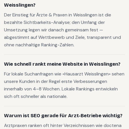
Weisslingen?
Der Einstieg für Ärzte & Praxen in Weisslingen ist die
bezahlte Sichtbarkeits-Analyse; den Umfang der
Umsetzung legen wir danach gemeinsam fest —
abgestimmt auf Wettbewerb und Ziele, transparent und
ohne nachhaltige Ranking-Zahlen.
Wie schnell rankt meine Website in Weisslingen?
Für lokale Suchanfragen wie «Hausarzt Weisslingen» sehen
unsere Kunden in der Regel erste Verbesserungen
innerhalb von 4–8 Wochen. Lokale Rankings entwickeln
sich oft schneller als nationale.
Warum ist SEO gerade für Arzt-Betriebe wichtig?
Arztpraxen ranken oft hinter Verzeichnissen wie doctena