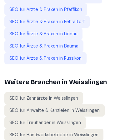
SEO für
Ärzte & Praxen
in
Pfäffikon
SEO für
Ärzte & Praxen
in
Fehraltorf
SEO für
Ärzte & Praxen
in
Lindau
SEO für
Ärzte & Praxen
in
Bauma
SEO für
Ärzte & Praxen
in
Russikon
Weitere Branchen in
Weisslingen
SEO für
Zahnärzte
in
Weisslingen
SEO für
Anwälte & Kanzleien
in
Weisslingen
SEO für
Treuhänder
in
Weisslingen
SEO für
Handwerksbetriebe
in
Weisslingen