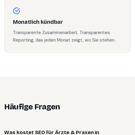
Monatlich kündbar
Transparente Zusammenarbeit. Transparentes
Reporting, das jeden Monat zeigt, wo Sie stehen.
Häufige Fragen
Was kostet SEO für Ärzte & Praxen in