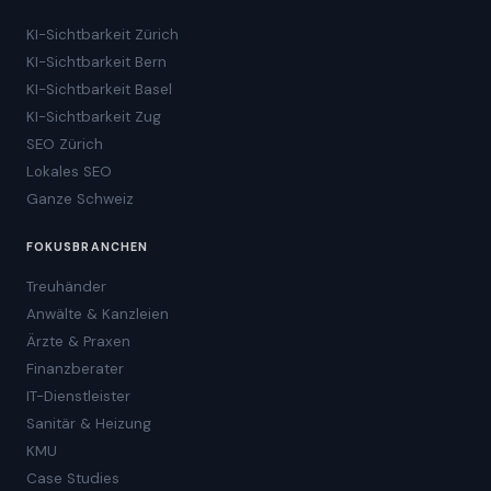
KI-Sichtbarkeit Zürich
KI-Sichtbarkeit Bern
KI-Sichtbarkeit Basel
KI-Sichtbarkeit Zug
SEO Zürich
Lokales SEO
Ganze Schweiz
FOKUSBRANCHEN
Treuhänder
Anwälte & Kanzleien
Ärzte & Praxen
Finanzberater
IT-Dienstleister
Sanitär & Heizung
KMU
Case Studies