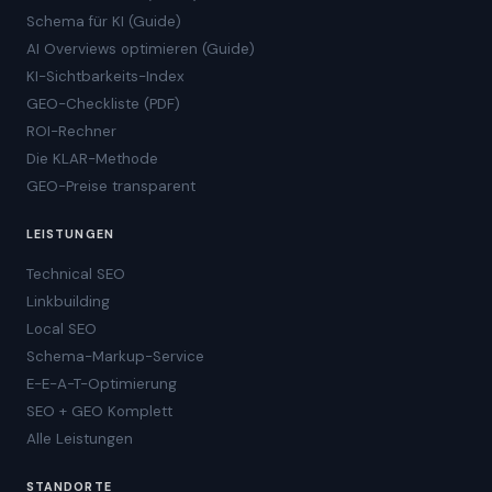
Schema für KI (Guide)
AI Overviews optimieren (Guide)
KI-Sichtbarkeits-Index
GEO-Checkliste (PDF)
ROI-Rechner
Die KLAR-Methode
GEO-Preise transparent
LEISTUNGEN
Technical SEO
Linkbuilding
Local SEO
Schema-Markup-Service
E-E-A-T-Optimierung
SEO + GEO Komplett
Alle Leistungen
STANDORTE