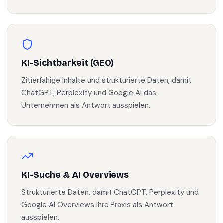
KI-Sichtbarkeit (GEO)
Zitierfähige Inhalte und strukturierte Daten, damit
ChatGPT, Perplexity und Google AI das
Unternehmen als Antwort ausspielen.
KI-Suche & AI Overviews
Strukturierte Daten, damit ChatGPT, Perplexity und
Google AI Overviews Ihre Praxis als Antwort
ausspielen.