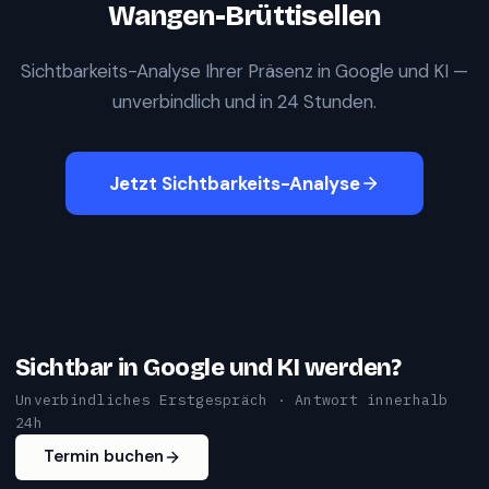
Wangen-Brüttisellen
Sichtbarkeits-Analyse Ihrer Präsenz in Google und KI —
unverbindlich und in 24 Stunden.
Jetzt Sichtbarkeits-Analyse
Sichtbar in Google und KI werden?
Unverbindliches Erstgespräch · Antwort innerhalb
24h
Termin buchen