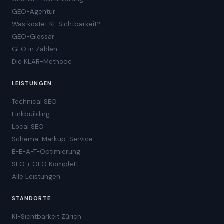
GEO-Agentur
Was kostet KI-Sichtbarkeit?
GEO-Glossar
GEO in Zahlen
Die KLAR-Methode
LEISTUNGEN
Technical SEO
Linkbuilding
Local SEO
Schema-Markup-Service
E-E-A-T-Optimierung
SEO + GEO Komplett
Alle Leistungen
STANDORTE
KI-Sichtbarkeit Zürich