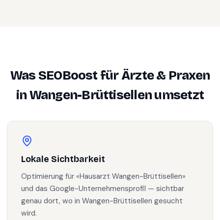
Was SEOBoost für
Ärzte & Praxen
in
Wangen-Brüttisellen
umsetzt
Lokale Sichtbarkeit
Optimierung für «Hausarzt Wangen-Brüttisellen»
und das Google-Unternehmensprofil — sichtbar
genau dort, wo in Wangen-Brüttisellen gesucht
wird.