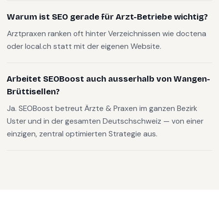
Warum ist SEO gerade für Arzt-Betriebe wichtig?
Arztpraxen ranken oft hinter Verzeichnissen wie doctena
oder local.ch statt mit der eigenen Website.
Arbeitet SEOBoost auch ausserhalb von Wangen-
Brüttisellen?
Ja. SEOBoost betreut Ärzte & Praxen im ganzen Bezirk
Uster und in der gesamten Deutschschweiz — von einer
einzigen, zentral optimierten Strategie aus.