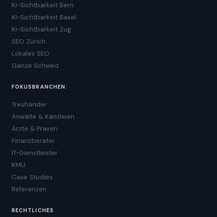
KI-Sichtbarkeit Bern
KI-Sichtbarkeit Basel
KI-Sichtbarkeit Zug
SEO Zürich
Lokales SEO
Ganze Schweiz
FOKUSBRANCHEN
Treuhänder
Anwälte & Kanzleien
Ärzte & Praxen
Finanzberater
IT-Dienstleister
KMU
Case Studies
Referenzen
RECHTLICHES