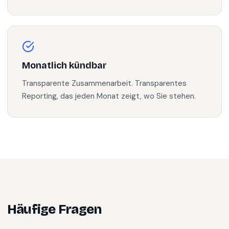
Monatlich kündbar
Transparente Zusammenarbeit. Transparentes
Reporting, das jeden Monat zeigt, wo Sie stehen.
Häufige Fragen