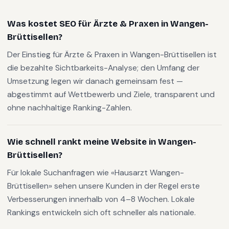
Was kostet SEO für Ärzte & Praxen in Wangen-
Brüttisellen?
Der Einstieg für Ärzte & Praxen in Wangen-Brüttisellen ist
die bezahlte Sichtbarkeits-Analyse; den Umfang der
Umsetzung legen wir danach gemeinsam fest —
abgestimmt auf Wettbewerb und Ziele, transparent und
ohne nachhaltige Ranking-Zahlen.
Wie schnell rankt meine Website in Wangen-
Brüttisellen?
Für lokale Suchanfragen wie «Hausarzt Wangen-
Brüttisellen» sehen unsere Kunden in der Regel erste
Verbesserungen innerhalb von 4–8 Wochen. Lokale
Rankings entwickeln sich oft schneller als nationale.