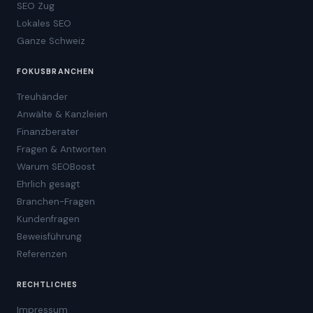
SEO Zug
Lokales SEO
Ganze Schweiz
FOKUSBRANCHEN
Treuhänder
Anwälte & Kanzleien
Finanzberater
Fragen & Antworten
Warum SEOBoost
Ehrlich gesagt
Branchen-Fragen
Kundenfragen
Beweisführung
Referenzen
RECHTLICHES
Impressum