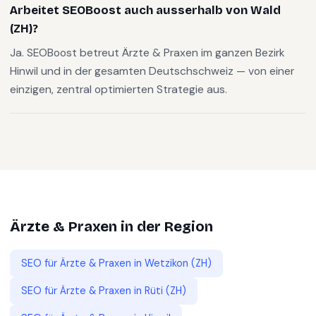
Arbeitet SEOBoost auch ausserhalb von Wald
(ZH)?
Ja. SEOBoost betreut Ärzte & Praxen im ganzen Bezirk
Hinwil und in der gesamten Deutschschweiz — von einer
einzigen, zentral optimierten Strategie aus.
Ärzte & Praxen
in der Region
SEO für
Ärzte & Praxen
in
Wetzikon (ZH)
SEO für
Ärzte & Praxen
in
Rüti (ZH)