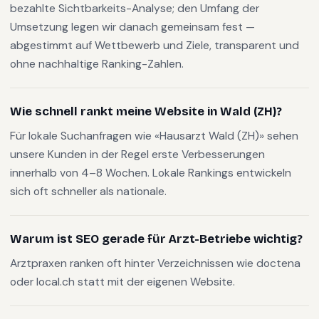
bezahlte Sichtbarkeits-Analyse; den Umfang der
Umsetzung legen wir danach gemeinsam fest —
abgestimmt auf Wettbewerb und Ziele, transparent und
ohne nachhaltige Ranking-Zahlen.
Wie schnell rankt meine Website in Wald (ZH)?
Für lokale Suchanfragen wie «Hausarzt Wald (ZH)» sehen
unsere Kunden in der Regel erste Verbesserungen
innerhalb von 4–8 Wochen. Lokale Rankings entwickeln
sich oft schneller als nationale.
Warum ist SEO gerade für Arzt-Betriebe wichtig?
Arztpraxen ranken oft hinter Verzeichnissen wie doctena
oder local.ch statt mit der eigenen Website.