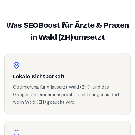
Was SEOBoost für
Ärzte & Praxen
in
Wald (ZH)
umsetzt
Lokale Sichtbarkeit
Optimierung für «Hausarzt Wald (ZH)» und das
Google-Unternehmensprofil — sichtbar genau dort,
wo in Wald (ZH) gesucht wird.