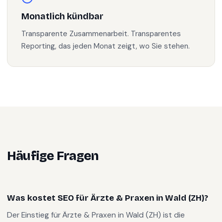
Monatlich kündbar
Transparente Zusammenarbeit. Transparentes
Reporting, das jeden Monat zeigt, wo Sie stehen.
Häufige Fragen
Was kostet SEO für Ärzte & Praxen in Wald (ZH)?
Der Einstieg für Ärzte & Praxen in Wald (ZH) ist die