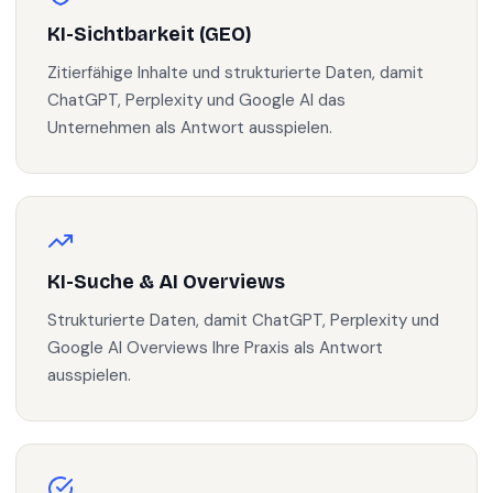
KI-Sichtbarkeit (GEO)
Zitierfähige Inhalte und strukturierte Daten, damit
ChatGPT, Perplexity und Google AI das
Unternehmen als Antwort ausspielen.
KI-Suche & AI Overviews
Strukturierte Daten, damit ChatGPT, Perplexity und
Google AI Overviews Ihre Praxis als Antwort
ausspielen.