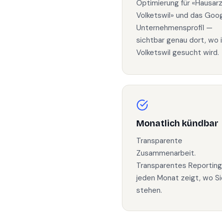
Optimierung für «Hausar
Volketswil» und das Goo
Unternehmensprofil —
sichtbar genau dort, wo 
Volketswil gesucht wird.
Monatlich kündbar
Transparente
Zusammenarbeit.
Transparentes Reporting
jeden Monat zeigt, wo Si
stehen.