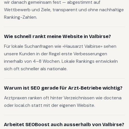
wir danach gemeinsam fest — abgestimmt auf
Wettbewerb und Ziele, transparent und ohne nachhaltige
Ranking-Zahlen.
Wie schnell rankt meine Website in Valbirse?
Für lokale Suchanfragen wie «Hausarzt Valbirse» sehen
unsere Kunden in der Regel erste Verbesserungen
innerhalb von 4–8 Wochen. Lokale Rankings entwickeln
sich oft schneller als nationale.
Warum ist SEO gerade für Arzt-Betriebe wichtig?
Arztpraxen ranken oft hinter Verzeichnissen wie doctena
oder local.ch statt mit der eigenen Website.
Arbeitet SEOBoost auch ausserhalb von Valbirse?