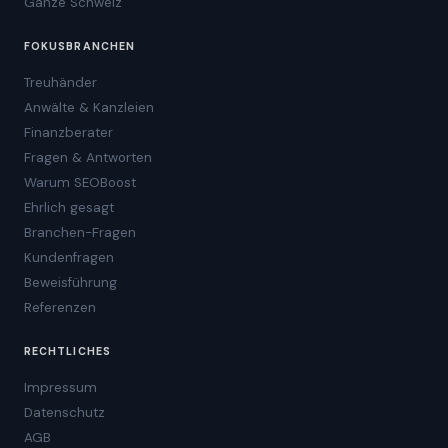
Ganze Schweiz
FOKUSBRANCHEN
Treuhänder
Anwälte & Kanzleien
Finanzberater
Fragen & Antworten
Warum SEOBoost
Ehrlich gesagt
Branchen-Fragen
Kundenfragen
Beweisführung
Referenzen
RECHTLICHES
Impressum
Datenschutz
AGB