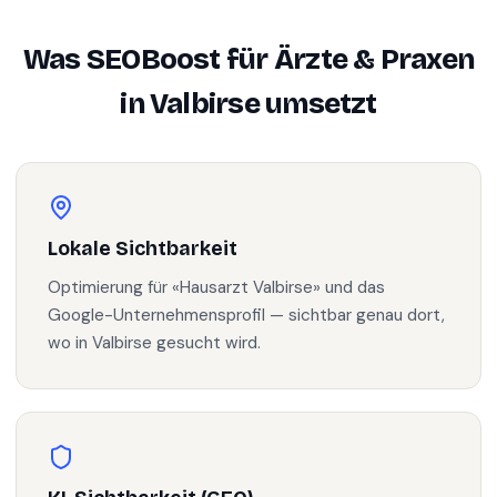
Was SEOBoost für
Ärzte & Praxen
in
Valbirse
umsetzt
Lokale Sichtbarkeit
Optimierung für «Hausarzt Valbirse» und das
Google-Unternehmensprofil — sichtbar genau dort,
wo in Valbirse gesucht wird.