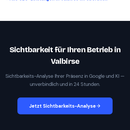
Sichtbarkeit für Ihren Betrieb in
Valbirse
Sichtbarkeits-Analyse Ihrer Präsenz in Google und KI —
unverbindlich und in 24 Stunden.
Jetzt Sichtbarkeits-Analyse