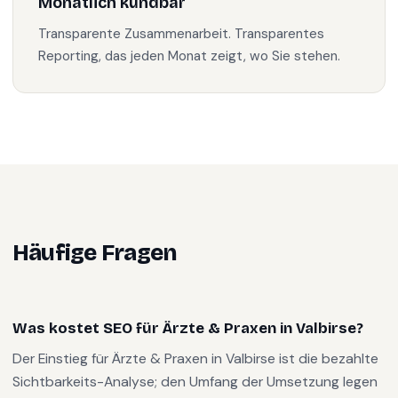
Monatlich kündbar
Transparente Zusammenarbeit. Transparentes
Reporting, das jeden Monat zeigt, wo Sie stehen.
Häufige Fragen
Was kostet SEO für Ärzte & Praxen in Valbirse?
Der Einstieg für Ärzte & Praxen in Valbirse ist die bezahlte
Sichtbarkeits-Analyse; den Umfang der Umsetzung legen