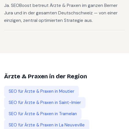
Ja. SEOBoost betreut Ärzte & Praxen im ganzen Berner
Jura und in der gesamten Deutschschweiz — von einer
einzigen, zentral optimierten Strategie aus.
Ärzte & Praxen
in der Region
SEO für
Ärzte & Praxen
in
Moutier
SEO für
Ärzte & Praxen
in
Saint-Imier
SEO für
Ärzte & Praxen
in
Tramelan
SEO für
Ärzte & Praxen
in
La Neuveville