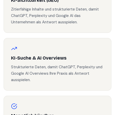
KI-Sichtbarkeit (GEO)
Zitierfähige Inhalte und strukturierte Daten, damit
ChatGPT, Perplexity und Google AI das
Unternehmen als Antwort ausspielen.
KI-Suche & AI Overviews
Strukturierte Daten, damit ChatGPT, Perplexity und
Google AI Overviews Ihre Praxis als Antwort
ausspielen.