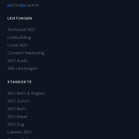
Firma
Leutrim
LEISTUNGEN
Technical SEO
Linkbuilding
Local SEO
Content Marketing
SEO Audit
Alle Leistungen
STANDORTE
SEO Bern & Region
SEO Zürich
SEO Bern
SEO Basel
SEO Zug
Lokales SEO