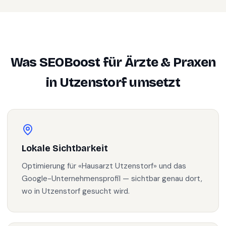
Was SEOBoost für
Ärzte & Praxen
in
Utzenstorf
umsetzt
Lokale Sichtbarkeit
Optimierung für «Hausarzt Utzenstorf» und das
Google-Unternehmensprofil — sichtbar genau dort,
wo in Utzenstorf gesucht wird.