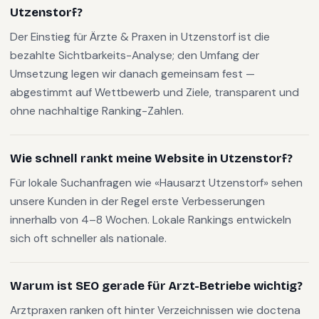
Utzenstorf?
Der Einstieg für Ärzte & Praxen in Utzenstorf ist die
bezahlte Sichtbarkeits-Analyse; den Umfang der
Umsetzung legen wir danach gemeinsam fest —
abgestimmt auf Wettbewerb und Ziele, transparent und
ohne nachhaltige Ranking-Zahlen.
Wie schnell rankt meine Website in Utzenstorf?
Für lokale Suchanfragen wie «Hausarzt Utzenstorf» sehen
unsere Kunden in der Regel erste Verbesserungen
innerhalb von 4–8 Wochen. Lokale Rankings entwickeln
sich oft schneller als nationale.
Warum ist SEO gerade für Arzt-Betriebe wichtig?
Arztpraxen ranken oft hinter Verzeichnissen wie doctena