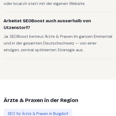
oder local.ch statt mit der eigenen Website.
Arbeitet SEOBoost auch ausserhalb von
Utzenstorf?
Ja. SEOBoost betreut Ärzte & Praxen im ganzen Emmental
und in der gesamten Deutschschweiz — von einer
einzigen, zentral optimierten Strategie aus.
Ärzte & Praxen
in der Region
SEO für
Ärzte & Praxen
in
Burgdorf