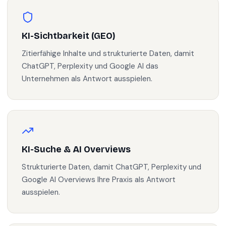
KI-Sichtbarkeit (GEO)
Zitierfähige Inhalte und strukturierte Daten, damit
ChatGPT, Perplexity und Google AI das
Unternehmen als Antwort ausspielen.
KI-Suche & AI Overviews
Strukturierte Daten, damit ChatGPT, Perplexity und
Google AI Overviews Ihre Praxis als Antwort
ausspielen.