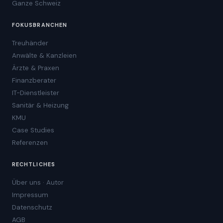
Ganze Schweiz
FOKUSBRANCHEN
Treuhänder
Anwälte & Kanzleien
Ärzte & Praxen
Finanzberater
IT-Dienstleister
Sanitär & Heizung
KMU
Case Studies
Referenzen
RECHTLICHES
Über uns · Autor
Impressum
Datenschutz
AGB