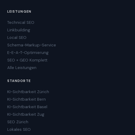
LEISTUNGEN
Technical SEO
Linkbuilding
Local SEO
Schema-Markup-Service
E-E-A-T-Optimierung
SEO + GEO Komplett
Alle Leistungen
STANDORTE
KI-Sichtbarkeit Zürich
KI-Sichtbarkeit Bern
KI-Sichtbarkeit Basel
KI-Sichtbarkeit Zug
SEO Zürich
Lokales SEO