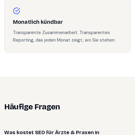
Monatlich kündbar
Transparente Zusammenarbeit. Transparentes
Reporting, das jeden Monat zeigt, wo Sie stehen.
Häufige Fragen
Was kostet SEO für Ärzte & Praxen in