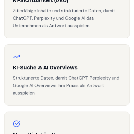
KI-Sichtbarkeit (GEO)
Zitierfähige Inhalte und strukturierte Daten, damit
ChatGPT, Perplexity und Google AI das
Unternehmen als Antwort ausspielen.
KI-Suche & AI Overviews
Strukturierte Daten, damit ChatGPT, Perplexity und
Google AI Overviews Ihre Praxis als Antwort
ausspielen.