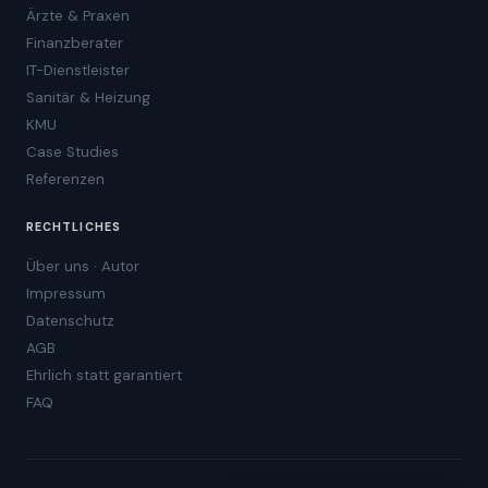
Ärzte & Praxen
Finanzberater
IT-Dienstleister
Sanitär & Heizung
KMU
Case Studies
Referenzen
RECHTLICHES
Über uns · Autor
Impressum
Datenschutz
AGB
Ehrlich statt garantiert
FAQ