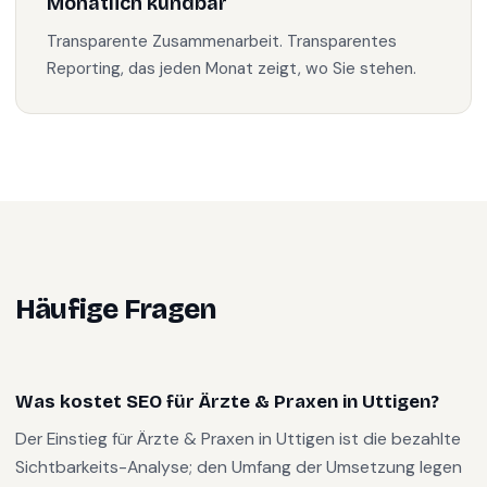
Monatlich kündbar
Transparente Zusammenarbeit. Transparentes
Reporting, das jeden Monat zeigt, wo Sie stehen.
Häufige Fragen
Was kostet SEO für Ärzte & Praxen in Uttigen?
Der Einstieg für Ärzte & Praxen in Uttigen ist die bezahlte
Sichtbarkeits-Analyse; den Umfang der Umsetzung legen