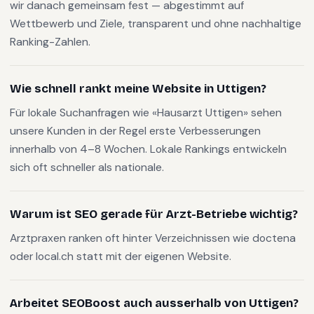
wir danach gemeinsam fest — abgestimmt auf
Wettbewerb und Ziele, transparent und ohne nachhaltige
Ranking-Zahlen.
Wie schnell rankt meine Website in Uttigen?
Für lokale Suchanfragen wie «Hausarzt Uttigen» sehen
unsere Kunden in der Regel erste Verbesserungen
innerhalb von 4–8 Wochen. Lokale Rankings entwickeln
sich oft schneller als nationale.
Warum ist SEO gerade für Arzt-Betriebe wichtig?
Arztpraxen ranken oft hinter Verzeichnissen wie doctena
oder local.ch statt mit der eigenen Website.
Arbeitet SEOBoost auch ausserhalb von Uttigen?