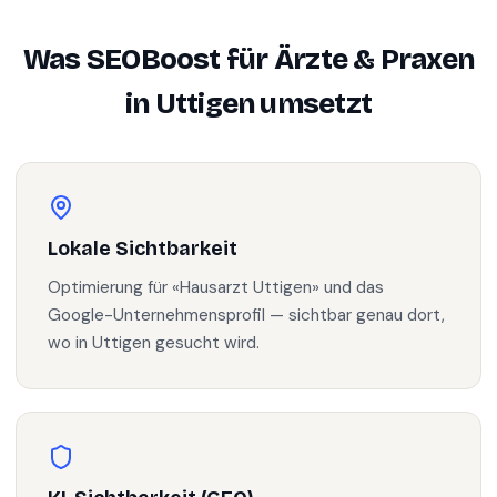
Was SEOBoost für
Ärzte & Praxen
in
Uttigen
umsetzt
Lokale Sichtbarkeit
Optimierung für «Hausarzt Uttigen» und das
Google-Unternehmensprofil — sichtbar genau dort,
wo in Uttigen gesucht wird.