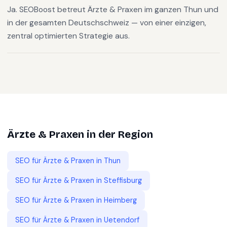
Ja. SEOBoost betreut Ärzte & Praxen im ganzen Thun und
in der gesamten Deutschschweiz — von einer einzigen,
zentral optimierten Strategie aus.
Ärzte & Praxen
in der Region
SEO für
Ärzte & Praxen
in
Thun
SEO für
Ärzte & Praxen
in
Steffisburg
SEO für
Ärzte & Praxen
in
Heimberg
SEO für
Ärzte & Praxen
in
Uetendorf