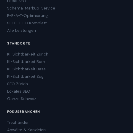
Local SEO
Schema-Markup-Service
E-E-A-T-Optimierung
SEO + GEO Komplett
Alle Leistungen
STANDORTE
KI-Sichtbarkeit Zürich
KI-Sichtbarkeit Bern
KI-Sichtbarkeit Basel
KI-Sichtbarkeit Zug
SEO Zürich
Lokales SEO
Ganze Schweiz
FOKUSBRANCHEN
Treuhänder
Anwälte & Kanzleien