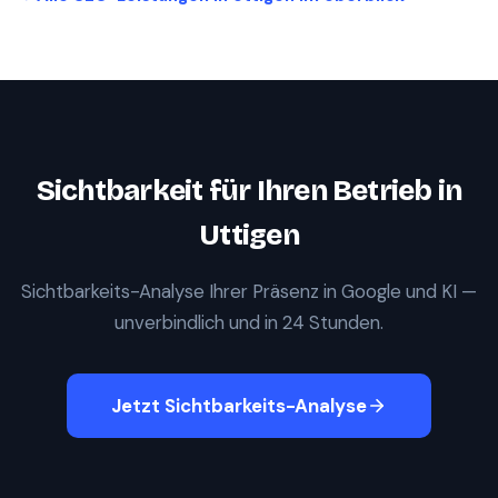
Sichtbarkeit für Ihren Betrieb in
Uttigen
Sichtbarkeits-Analyse Ihrer Präsenz in Google und KI —
unverbindlich und in 24 Stunden.
Jetzt Sichtbarkeits-Analyse