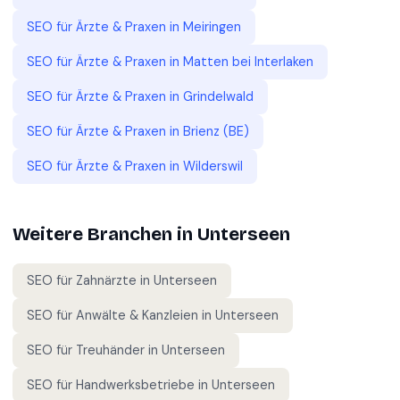
SEO für
Ärzte & Praxen
in
Meiringen
SEO für
Ärzte & Praxen
in
Matten bei Interlaken
SEO für
Ärzte & Praxen
in
Grindelwald
SEO für
Ärzte & Praxen
in
Brienz (BE)
SEO für
Ärzte & Praxen
in
Wilderswil
Weitere Branchen in
Unterseen
SEO für
Zahnärzte
in
Unterseen
SEO für
Anwälte & Kanzleien
in
Unterseen
SEO für
Treuhänder
in
Unterseen
SEO für
Handwerksbetriebe
in
Unterseen