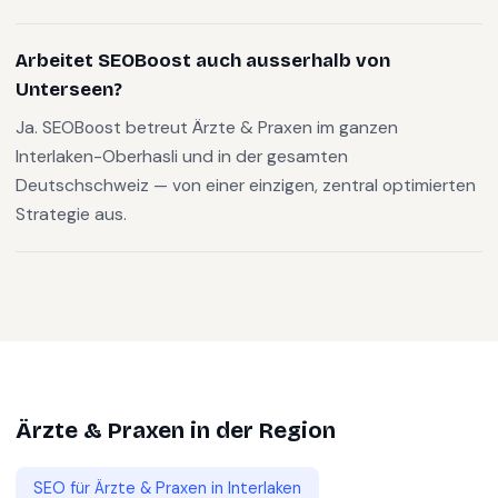
Arbeitet SEOBoost auch ausserhalb von
Unterseen?
Ja. SEOBoost betreut Ärzte & Praxen im ganzen
Interlaken-Oberhasli und in der gesamten
Deutschschweiz — von einer einzigen, zentral optimierten
Strategie aus.
Ärzte & Praxen
in der Region
SEO für
Ärzte & Praxen
in
Interlaken