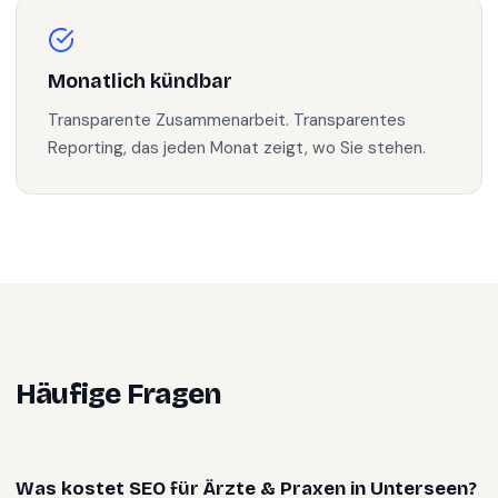
Monatlich kündbar
Transparente Zusammenarbeit. Transparentes
Reporting, das jeden Monat zeigt, wo Sie stehen.
Häufige Fragen
Was kostet SEO für Ärzte & Praxen in Unterseen?