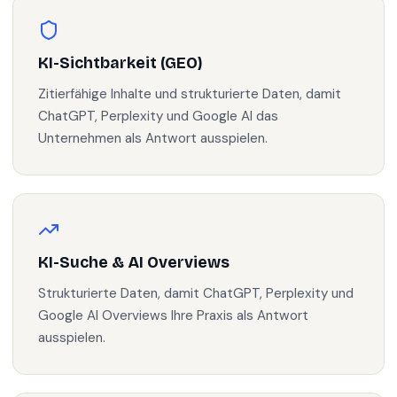
KI-Sichtbarkeit (GEO)
Zitierfähige Inhalte und strukturierte Daten, damit
ChatGPT, Perplexity und Google AI das
Unternehmen als Antwort ausspielen.
KI-Suche & AI Overviews
Strukturierte Daten, damit ChatGPT, Perplexity und
Google AI Overviews Ihre Praxis als Antwort
ausspielen.