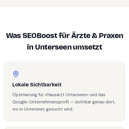
Was SEOBoost für
Ärzte & Praxen
in
Unterseen
umsetzt
Lokale Sichtbarkeit
Optimierung für «Hausarzt Unterseen» und das
Google-Unternehmensprofil — sichtbar genau dort,
wo in Unterseen gesucht wird.