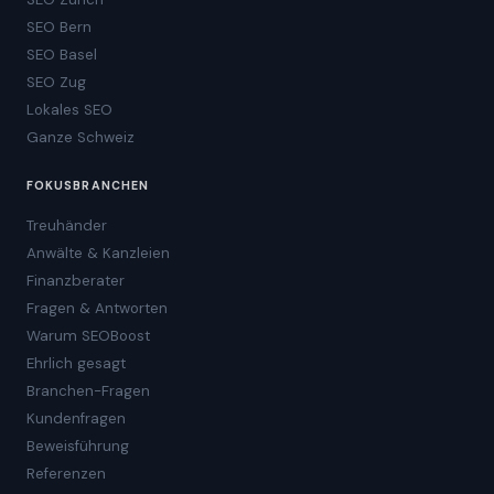
SEO Bern
SEO Basel
SEO Zug
Lokales SEO
Ganze Schweiz
FOKUSBRANCHEN
Treuhänder
Anwälte & Kanzleien
Finanzberater
Fragen & Antworten
Warum SEOBoost
Ehrlich gesagt
Branchen-Fragen
Kundenfragen
Beweisführung
Referenzen