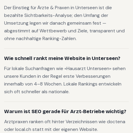
Der Einstieg für Ärzte & Praxen in Unterseen ist die
bezahlte Sichtbarkeits-Analyse; den Umfang der
Umsetzung legen wir danach gemeinsam fest —
abgestimmt auf Wettbewerb und Ziele, transparent und
ohne nachhaltige Ranking-Zahlen.
Wie schnell rankt meine Website in Unterseen?
Für lokale Suchanfragen wie «Hausarzt Unterseen» sehen
unsere Kunden in der Regel erste Verbesserungen
innerhalb von 4–8 Wochen. Lokale Rankings entwickeln
sich oft schneller als nationale.
Warum ist SEO gerade für Arzt-Betriebe wichtig?
Arztpraxen ranken oft hinter Verzeichnissen wie doctena
oder local.ch statt mit der eigenen Website.