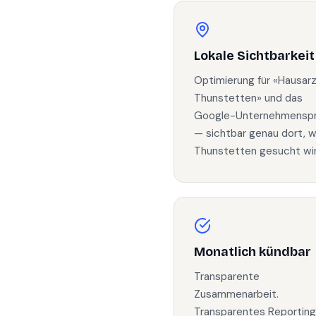
Lokale Sichtbarkeit
Optimierung für «Hausar
Thunstetten» und das
Google-Unternehmenspro
— sichtbar genau dort, w
Thunstetten gesucht wir
Monatlich kündbar
Transparente
Zusammenarbeit.
Transparentes Reporting