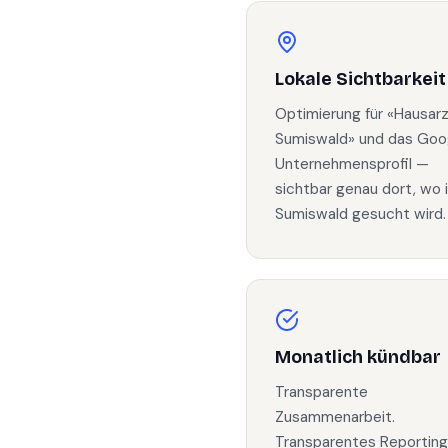
Lokale Sichtbarkeit
Optimierung für «Hausar
Sumiswald» und das Goo
Unternehmensprofil —
sichtbar genau dort, wo 
Sumiswald gesucht wird.
Monatlich kündbar
Transparente
Zusammenarbeit.
Transparentes Reporting