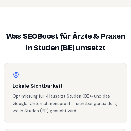
Was SEOBoost für
Ärzte & Praxen
in
Studen (BE)
umsetzt
Lokale Sichtbarkeit
Optimierung für «Hausarzt Studen (BE)» und das
Google-Unternehmensprofil — sichtbar genau dort,
wo in Studen (BE) gesucht wird.