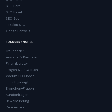
SEO Bern
SEO Basel
SEO Zug
Lokales SEO
Ganze Schweiz
FOKUSBRANCHEN
Treuhänder
Anwälte & Kanzleien
Finanzberater
Fragen & Antworten
Warum SEOBoost
Ehrlich gesagt
Branchen-Fragen
Kundenfragen
Beweisführung
Referenzen