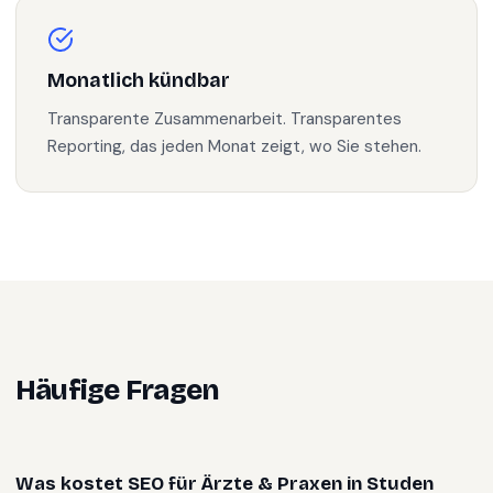
Monatlich kündbar
Transparente Zusammenarbeit. Transparentes
Reporting, das jeden Monat zeigt, wo Sie stehen.
Häufige Fragen
Was kostet SEO für Ärzte & Praxen in Studen