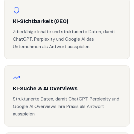
KI-Sichtbarkeit (GEO)
Zitierfähige Inhalte und strukturierte Daten, damit
ChatGPT, Perplexity und Google AI das
Unternehmen als Antwort ausspielen.
KI-Suche & AI Overviews
Strukturierte Daten, damit ChatGPT, Perplexity und
Google AI Overviews Ihre Praxis als Antwort
ausspielen.