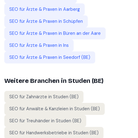
SEO für
Ärzte & Praxen
in
Aarberg
SEO für
Ärzte & Praxen
in
Schüpfen
SEO für
Ärzte & Praxen
in
Büren an der Aare
SEO für
Ärzte & Praxen
in
Ins
SEO für
Ärzte & Praxen
in
Seedorf (BE)
Weitere Branchen in
Studen (BE)
SEO für
Zahnärzte
in
Studen (BE)
SEO für
Anwälte & Kanzleien
in
Studen (BE)
SEO für
Treuhänder
in
Studen (BE)
SEO für
Handwerksbetriebe
in
Studen (BE)