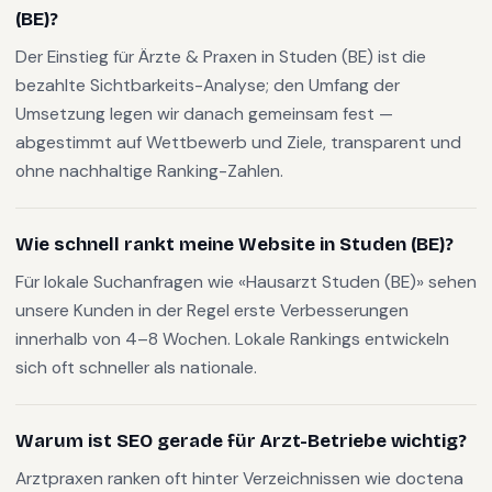
(BE)?
Der Einstieg für Ärzte & Praxen in Studen (BE) ist die
bezahlte Sichtbarkeits-Analyse; den Umfang der
Umsetzung legen wir danach gemeinsam fest —
abgestimmt auf Wettbewerb und Ziele, transparent und
ohne nachhaltige Ranking-Zahlen.
Wie schnell rankt meine Website in Studen (BE)?
Für lokale Suchanfragen wie «Hausarzt Studen (BE)» sehen
unsere Kunden in der Regel erste Verbesserungen
innerhalb von 4–8 Wochen. Lokale Rankings entwickeln
sich oft schneller als nationale.
Warum ist SEO gerade für Arzt-Betriebe wichtig?
Arztpraxen ranken oft hinter Verzeichnissen wie doctena