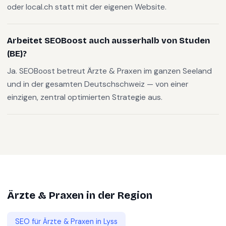
oder local.ch statt mit der eigenen Website.
Arbeitet SEOBoost auch ausserhalb von Studen
(BE)?
Ja. SEOBoost betreut Ärzte & Praxen im ganzen Seeland
und in der gesamten Deutschschweiz — von einer
einzigen, zentral optimierten Strategie aus.
Ärzte & Praxen
in der Region
SEO für
Ärzte & Praxen
in
Lyss