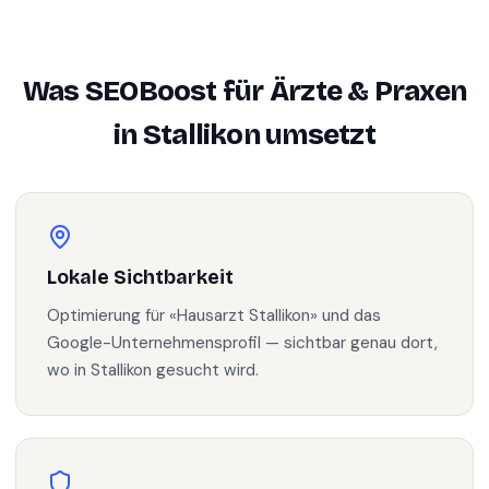
Was SEOBoost für
Ärzte & Praxen
in
Stallikon
umsetzt
Lokale Sichtbarkeit
Optimierung für «Hausarzt Stallikon» und das
Google-Unternehmensprofil — sichtbar genau dort,
wo in Stallikon gesucht wird.