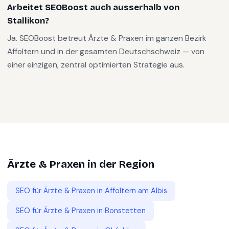
Arbeitet SEOBoost auch ausserhalb von
Stallikon?
Ja. SEOBoost betreut Ärzte & Praxen im ganzen Bezirk
Affoltern und in der gesamten Deutschschweiz — von
einer einzigen, zentral optimierten Strategie aus.
Ärzte & Praxen
in der Region
SEO für
Ärzte & Praxen
in
Affoltern am Albis
SEO für
Ärzte & Praxen
in
Bonstetten