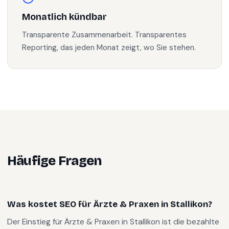
Monatlich kündbar
Transparente Zusammenarbeit. Transparentes
Reporting, das jeden Monat zeigt, wo Sie stehen.
Häufige Fragen
Was kostet SEO für Ärzte & Praxen in Stallikon?
Der Einstieg für Ärzte & Praxen in Stallikon ist die bezahlte