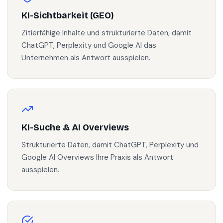
KI-Sichtbarkeit (GEO)
Zitierfähige Inhalte und strukturierte Daten, damit
ChatGPT, Perplexity und Google AI das
Unternehmen als Antwort ausspielen.
KI-Suche & AI Overviews
Strukturierte Daten, damit ChatGPT, Perplexity und
Google AI Overviews Ihre Praxis als Antwort
ausspielen.