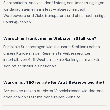
Sichtbarkeits-Analyse; den Umfang der Umsetzung legen
wir danach gemeinsam fest — abgestimmt auf
Wettbewerb und Ziele, transparent und ohne nachhaltige
Ranking-Zahlen.
Wie schnell rankt meine Website in Stallikon?
Für lokale Suchanfragen wie «Hausarzt Stallikon» sehen
unsere Kunden in der Regel erste Verbesserungen
innerhalb von 4–8 Wochen. Lokale Rankings entwickeln
sich oft schneller als nationale.
Warum ist SEO gerade für Arzt-Betriebe wichtig?
Arztpraxen ranken oft hinter Verzeichnissen wie doctena
oder local.ch statt mit der eigenen Website.