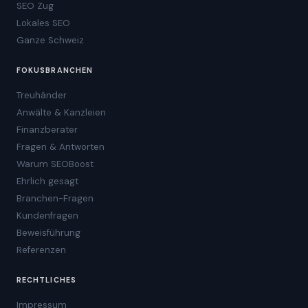
SEO Zug
Lokales SEO
Ganze Schweiz
FOKUSBRANCHEN
Treuhänder
Anwälte & Kanzleien
Finanzberater
Fragen & Antworten
Warum SEOBoost
Ehrlich gesagt
Branchen-Fragen
Kundenfragen
Beweisführung
Referenzen
RECHTLICHES
Impressum