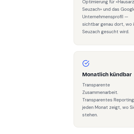
Optimierung für «Hausar
Seuzach» und das Googl
Unternehmensprofil —
sichtbar genau dort, wo 
Seuzach gesucht wird.
Monatlich kündbar
Transparente
Zusammenarbeit.
Transparentes Reporting
jeden Monat zeigt, wo Si
stehen.