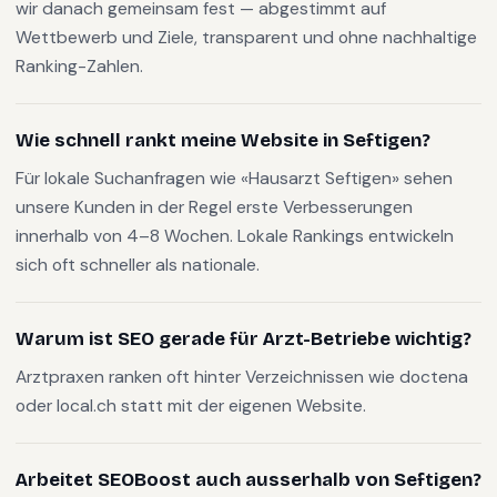
wir danach gemeinsam fest — abgestimmt auf
Wettbewerb und Ziele, transparent und ohne nachhaltige
Ranking-Zahlen.
Wie schnell rankt meine Website in Seftigen?
Für lokale Suchanfragen wie «Hausarzt Seftigen» sehen
unsere Kunden in der Regel erste Verbesserungen
innerhalb von 4–8 Wochen. Lokale Rankings entwickeln
sich oft schneller als nationale.
Warum ist SEO gerade für Arzt-Betriebe wichtig?
Arztpraxen ranken oft hinter Verzeichnissen wie doctena
oder local.ch statt mit der eigenen Website.
Arbeitet SEOBoost auch ausserhalb von Seftigen?