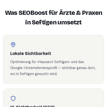
Was SEOBoost für
Ärzte & Praxen
in
Seftigen
umsetzt
Lokale Sichtbarkeit
Optimierung für «Hausarzt Seftigen» und das
Google-Unternehmensprofil — sichtbar genau dort,
wo in Seftigen gesucht wird.