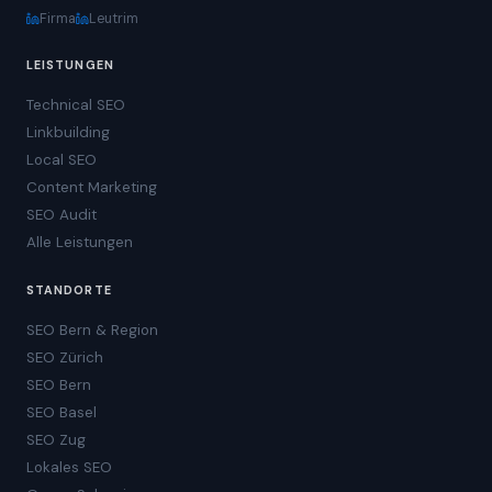
Firma
Leutrim
LEISTUNGEN
Technical SEO
Linkbuilding
Local SEO
Content Marketing
SEO Audit
Alle Leistungen
STANDORTE
SEO Bern & Region
SEO Zürich
SEO Bern
SEO Basel
SEO Zug
Lokales SEO