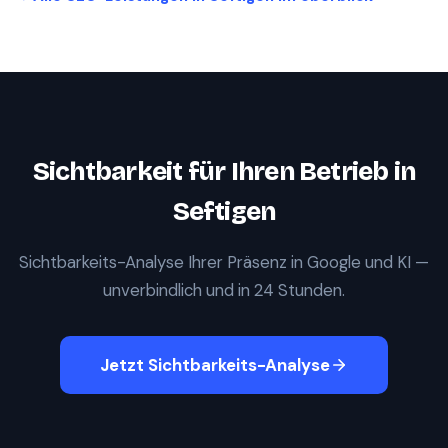
Sichtbarkeit für Ihren Betrieb in
Seftigen
Sichtbarkeits-Analyse Ihrer Präsenz in Google und KI —
unverbindlich und in 24 Stunden.
Jetzt Sichtbarkeits-Analyse