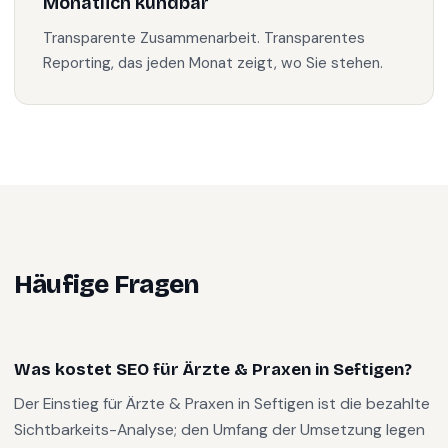
Monatlich kündbar
Transparente Zusammenarbeit. Transparentes
Reporting, das jeden Monat zeigt, wo Sie stehen.
Häufige Fragen
Was kostet SEO für Ärzte & Praxen in Seftigen?
Der Einstieg für Ärzte & Praxen in Seftigen ist die bezahlte
Sichtbarkeits-Analyse; den Umfang der Umsetzung legen