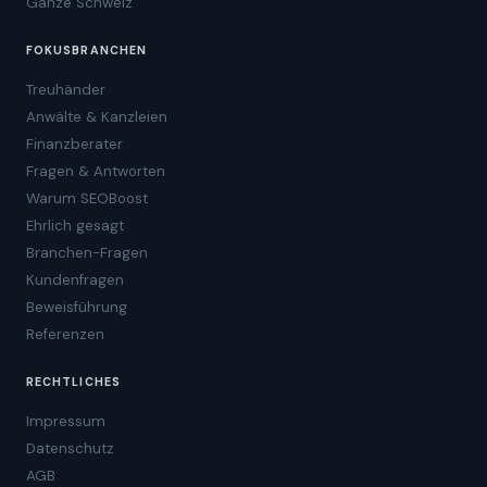
Ganze Schweiz
FOKUSBRANCHEN
Treuhänder
Anwälte & Kanzleien
Finanzberater
Fragen & Antworten
Warum SEOBoost
Ehrlich gesagt
Branchen-Fragen
Kundenfragen
Beweisführung
Referenzen
RECHTLICHES
Impressum
Datenschutz
AGB