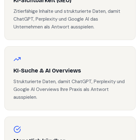
KI-Sichtbarkeit (GEO)
Zitierfähige Inhalte und strukturierte Daten, damit
ChatGPT, Perplexity und Google AI das
Unternehmen als Antwort ausspielen.
KI-Suche & AI Overviews
Strukturierte Daten, damit ChatGPT, Perplexity und
Google AI Overviews Ihre Praxis als Antwort
ausspielen.