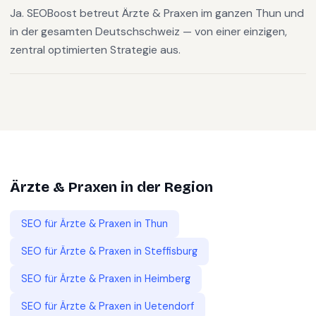
Ja. SEOBoost betreut Ärzte & Praxen im ganzen Thun und
in der gesamten Deutschschweiz — von einer einzigen,
zentral optimierten Strategie aus.
Ärzte & Praxen
in der Region
SEO für
Ärzte & Praxen
in
Thun
SEO für
Ärzte & Praxen
in
Steffisburg
SEO für
Ärzte & Praxen
in
Heimberg
SEO für
Ärzte & Praxen
in
Uetendorf