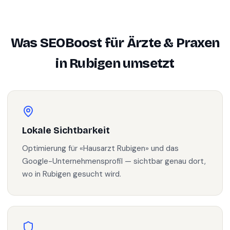
Was SEOBoost für
Ärzte & Praxen
in
Rubigen
umsetzt
Lokale Sichtbarkeit
Optimierung für «Hausarzt Rubigen» und das
Google-Unternehmensprofil — sichtbar genau dort,
wo in Rubigen gesucht wird.