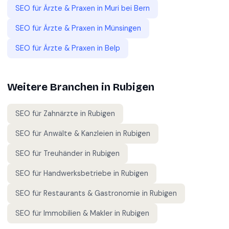
SEO für
Ärzte & Praxen
in
Muri bei Bern
SEO für
Ärzte & Praxen
in
Münsingen
SEO für
Ärzte & Praxen
in
Belp
Weitere Branchen in
Rubigen
SEO für
Zahnärzte
in
Rubigen
SEO für
Anwälte & Kanzleien
in
Rubigen
SEO für
Treuhänder
in
Rubigen
SEO für
Handwerksbetriebe
in
Rubigen
SEO für
Restaurants & Gastronomie
in
Rubigen
SEO für
Immobilien & Makler
in
Rubigen