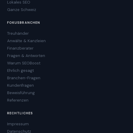
Lokales SEO
Ganze Schweiz
FOKUSBRANCHEN
Treuhänder
Anwälte & Kanzleien
Finanzberater
Fragen & Antworten
Warum SEOBoost
Ehrlich gesagt
Branchen-Fragen
Kundenfragen
Beweisführung
Referenzen
RECHTLICHES
Impressum
Datenschutz