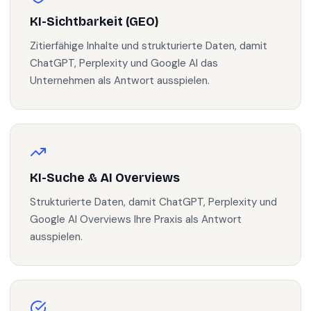
KI-Sichtbarkeit (GEO)
Zitierfähige Inhalte und strukturierte Daten, damit
ChatGPT, Perplexity und Google AI das
Unternehmen als Antwort ausspielen.
KI-Suche & AI Overviews
Strukturierte Daten, damit ChatGPT, Perplexity und
Google AI Overviews Ihre Praxis als Antwort
ausspielen.