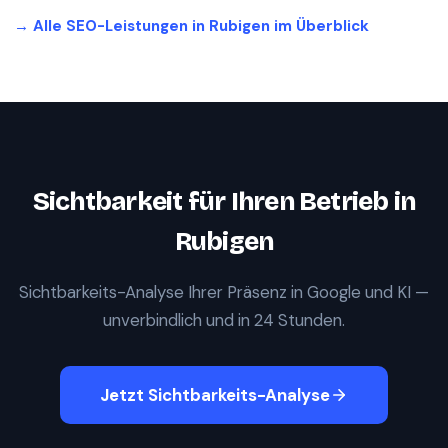
→ Alle SEO-Leistungen in
Rubigen
im Überblick
Sichtbarkeit für Ihren Betrieb in
Rubigen
Sichtbarkeits-Analyse Ihrer Präsenz in Google und KI —
unverbindlich und in 24 Stunden.
Jetzt Sichtbarkeits-Analyse