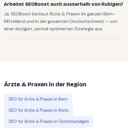
Arbeitet SEOBoost auch ausserhalb von Rubigen?
Ja. SEOBoost betreut Ärzte & Praxen im ganzen Bern-
Mittelland und in der gesamten Deutschschweiz — von
einer einzigen, zentral optimierten Strategie aus.
Ärzte & Praxen
in der Region
SEO für
Ärzte & Praxen
in
Bern
SEO für
Ärzte & Praxen
in
Köniz
SEO für
Ärzte & Praxen
in
Ostermundigen