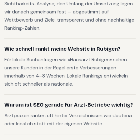
Sichtbarkeits-Analyse; den Umfang der Umsetzung legen
wir danach gemeinsam fest — abgestimmt auf
Wettbewerb und Ziele, transparent und ohne nachhaltige
Ranking-Zahlen.
Wie schnell rankt meine Website in Rubigen?
Für lokale Suchanfragen wie «Hausarzt Rubigen» sehen
unsere Kunden in der Regel erste Verbesserungen
innerhalb von 4–8 Wochen. Lokale Rankings entwickeln
sich oft schneller als nationale.
Warum ist SEO gerade für Arzt-Betriebe wichtig?
Arztpraxen ranken oft hinter Verzeichnissen wie doctena
oder local.ch statt mit der eigenen Website.