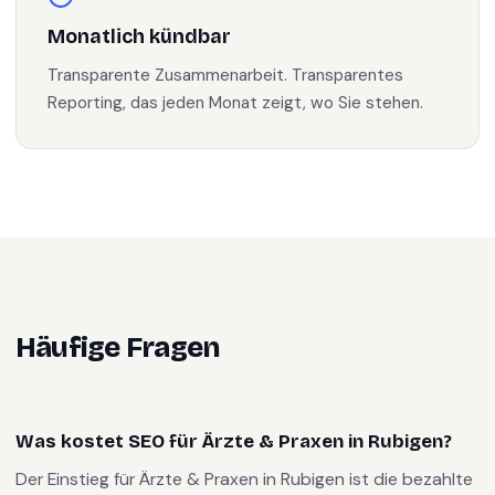
Monatlich kündbar
Transparente Zusammenarbeit. Transparentes
Reporting, das jeden Monat zeigt, wo Sie stehen.
Häufige Fragen
Was kostet SEO für Ärzte & Praxen in Rubigen?
Der Einstieg für Ärzte & Praxen in Rubigen ist die bezahlte