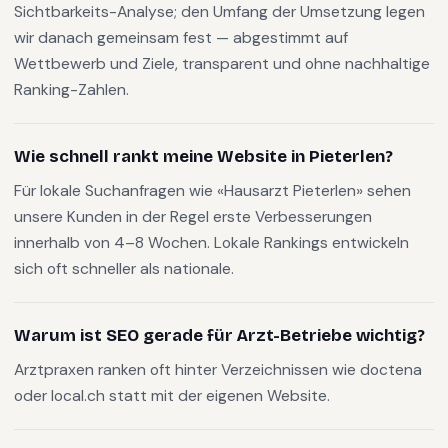
Sichtbarkeits-Analyse; den Umfang der Umsetzung legen
wir danach gemeinsam fest — abgestimmt auf
Wettbewerb und Ziele, transparent und ohne nachhaltige
Ranking-Zahlen.
Wie schnell rankt meine Website in Pieterlen?
Für lokale Suchanfragen wie «Hausarzt Pieterlen» sehen
unsere Kunden in der Regel erste Verbesserungen
innerhalb von 4–8 Wochen. Lokale Rankings entwickeln
sich oft schneller als nationale.
Warum ist SEO gerade für Arzt-Betriebe wichtig?
Arztpraxen ranken oft hinter Verzeichnissen wie doctena
oder local.ch statt mit der eigenen Website.