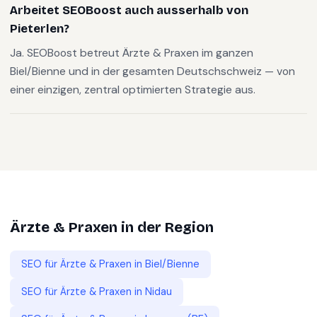
Arbeitet SEOBoost auch ausserhalb von
Pieterlen?
Ja. SEOBoost betreut Ärzte & Praxen im ganzen
Biel/Bienne und in der gesamten Deutschschweiz — von
einer einzigen, zentral optimierten Strategie aus.
Ärzte & Praxen
in der Region
SEO für
Ärzte & Praxen
in
Biel/Bienne
SEO für
Ärzte & Praxen
in
Nidau