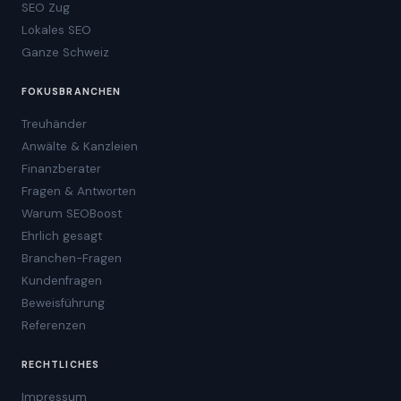
SEO Zug
Lokales SEO
Ganze Schweiz
FOKUSBRANCHEN
Treuhänder
Anwälte & Kanzleien
Finanzberater
Fragen & Antworten
Warum SEOBoost
Ehrlich gesagt
Branchen-Fragen
Kundenfragen
Beweisführung
Referenzen
RECHTLICHES
Impressum