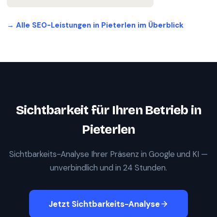
→ Alle SEO-Leistungen in
Pieterlen
im Überblick
Sichtbarkeit für Ihren Betrieb in
Pieterlen
Sichtbarkeits-Analyse Ihrer Präsenz in Google und KI —
unverbindlich und in 24 Stunden.
Jetzt Sichtbarkeits-Analyse