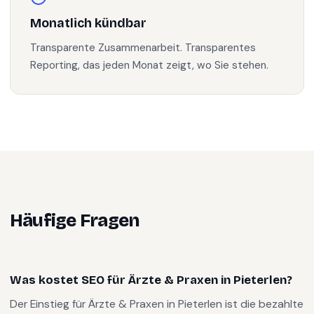
Monatlich kündbar
Transparente Zusammenarbeit. Transparentes
Reporting, das jeden Monat zeigt, wo Sie stehen.
Häufige Fragen
Was kostet SEO für Ärzte & Praxen in Pieterlen?
Der Einstieg für Ärzte & Praxen in Pieterlen ist die bezahlte