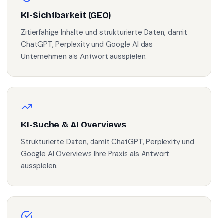
KI-Sichtbarkeit (GEO)
Zitierfähige Inhalte und strukturierte Daten, damit
ChatGPT, Perplexity und Google AI das
Unternehmen als Antwort ausspielen.
KI-Suche & AI Overviews
Strukturierte Daten, damit ChatGPT, Perplexity und
Google AI Overviews Ihre Praxis als Antwort
ausspielen.