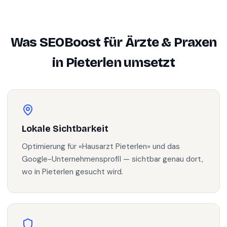
Was SEOBoost für
Ärzte & Praxen
in
Pieterlen
umsetzt
Lokale Sichtbarkeit
Optimierung für «Hausarzt Pieterlen» und das
Google-Unternehmensprofil — sichtbar genau dort,
wo in Pieterlen gesucht wird.