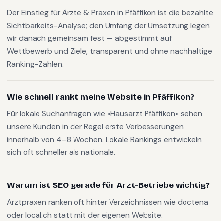
Der Einstieg für Ärzte & Praxen in Pfäffikon ist die bezahlte
Sichtbarkeits-Analyse; den Umfang der Umsetzung legen
wir danach gemeinsam fest — abgestimmt auf
Wettbewerb und Ziele, transparent und ohne nachhaltige
Ranking-Zahlen.
Wie schnell rankt meine Website in Pfäffikon?
Für lokale Suchanfragen wie «Hausarzt Pfäffikon» sehen
unsere Kunden in der Regel erste Verbesserungen
innerhalb von 4–8 Wochen. Lokale Rankings entwickeln
sich oft schneller als nationale.
Warum ist SEO gerade für Arzt-Betriebe wichtig?
Arztpraxen ranken oft hinter Verzeichnissen wie doctena
oder local.ch statt mit der eigenen Website.