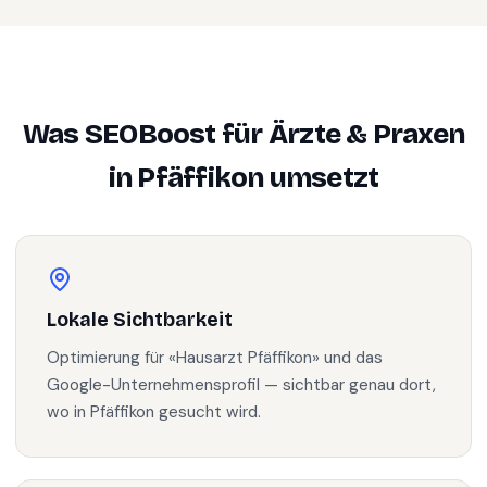
Was SEOBoost für
Ärzte & Praxen
in
Pfäffikon
umsetzt
Lokale Sichtbarkeit
Optimierung für «Hausarzt Pfäffikon» und das
Google-Unternehmensprofil — sichtbar genau dort,
wo in Pfäffikon gesucht wird.