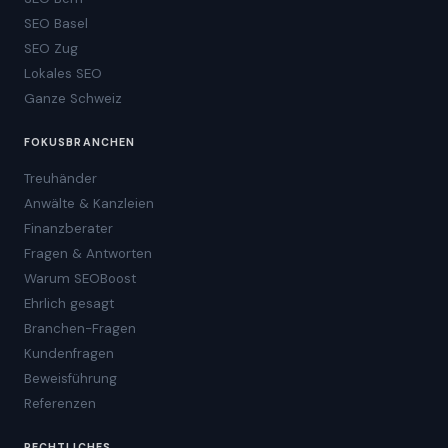
SEO Basel
SEO Zug
Lokales SEO
Ganze Schweiz
FOKUSBRANCHEN
Treuhänder
Anwälte & Kanzleien
Finanzberater
Fragen & Antworten
Warum SEOBoost
Ehrlich gesagt
Branchen-Fragen
Kundenfragen
Beweisführung
Referenzen
RECHTLICHES