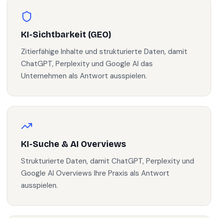
KI-Sichtbarkeit (GEO)
Zitierfähige Inhalte und strukturierte Daten, damit
ChatGPT, Perplexity und Google AI das
Unternehmen als Antwort ausspielen.
KI-Suche & AI Overviews
Strukturierte Daten, damit ChatGPT, Perplexity und
Google AI Overviews Ihre Praxis als Antwort
ausspielen.