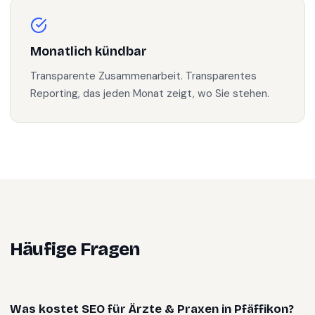
Monatlich kündbar
Transparente Zusammenarbeit. Transparentes
Reporting, das jeden Monat zeigt, wo Sie stehen.
Häufige Fragen
Was kostet SEO für Ärzte & Praxen in Pfäffikon?