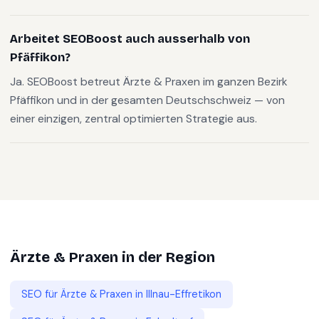
Arbeitet SEOBoost auch ausserhalb von
Pfäffikon?
Ja. SEOBoost betreut Ärzte & Praxen im ganzen Bezirk
Pfäffikon und in der gesamten Deutschschweiz — von
einer einzigen, zentral optimierten Strategie aus.
Ärzte & Praxen
in der Region
SEO für
Ärzte & Praxen
in
Illnau-Effretikon