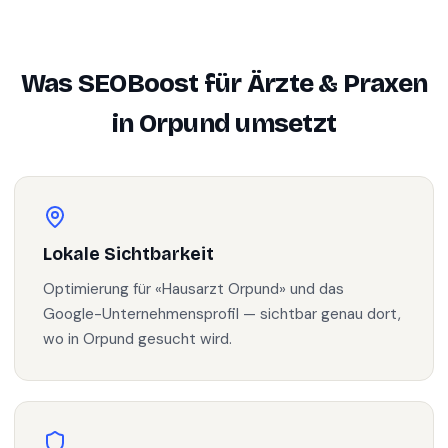
Was SEOBoost für
Ärzte & Praxen
in
Orpund
umsetzt
Lokale Sichtbarkeit
Optimierung für «Hausarzt Orpund» und das
Google-Unternehmensprofil — sichtbar genau dort,
wo in Orpund gesucht wird.