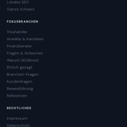
Lokales SEO
Ganze Schweiz
FOKUSBRANCHEN
Treuhänder
Anwälte & Kanzleien
Finanzberater
Fragen & Antworten
Warum SEOBoost
Ehrlich gesagt
Branchen-Fragen
Kundenfragen
Beweisführung
Referenzen
RECHTLICHES
Impressum
Datenschutz