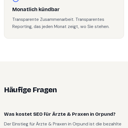
Monatlich kündbar
Transparente Zusammenarbeit. Transparentes
Reporting, das jeden Monat zeigt, wo Sie stehen.
Häufige Fragen
Was kostet SEO für Ärzte & Praxen in Orpund?
Der Einstieg für Ärzte & Praxen in Orpund ist die bezahlte