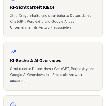
KI-Sichtbarkeit (GEO)
Zitierfähige Inhalte und strukturierte Daten, damit
ChatGPT, Perplexity und Google AI das
Unternehmen als Antwort ausspielen.
KI-Suche & AI Overviews
Strukturierte Daten, damit ChatGPT, Perplexity und
Google AI Overviews Ihre Praxis als Antwort
ausspielen.