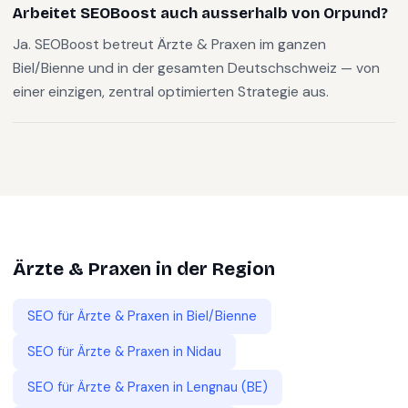
Arbeitet SEOBoost auch ausserhalb von Orpund?
Ja. SEOBoost betreut Ärzte & Praxen im ganzen
Biel/Bienne und in der gesamten Deutschschweiz — von
einer einzigen, zentral optimierten Strategie aus.
Ärzte & Praxen
in der Region
SEO für
Ärzte & Praxen
in
Biel/Bienne
SEO für
Ärzte & Praxen
in
Nidau
SEO für
Ärzte & Praxen
in
Lengnau (BE)