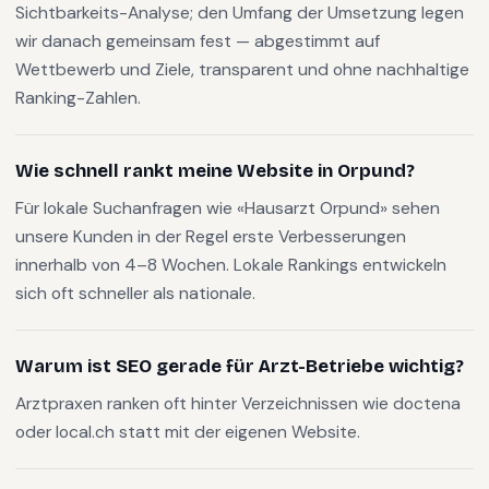
Sichtbarkeits-Analyse; den Umfang der Umsetzung legen
wir danach gemeinsam fest — abgestimmt auf
Wettbewerb und Ziele, transparent und ohne nachhaltige
Ranking-Zahlen.
Wie schnell rankt meine Website in Orpund?
Für lokale Suchanfragen wie «Hausarzt Orpund» sehen
unsere Kunden in der Regel erste Verbesserungen
innerhalb von 4–8 Wochen. Lokale Rankings entwickeln
sich oft schneller als nationale.
Warum ist SEO gerade für Arzt-Betriebe wichtig?
Arztpraxen ranken oft hinter Verzeichnissen wie doctena
oder local.ch statt mit der eigenen Website.