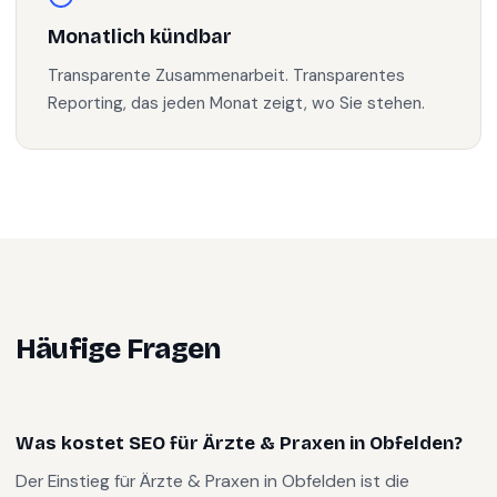
Monatlich kündbar
Transparente Zusammenarbeit. Transparentes
Reporting, das jeden Monat zeigt, wo Sie stehen.
Häufige Fragen
Was kostet SEO für Ärzte & Praxen in Obfelden?
Der Einstieg für Ärzte & Praxen in Obfelden ist die