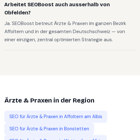
Arbeitet SEOBoost auch ausserhalb von
Obfelden?
Ja. SEOBoost betreut Ärzte & Praxen im ganzen Bezirk
Affoltern und in der gesamten Deutschschweiz — von
einer einzigen, zentral optimierten Strategie aus.
Ärzte & Praxen
in der Region
SEO für
Ärzte & Praxen
in
Affoltern am Albis
SEO für
Ärzte & Praxen
in
Bonstetten