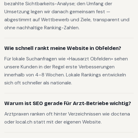
bezahlte Sichtbarkeits-Analyse; den Umfang der
Umsetzung legen wir danach gemeinsam fest —
abgestimmt auf Wettbewerb und Ziele, transparent und
ohne nachhaltige Ranking-Zahlen.
Wie schnell rankt meine Website in Obfelden?
Für lokale Suchanfragen wie «Hausarzt Obfelden» sehen
unsere Kunden in der Regel erste Verbesserungen
innerhalb von 4–8 Wochen. Lokale Rankings entwickeln
sich oft schneller als nationale.
Warum ist SEO gerade für Arzt-Betriebe wichtig?
Arztpraxen ranken oft hinter Verzeichnissen wie doctena
oder local.ch statt mit der eigenen Website.