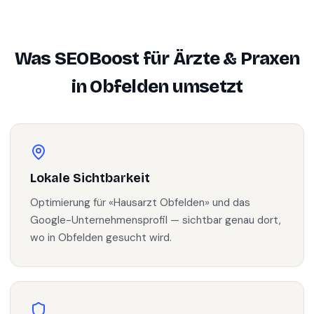
Was SEOBoost für
Ärzte & Praxen
in
Obfelden
umsetzt
Lokale Sichtbarkeit
Optimierung für «Hausarzt Obfelden» und das
Google-Unternehmensprofil — sichtbar genau dort,
wo in Obfelden gesucht wird.