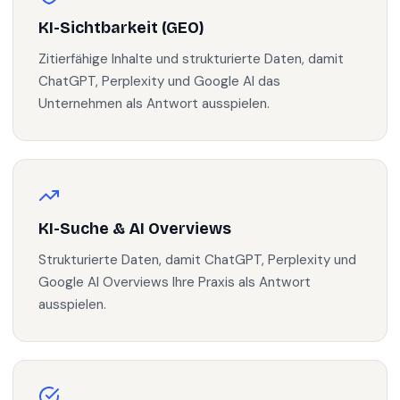
KI-Sichtbarkeit (GEO)
Zitierfähige Inhalte und strukturierte Daten, damit
ChatGPT, Perplexity und Google AI das
Unternehmen als Antwort ausspielen.
KI-Suche & AI Overviews
Strukturierte Daten, damit ChatGPT, Perplexity und
Google AI Overviews Ihre Praxis als Antwort
ausspielen.