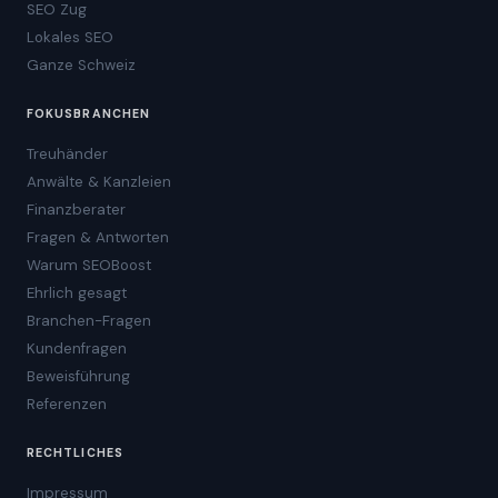
SEO Zug
Lokales SEO
Ganze Schweiz
FOKUSBRANCHEN
Treuhänder
Anwälte & Kanzleien
Finanzberater
Fragen & Antworten
Warum SEOBoost
Ehrlich gesagt
Branchen-Fragen
Kundenfragen
Beweisführung
Referenzen
RECHTLICHES
Impressum