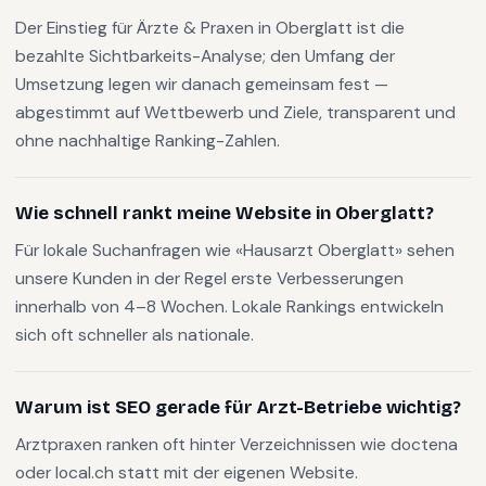
Der Einstieg für Ärzte & Praxen in Oberglatt ist die
bezahlte Sichtbarkeits-Analyse; den Umfang der
Umsetzung legen wir danach gemeinsam fest —
abgestimmt auf Wettbewerb und Ziele, transparent und
ohne nachhaltige Ranking-Zahlen.
Wie schnell rankt meine Website in Oberglatt?
Für lokale Suchanfragen wie «Hausarzt Oberglatt» sehen
unsere Kunden in der Regel erste Verbesserungen
innerhalb von 4–8 Wochen. Lokale Rankings entwickeln
sich oft schneller als nationale.
Warum ist SEO gerade für Arzt-Betriebe wichtig?
Arztpraxen ranken oft hinter Verzeichnissen wie doctena
oder local.ch statt mit der eigenen Website.