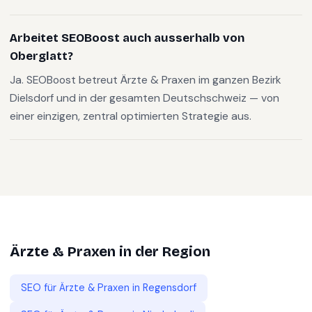
Arbeitet SEOBoost auch ausserhalb von
Oberglatt?
Ja. SEOBoost betreut Ärzte & Praxen im ganzen Bezirk
Dielsdorf und in der gesamten Deutschschweiz — von
einer einzigen, zentral optimierten Strategie aus.
Ärzte & Praxen
in der Region
SEO für
Ärzte & Praxen
in
Regensdorf