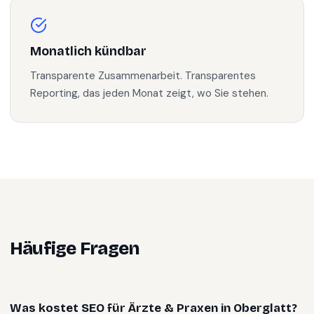
Monatlich kündbar
Transparente Zusammenarbeit. Transparentes
Reporting, das jeden Monat zeigt, wo Sie stehen.
Häufige Fragen
Was kostet SEO für Ärzte & Praxen in Oberglatt?