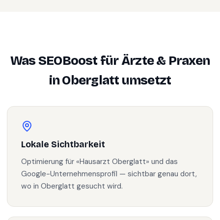
Was SEOBoost für
Ärzte & Praxen
in
Oberglatt
umsetzt
Lokale Sichtbarkeit
Optimierung für «Hausarzt Oberglatt» und das
Google-Unternehmensprofil — sichtbar genau dort,
wo in Oberglatt gesucht wird.