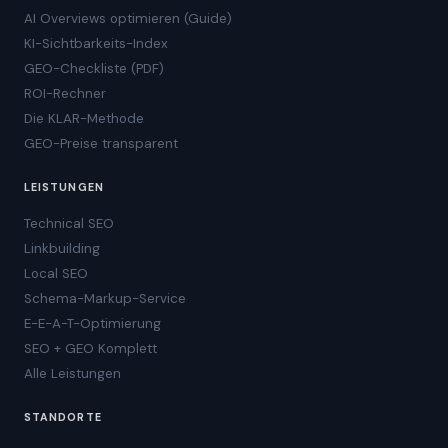
AI Overviews optimieren (Guide)
KI-Sichtbarkeits-Index
GEO-Checkliste (PDF)
ROI-Rechner
Die KLAR-Methode
GEO-Preise transparent
LEISTUNGEN
Technical SEO
Linkbuilding
Local SEO
Schema-Markup-Service
E-E-A-T-Optimierung
SEO + GEO Komplett
Alle Leistungen
STANDORTE