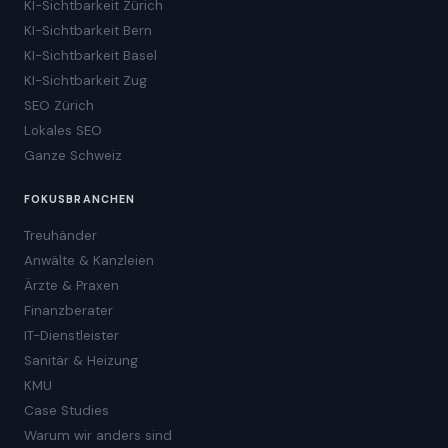
KI-Sichtbarkeit Zürich
KI-Sichtbarkeit Bern
KI-Sichtbarkeit Basel
KI-Sichtbarkeit Zug
SEO Zürich
Lokales SEO
Ganze Schweiz
FOKUSBRANCHEN
Treuhänder
Anwälte & Kanzleien
Ärzte & Praxen
Finanzberater
IT-Dienstleister
Sanitär & Heizung
KMU
Case Studies
Warum wir anders sind