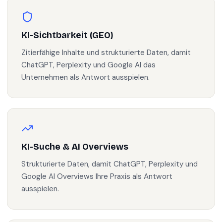
KI-Sichtbarkeit (GEO)
Zitierfähige Inhalte und strukturierte Daten, damit
ChatGPT, Perplexity und Google AI das
Unternehmen als Antwort ausspielen.
KI-Suche & AI Overviews
Strukturierte Daten, damit ChatGPT, Perplexity und
Google AI Overviews Ihre Praxis als Antwort
ausspielen.