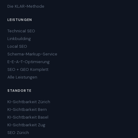
Die KLAR-Methode
LEISTUNGEN
Technical SEO
Linkbuilding
Local SEO
Schema-Markup-Service
E-E-A-T-Optimierung
SEO + GEO Komplett
Alle Leistungen
STANDORTE
KI-Sichtbarkeit Zürich
KI-Sichtbarkeit Bern
KI-Sichtbarkeit Basel
KI-Sichtbarkeit Zug
SEO Zürich