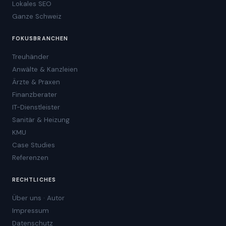
Lokales SEO
Ganze Schweiz
FOKUSBRANCHEN
Treuhänder
Anwälte & Kanzleien
Ärzte & Praxen
Finanzberater
IT-Dienstleister
Sanitär & Heizung
KMU
Case Studies
Referenzen
RECHTLICHES
Über uns · Autor
Impressum
Datenschutz