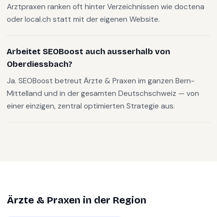
Arztpraxen ranken oft hinter Verzeichnissen wie doctena
oder local.ch statt mit der eigenen Website.
Arbeitet SEOBoost auch ausserhalb von
Oberdiessbach?
Ja. SEOBoost betreut Ärzte & Praxen im ganzen Bern-
Mittelland und in der gesamten Deutschschweiz — von
einer einzigen, zentral optimierten Strategie aus.
Ärzte & Praxen
in der Region