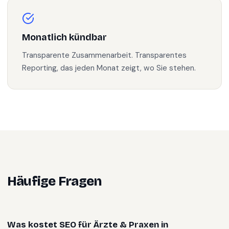
Monatlich kündbar
Transparente Zusammenarbeit. Transparentes
Reporting, das jeden Monat zeigt, wo Sie stehen.
Häufige Fragen
Was kostet SEO für Ärzte & Praxen in