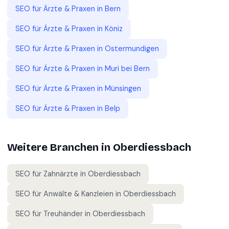
SEO für
Ärzte & Praxen
in
Bern
SEO für
Ärzte & Praxen
in
Köniz
SEO für
Ärzte & Praxen
in
Ostermundigen
SEO für
Ärzte & Praxen
in
Muri bei Bern
SEO für
Ärzte & Praxen
in
Münsingen
SEO für
Ärzte & Praxen
in
Belp
Weitere Branchen in
Oberdiessbach
SEO für
Zahnärzte
in
Oberdiessbach
SEO für
Anwälte & Kanzleien
in
Oberdiessbach
SEO für
Treuhänder
in
Oberdiessbach