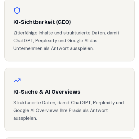
KI-Sichtbarkeit (GEO)
Zitierfähige Inhalte und strukturierte Daten, damit
ChatGPT, Perplexity und Google AI das
Unternehmen als Antwort ausspielen.
KI-Suche & AI Overviews
Strukturierte Daten, damit ChatGPT, Perplexity und
Google AI Overviews Ihre Praxis als Antwort
ausspielen.