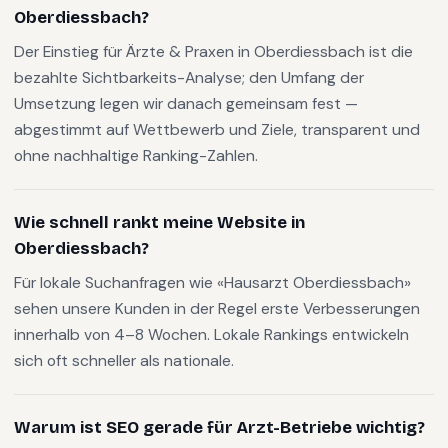
Oberdiessbach?
Der Einstieg für Ärzte & Praxen in Oberdiessbach ist die
bezahlte Sichtbarkeits-Analyse; den Umfang der
Umsetzung legen wir danach gemeinsam fest —
abgestimmt auf Wettbewerb und Ziele, transparent und
ohne nachhaltige Ranking-Zahlen.
Wie schnell rankt meine Website in
Oberdiessbach?
Für lokale Suchanfragen wie «Hausarzt Oberdiessbach»
sehen unsere Kunden in der Regel erste Verbesserungen
innerhalb von 4–8 Wochen. Lokale Rankings entwickeln
sich oft schneller als nationale.
Warum ist SEO gerade für Arzt-Betriebe wichtig?