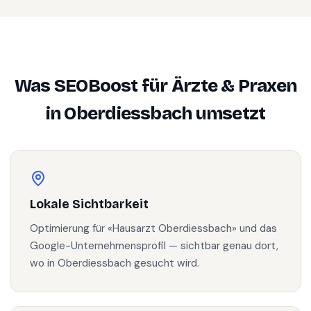
Was SEOBoost für
Ärzte & Praxen
in
Oberdiessbach
umsetzt
Lokale Sichtbarkeit
Optimierung für «Hausarzt Oberdiessbach» und das
Google-Unternehmensprofil — sichtbar genau dort,
wo in Oberdiessbach gesucht wird.