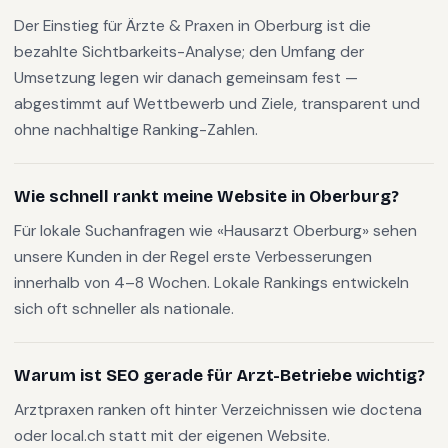
Der Einstieg für Ärzte & Praxen in Oberburg ist die
bezahlte Sichtbarkeits-Analyse; den Umfang der
Umsetzung legen wir danach gemeinsam fest —
abgestimmt auf Wettbewerb und Ziele, transparent und
ohne nachhaltige Ranking-Zahlen.
Wie schnell rankt meine Website in Oberburg?
Für lokale Suchanfragen wie «Hausarzt Oberburg» sehen
unsere Kunden in der Regel erste Verbesserungen
innerhalb von 4–8 Wochen. Lokale Rankings entwickeln
sich oft schneller als nationale.
Warum ist SEO gerade für Arzt-Betriebe wichtig?
Arztpraxen ranken oft hinter Verzeichnissen wie doctena
oder local.ch statt mit der eigenen Website.