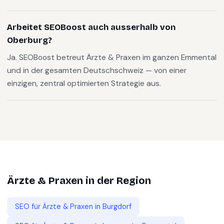
Arbeitet SEOBoost auch ausserhalb von
Oberburg?
Ja. SEOBoost betreut Ärzte & Praxen im ganzen Emmental
und in der gesamten Deutschschweiz — von einer
einzigen, zentral optimierten Strategie aus.
Ärzte & Praxen
in der Region
SEO für
Ärzte & Praxen
in
Burgdorf