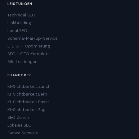
LEISTUNGEN
Technical SEO
Linkbuilding
Local SEO
Schema-Markup-Service
E-E-A-T-Optimierung
SEO + GEO Komplett
Alle Leistungen
STANDORTE
KI-Sichtbarkeit Zürich
KI-Sichtbarkeit Bern
KI-Sichtbarkeit Basel
KI-Sichtbarkeit Zug
SEO Zürich
Lokales SEO
Ganze Schweiz