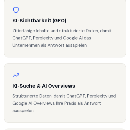
KI-Sichtbarkeit (GEO)
Zitierfähige Inhalte und strukturierte Daten, damit
ChatGPT, Perplexity und Google AI das
Unternehmen als Antwort ausspielen.
KI-Suche & AI Overviews
Strukturierte Daten, damit ChatGPT, Perplexity und
Google AI Overviews Ihre Praxis als Antwort
ausspielen.