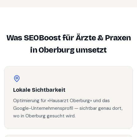
Was SEOBoost für
Ärzte & Praxen
in
Oberburg
umsetzt
Lokale Sichtbarkeit
Optimierung für «Hausarzt Oberburg» und das
Google-Unternehmensprofil — sichtbar genau dort,
wo in Oberburg gesucht wird.