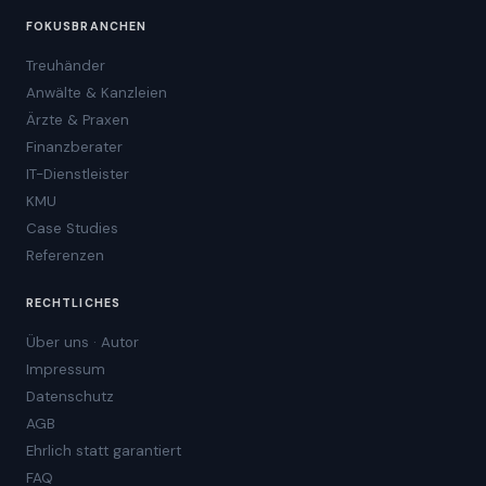
FOKUSBRANCHEN
Treuhänder
Anwälte & Kanzleien
Ärzte & Praxen
Finanzberater
IT-Dienstleister
KMU
Case Studies
Referenzen
RECHTLICHES
Über uns · Autor
Impressum
Datenschutz
AGB
Ehrlich statt garantiert
FAQ