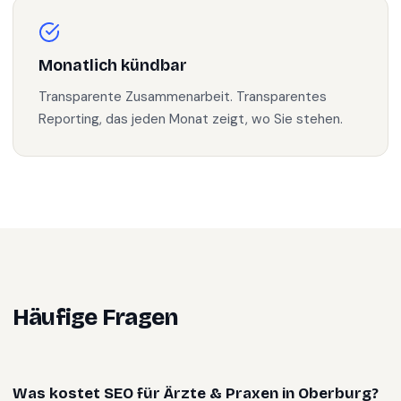
Monatlich kündbar
Transparente Zusammenarbeit. Transparentes
Reporting, das jeden Monat zeigt, wo Sie stehen.
Häufige Fragen
Was kostet SEO für Ärzte & Praxen in Oberburg?