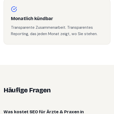
Monatlich kündbar
Transparente Zusammenarbeit. Transparentes
Reporting, das jeden Monat zeigt, wo Sie stehen.
Häufige Fragen
Was kostet SEO für Ärzte & Praxen in