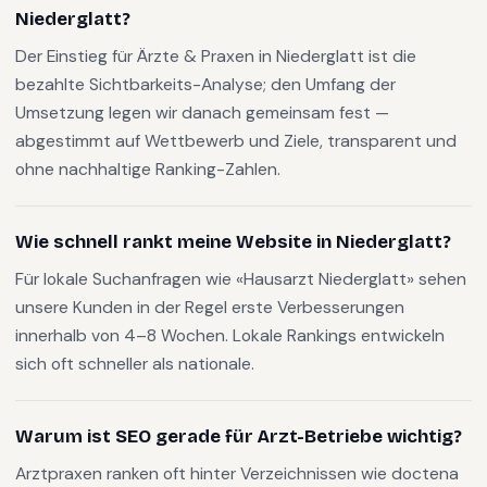
Niederglatt?
Der Einstieg für Ärzte & Praxen in Niederglatt ist die
bezahlte Sichtbarkeits-Analyse; den Umfang der
Umsetzung legen wir danach gemeinsam fest —
abgestimmt auf Wettbewerb und Ziele, transparent und
ohne nachhaltige Ranking-Zahlen.
Wie schnell rankt meine Website in Niederglatt?
Für lokale Suchanfragen wie «Hausarzt Niederglatt» sehen
unsere Kunden in der Regel erste Verbesserungen
innerhalb von 4–8 Wochen. Lokale Rankings entwickeln
sich oft schneller als nationale.
Warum ist SEO gerade für Arzt-Betriebe wichtig?
Arztpraxen ranken oft hinter Verzeichnissen wie doctena