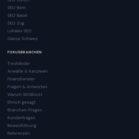
SEO Bern
SEO Basel
SEO Zug
Lokales SEO
Ganze Schweiz
FOKUSBRANCHEN
Treuhänder
Anwälte & Kanzleien
Finanzberater
Fragen & Antworten
Warum SEOBoost
Ehrlich gesagt
Branchen-Fragen
Kundenfragen
Beweisführung
Referenzen