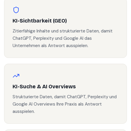
KI-Sichtbarkeit (GEO)
Zitierfähige Inhalte und strukturierte Daten, damit
ChatGPT, Perplexity und Google AI das
Unternehmen als Antwort ausspielen.
KI-Suche & AI Overviews
Strukturierte Daten, damit ChatGPT, Perplexity und
Google AI Overviews Ihre Praxis als Antwort
ausspielen.