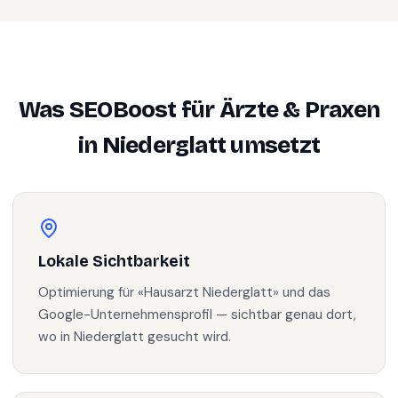
Was SEOBoost für
Ärzte & Praxen
in
Niederglatt
umsetzt
Lokale Sichtbarkeit
Optimierung für «Hausarzt Niederglatt» und das
Google-Unternehmensprofil — sichtbar genau dort,
wo in Niederglatt gesucht wird.