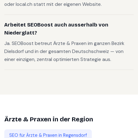
oder local.ch statt mit der eigenen Website.
Arbeitet SEOBoost auch ausserhalb von
Niederglatt?
Ja. SEOBoost betreut Ärzte & Praxen im ganzen Bezirk
Dielsdorf und in der gesamten Deutschschweiz — von
einer einzigen, zentral optimierten Strategie aus.
Ärzte & Praxen
in der Region
SEO für
Ärzte & Praxen
in
Regensdorf