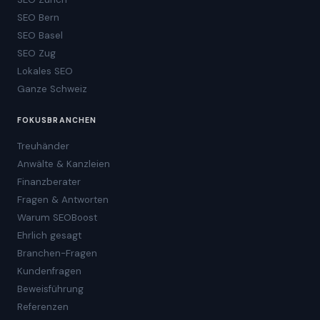
SEO Bern
SEO Basel
SEO Zug
Lokales SEO
Ganze Schweiz
FOKUSBRANCHEN
Treuhänder
Anwälte & Kanzleien
Finanzberater
Fragen & Antworten
Warum SEOBoost
Ehrlich gesagt
Branchen-Fragen
Kundenfragen
Beweisführung
Referenzen