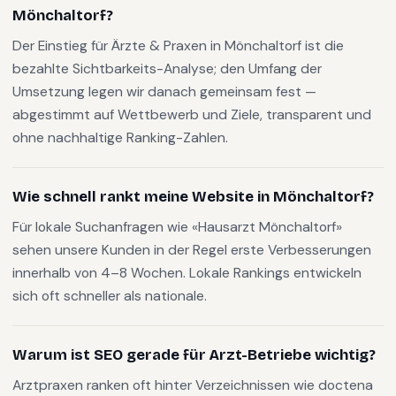
Mönchaltorf?
Der Einstieg für Ärzte & Praxen in Mönchaltorf ist die
bezahlte Sichtbarkeits-Analyse; den Umfang der
Umsetzung legen wir danach gemeinsam fest —
abgestimmt auf Wettbewerb und Ziele, transparent und
ohne nachhaltige Ranking-Zahlen.
Wie schnell rankt meine Website in Mönchaltorf?
Für lokale Suchanfragen wie «Hausarzt Mönchaltorf»
sehen unsere Kunden in der Regel erste Verbesserungen
innerhalb von 4–8 Wochen. Lokale Rankings entwickeln
sich oft schneller als nationale.
Warum ist SEO gerade für Arzt-Betriebe wichtig?
Arztpraxen ranken oft hinter Verzeichnissen wie doctena