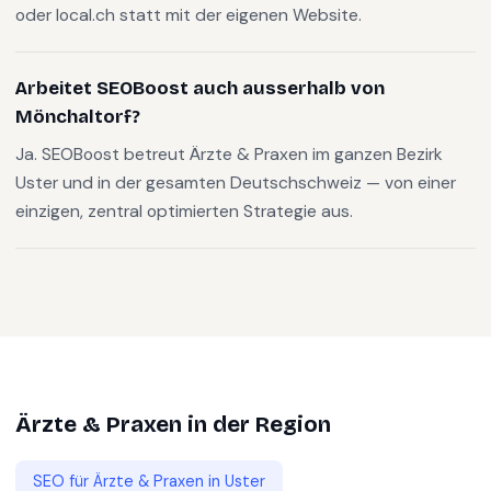
oder local.ch statt mit der eigenen Website.
Arbeitet SEOBoost auch ausserhalb von
Mönchaltorf?
Ja. SEOBoost betreut Ärzte & Praxen im ganzen Bezirk
Uster und in der gesamten Deutschschweiz — von einer
einzigen, zentral optimierten Strategie aus.
Ärzte & Praxen
in der Region
SEO für
Ärzte & Praxen
in
Uster