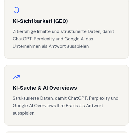
KI-Sichtbarkeit (GEO)
Zitierfähige Inhalte und strukturierte Daten, damit
ChatGPT, Perplexity und Google AI das
Unternehmen als Antwort ausspielen.
KI-Suche & AI Overviews
Strukturierte Daten, damit ChatGPT, Perplexity und
Google AI Overviews Ihre Praxis als Antwort
ausspielen.