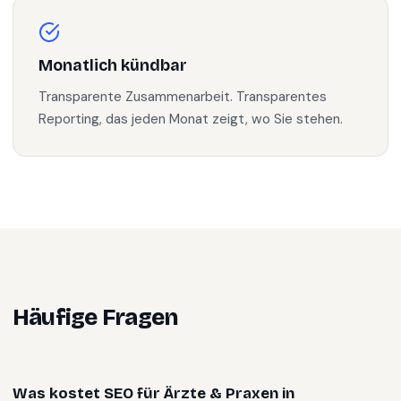
Monatlich kündbar
Transparente Zusammenarbeit. Transparentes
Reporting, das jeden Monat zeigt, wo Sie stehen.
Häufige Fragen
Was kostet SEO für Ärzte & Praxen in