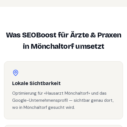
Was SEOBoost für
Ärzte & Praxen
in
Mönchaltorf
umsetzt
Lokale Sichtbarkeit
Optimierung für «Hausarzt Mönchaltorf» und das
Google-Unternehmensprofil — sichtbar genau dort,
wo in Mönchaltorf gesucht wird.