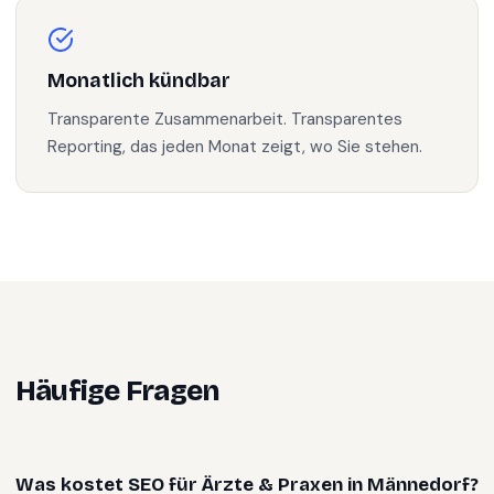
Monatlich kündbar
Transparente Zusammenarbeit. Transparentes
Reporting, das jeden Monat zeigt, wo Sie stehen.
Häufige Fragen
Was kostet SEO für Ärzte & Praxen in Männedorf?