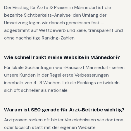
Der Einstieg für Ärzte & Praxen in Männedorf ist die
bezahlte Sichtbarkeits-Analyse; den Umfang der
Umsetzung legen wir danach gemeinsam fest —
abgestimmt auf Wettbewerb und Ziele, transparent und
ohne nachhaltige Ranking-Zahlen.
Wie schnell rankt meine Website in Männedorf?
Für lokale Suchanfragen wie «Hausarzt Männedorf» sehen
unsere Kunden in der Regel erste Verbesserungen
innerhalb von 4–8 Wochen. Lokale Rankings entwickeln
sich oft schneller als nationale.
Warum ist SEO gerade für Arzt-Betriebe wichtig?
Arztpraxen ranken oft hinter Verzeichnissen wie doctena
oder local.ch statt mit der eigenen Website.