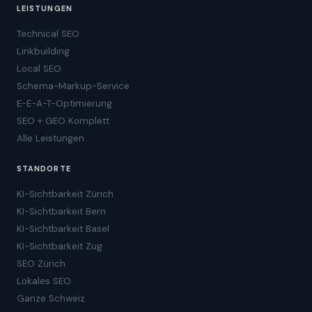
LEISTUNGEN
Technical SEO
Linkbuilding
Local SEO
Schema-Markup-Service
E-E-A-T-Optimierung
SEO + GEO Komplett
Alle Leistungen
STANDORTE
KI-Sichtbarkeit Zürich
KI-Sichtbarkeit Bern
KI-Sichtbarkeit Basel
KI-Sichtbarkeit Zug
SEO Zürich
Lokales SEO
Ganze Schweiz