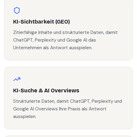
KI-Sichtbarkeit (GEO)
Zitierfähige Inhalte und strukturierte Daten, damit
ChatGPT, Perplexity und Google AI das
Unternehmen als Antwort ausspielen.
KI-Suche & AI Overviews
Strukturierte Daten, damit ChatGPT, Perplexity und
Google AI Overviews Ihre Praxis als Antwort
ausspielen.