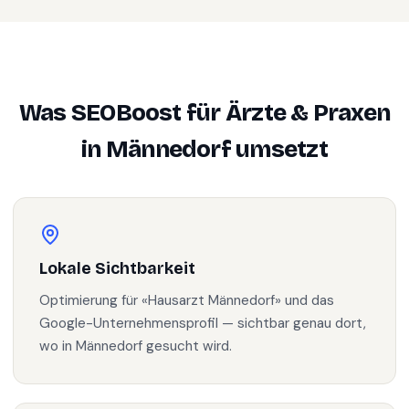
Was SEOBoost für
Ärzte & Praxen
in
Männedorf
umsetzt
Lokale Sichtbarkeit
Optimierung für «Hausarzt Männedorf» und das
Google-Unternehmensprofil — sichtbar genau dort,
wo in Männedorf gesucht wird.