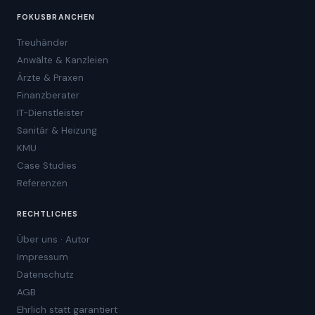
FOKUSBRANCHEN
Treuhänder
Anwälte & Kanzleien
Ärzte & Praxen
Finanzberater
IT-Dienstleister
Sanitär & Heizung
KMU
Case Studies
Referenzen
RECHTLICHES
Über uns · Autor
Impressum
Datenschutz
AGB
Ehrlich statt garantiert