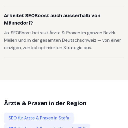
Arbeitet SEOBoost auch ausserhalb von
Männedorf?
Ja. SEOBoost betreut Ärzte & Praxen im ganzen Bezirk
Meilen und in der gesamten Deutschschweiz — von einer
einzigen, zentral optimierten Strategie aus.
Ärzte & Praxen
in der Region
SEO für
Ärzte & Praxen
in
Stäfa