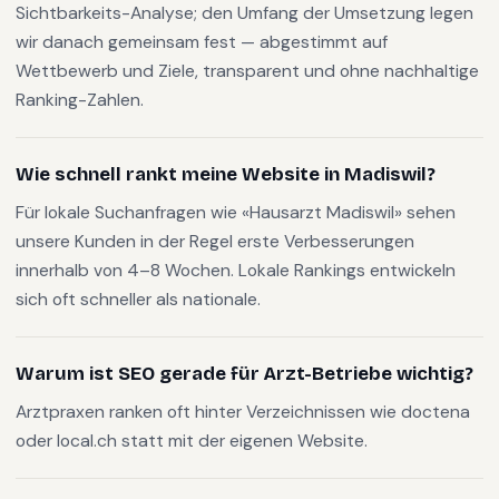
Sichtbarkeits-Analyse; den Umfang der Umsetzung legen
wir danach gemeinsam fest — abgestimmt auf
Wettbewerb und Ziele, transparent und ohne nachhaltige
Ranking-Zahlen.
Wie schnell rankt meine Website in Madiswil?
Für lokale Suchanfragen wie «Hausarzt Madiswil» sehen
unsere Kunden in der Regel erste Verbesserungen
innerhalb von 4–8 Wochen. Lokale Rankings entwickeln
sich oft schneller als nationale.
Warum ist SEO gerade für Arzt-Betriebe wichtig?
Arztpraxen ranken oft hinter Verzeichnissen wie doctena
oder local.ch statt mit der eigenen Website.