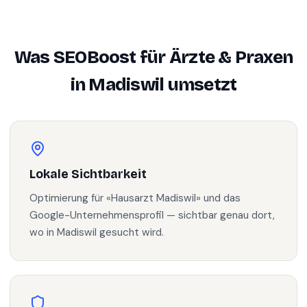
Was SEOBoost für
Ärzte & Praxen
in
Madiswil
umsetzt
Lokale Sichtbarkeit
Optimierung für «Hausarzt Madiswil» und das
Google-Unternehmensprofil — sichtbar genau dort,
wo in Madiswil gesucht wird.