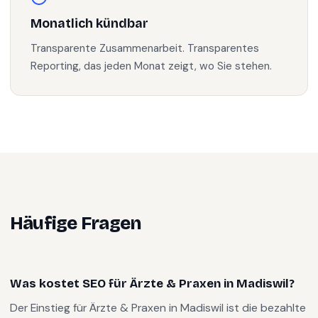
Monatlich kündbar
Transparente Zusammenarbeit. Transparentes
Reporting, das jeden Monat zeigt, wo Sie stehen.
Häufige Fragen
Was kostet SEO für Ärzte & Praxen in Madiswil?
Der Einstieg für Ärzte & Praxen in Madiswil ist die bezahlte