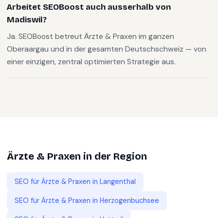
Arbeitet SEOBoost auch ausserhalb von
Madiswil?
Ja. SEOBoost betreut Ärzte & Praxen im ganzen
Oberaargau und in der gesamten Deutschschweiz — von
einer einzigen, zentral optimierten Strategie aus.
Ärzte & Praxen
in der Region
SEO für
Ärzte & Praxen
in
Langenthal
SEO für
Ärzte & Praxen
in
Herzogenbuchsee