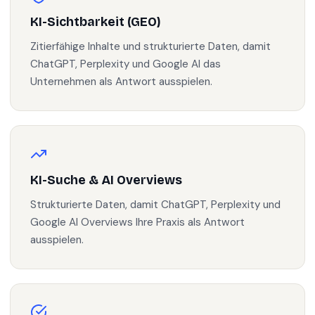
KI-Sichtbarkeit (GEO)
Zitierfähige Inhalte und strukturierte Daten, damit
ChatGPT, Perplexity und Google AI das
Unternehmen als Antwort ausspielen.
KI-Suche & AI Overviews
Strukturierte Daten, damit ChatGPT, Perplexity und
Google AI Overviews Ihre Praxis als Antwort
ausspielen.