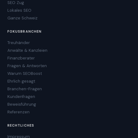
SEO Zug
Lokales SEO
Ganze Schweiz
FOKUSBRANCHEN
Treuhänder
Anwälte & Kanzleien
Finanzberater
Fragen & Antworten
Warum SEOBoost
Ehrlich gesagt
Branchen-Fragen
Kundenfragen
Beweisführung
Referenzen
RECHTLICHES
Impressum