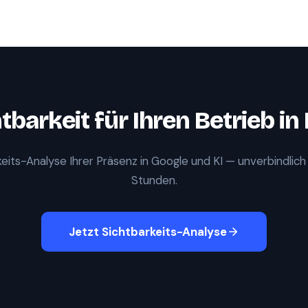
tbarkeit für Ihren Betrieb in
eits-Analyse Ihrer Präsenz in Google und KI — unverbindlich
Stunden.
Jetzt Sichtbarkeits-Analyse