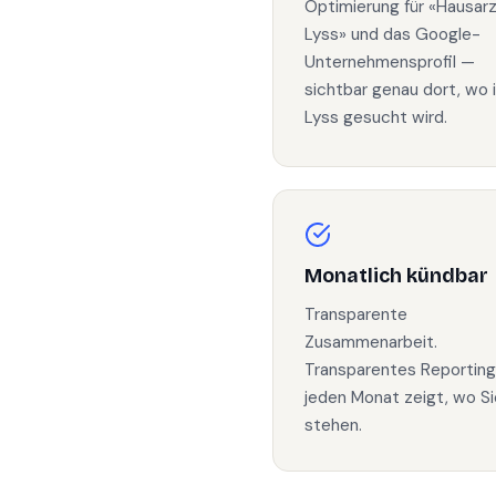
Optimierung für «Hausar
Lyss» und das Google-
Unternehmensprofil —
sichtbar genau dort, wo 
Lyss gesucht wird.
Monatlich kündbar
Transparente
Zusammenarbeit.
Transparentes Reporting
jeden Monat zeigt, wo Si
stehen.