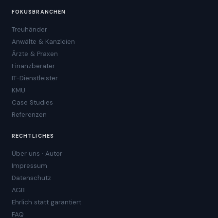
FOKUSBRANCHEN
Treuhänder
Anwälte & Kanzleien
Ärzte & Praxen
Finanzberater
IT-Dienstleister
KMU
Case Studies
Referenzen
RECHTLICHES
Über uns · Autor
Impressum
Datenschutz
AGB
Ehrlich statt garantiert
FAQ