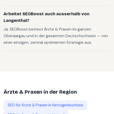
Arbeitet SEOBoost auch ausserhalb von
Langenthal?
Ja. SEOBoost betreut Ärzte & Praxen im ganzen
Oberaargau und in der gesamten Deutschschweiz — von
einer einzigen, zentral optimierten Strategie aus.
Ärzte & Praxen
in der Region
SEO für
Ärzte & Praxen
in
Herzogenbuchsee