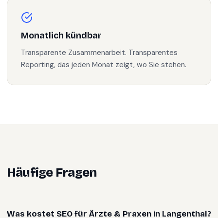
Monatlich kündbar
Transparente Zusammenarbeit. Transparentes
Reporting, das jeden Monat zeigt, wo Sie stehen.
Häufige Fragen
Was kostet SEO für Ärzte & Praxen in Langenthal?