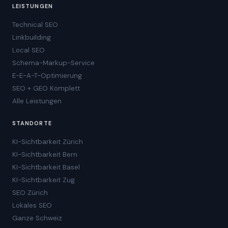
LEISTUNGEN
Technical SEO
Linkbuilding
Local SEO
Schema-Markup-Service
E-E-A-T-Optimierung
SEO + GEO Komplett
Alle Leistungen
STANDORTE
KI-Sichtbarkeit Zürich
KI-Sichtbarkeit Bern
KI-Sichtbarkeit Basel
KI-Sichtbarkeit Zug
SEO Zürich
Lokales SEO
Ganze Schweiz