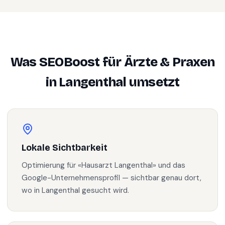
Was SEOBoost für
Ärzte & Praxen
in
Langenthal
umsetzt
Lokale Sichtbarkeit
Optimierung für «Hausarzt Langenthal» und das
Google-Unternehmensprofil — sichtbar genau dort,
wo in Langenthal gesucht wird.