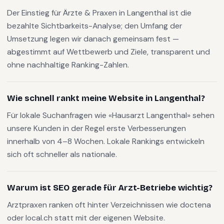
Der Einstieg für Ärzte & Praxen in Langenthal ist die
bezahlte Sichtbarkeits-Analyse; den Umfang der
Umsetzung legen wir danach gemeinsam fest —
abgestimmt auf Wettbewerb und Ziele, transparent und
ohne nachhaltige Ranking-Zahlen.
Wie schnell rankt meine Website in Langenthal?
Für lokale Suchanfragen wie «Hausarzt Langenthal» sehen
unsere Kunden in der Regel erste Verbesserungen
innerhalb von 4–8 Wochen. Lokale Rankings entwickeln
sich oft schneller als nationale.
Warum ist SEO gerade für Arzt-Betriebe wichtig?
Arztpraxen ranken oft hinter Verzeichnissen wie doctena
oder local.ch statt mit der eigenen Website.