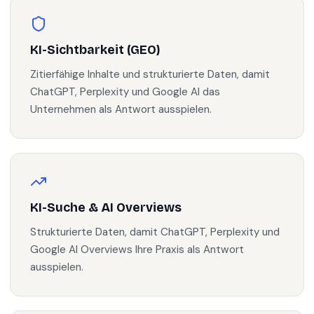
KI-Sichtbarkeit (GEO)
Zitierfähige Inhalte und strukturierte Daten, damit
ChatGPT, Perplexity und Google AI das
Unternehmen als Antwort ausspielen.
KI-Suche & AI Overviews
Strukturierte Daten, damit ChatGPT, Perplexity und
Google AI Overviews Ihre Praxis als Antwort
ausspielen.