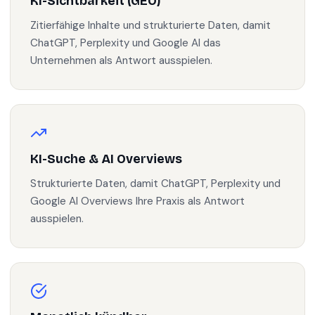
KI-Sichtbarkeit (GEO)
Zitierfähige Inhalte und strukturierte Daten, damit
ChatGPT, Perplexity und Google AI das
Unternehmen als Antwort ausspielen.
KI-Suche & AI Overviews
Strukturierte Daten, damit ChatGPT, Perplexity und
Google AI Overviews Ihre Praxis als Antwort
ausspielen.