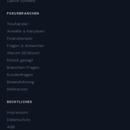
Ganze Schweiz
FOKUSBRANCHEN
Treuhänder
Anwälte & Kanzleien
Finanzberater
Fragen & Antworten
Warum SEOBoost
Ehrlich gesagt
Branchen-Fragen
Kundenfragen
Beweisführung
Referenzen
RECHTLICHES
Impressum
Datenschutz
AGB