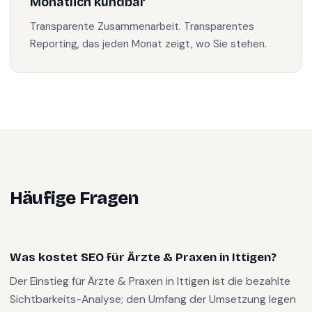
Monatlich kündbar
Transparente Zusammenarbeit. Transparentes
Reporting, das jeden Monat zeigt, wo Sie stehen.
Häufige Fragen
Was kostet SEO für Ärzte & Praxen in Ittigen?
Der Einstieg für Ärzte & Praxen in Ittigen ist die bezahlte
Sichtbarkeits-Analyse; den Umfang der Umsetzung legen