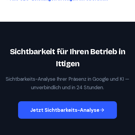
Sichtbarkeit für Ihren Betrieb in
Ittigen
Sichtbarkeits-Analyse Ihrer Präsenz in Google und KI —
unverbindlich und in 24 Stunden.
Jetzt Sichtbarkeits-Analyse