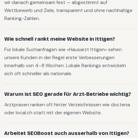
wir danach gemeinsam fest — abgestimmt auf
Wettbewerb und Ziele, transparent und ohne nachhaltige
Ranking-Zahlen.
Wie schnell rankt meine Website in Ittigen?
Für lokale Suchanfragen wie «Hausarzt Ittigen» sehen
unsere Kunden in der Regel erste Verbesserungen
innerhalb von 4–8 Wochen. Lokale Rankings entwickeln
sich oft schneller als nationale.
Warum ist SEO gerade für Arzt-Betriebe wichtig?
Arztpraxen ranken oft hinter Verzeichnissen wie doctena
oder local.ch statt mit der eigenen Website.
Arbeitet SEOBoost auch ausserhalb von Ittigen?