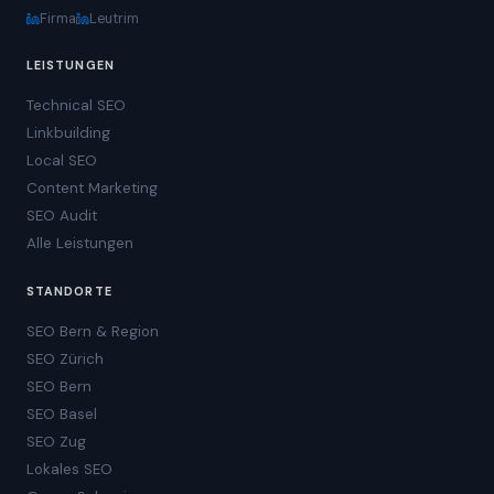
Firma
Leutrim
LEISTUNGEN
Technical SEO
Linkbuilding
Local SEO
Content Marketing
SEO Audit
Alle Leistungen
STANDORTE
SEO Bern & Region
SEO Zürich
SEO Bern
SEO Basel
SEO Zug
Lokales SEO