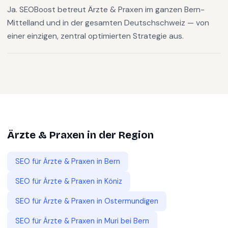
Ja. SEOBoost betreut Ärzte & Praxen im ganzen Bern-
Mittelland und in der gesamten Deutschschweiz — von
einer einzigen, zentral optimierten Strategie aus.
Ärzte & Praxen
in der Region
SEO für
Ärzte & Praxen
in
Bern
SEO für
Ärzte & Praxen
in
Köniz
SEO für
Ärzte & Praxen
in
Ostermundigen
SEO für
Ärzte & Praxen
in
Muri bei Bern