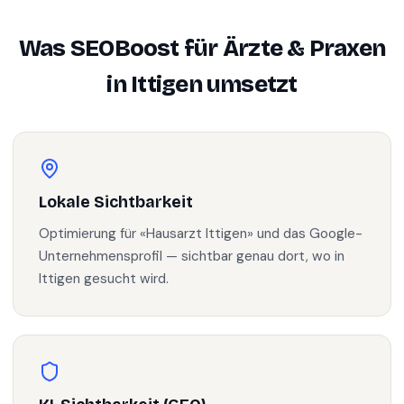
Was SEOBoost für
Ärzte & Praxen
in
Ittigen
umsetzt
Lokale Sichtbarkeit
Optimierung für «Hausarzt Ittigen» und das Google-
Unternehmensprofil — sichtbar genau dort, wo in
Ittigen gesucht wird.