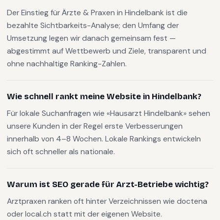
Der Einstieg für Ärzte & Praxen in Hindelbank ist die
bezahlte Sichtbarkeits-Analyse; den Umfang der
Umsetzung legen wir danach gemeinsam fest —
abgestimmt auf Wettbewerb und Ziele, transparent und
ohne nachhaltige Ranking-Zahlen.
Wie schnell rankt meine Website in Hindelbank?
Für lokale Suchanfragen wie «Hausarzt Hindelbank» sehen
unsere Kunden in der Regel erste Verbesserungen
innerhalb von 4–8 Wochen. Lokale Rankings entwickeln
sich oft schneller als nationale.
Warum ist SEO gerade für Arzt-Betriebe wichtig?
Arztpraxen ranken oft hinter Verzeichnissen wie doctena
oder local.ch statt mit der eigenen Website.