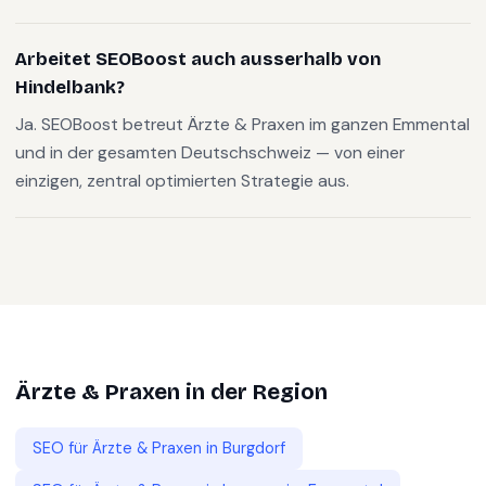
Arbeitet SEOBoost auch ausserhalb von
Hindelbank?
Ja. SEOBoost betreut Ärzte & Praxen im ganzen Emmental
und in der gesamten Deutschschweiz — von einer
einzigen, zentral optimierten Strategie aus.
Ärzte & Praxen
in der Region
SEO für
Ärzte & Praxen
in
Burgdorf