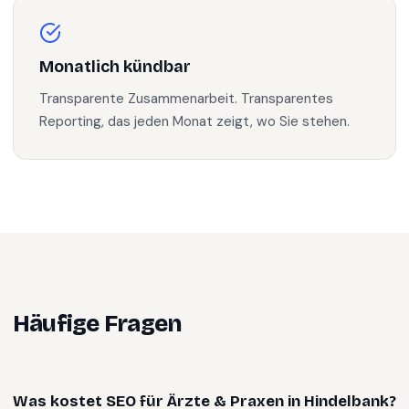
Monatlich kündbar
Transparente Zusammenarbeit. Transparentes
Reporting, das jeden Monat zeigt, wo Sie stehen.
Häufige Fragen
Was kostet SEO für Ärzte & Praxen in Hindelbank?