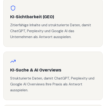
KI-Sichtbarkeit (GEO)
Zitierfähige Inhalte und strukturierte Daten, damit
ChatGPT, Perplexity und Google AI das
Unternehmen als Antwort ausspielen.
KI-Suche & AI Overviews
Strukturierte Daten, damit ChatGPT, Perplexity und
Google AI Overviews Ihre Praxis als Antwort
ausspielen.