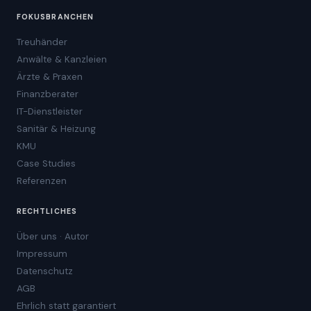
FOKUSBRANCHEN
Treuhänder
Anwälte & Kanzleien
Ärzte & Praxen
Finanzberater
IT-Dienstleister
Sanitär & Heizung
KMU
Case Studies
Referenzen
RECHTLICHES
Über uns · Autor
Impressum
Datenschutz
AGB
Ehrlich statt garantiert