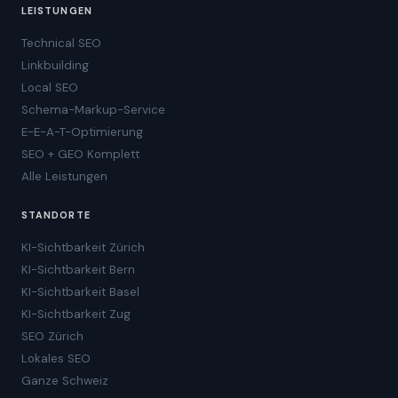
LEISTUNGEN
Technical SEO
Linkbuilding
Local SEO
Schema-Markup-Service
E-E-A-T-Optimierung
SEO + GEO Komplett
Alle Leistungen
STANDORTE
KI-Sichtbarkeit Zürich
KI-Sichtbarkeit Bern
KI-Sichtbarkeit Basel
KI-Sichtbarkeit Zug
SEO Zürich
Lokales SEO
Ganze Schweiz