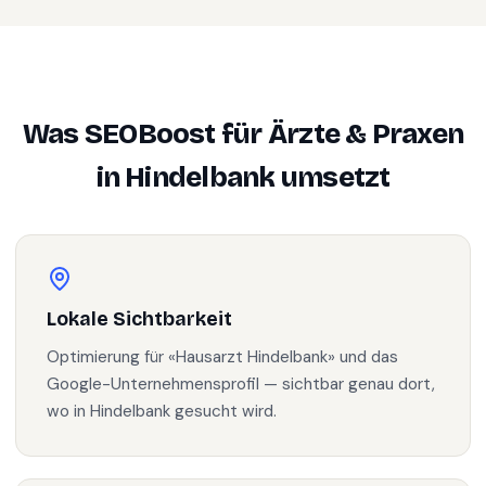
Was SEOBoost für
Ärzte & Praxen
in
Hindelbank
umsetzt
Lokale Sichtbarkeit
Optimierung für «Hausarzt Hindelbank» und das
Google-Unternehmensprofil — sichtbar genau dort,
wo in Hindelbank gesucht wird.