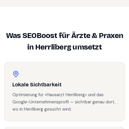
Was SEOBoost für
Ärzte & Praxen
in
Herrliberg
umsetzt
Lokale Sichtbarkeit
Optimierung für «Hausarzt Herrliberg» und das
Google-Unternehmensprofil — sichtbar genau dort,
wo in Herrliberg gesucht wird.