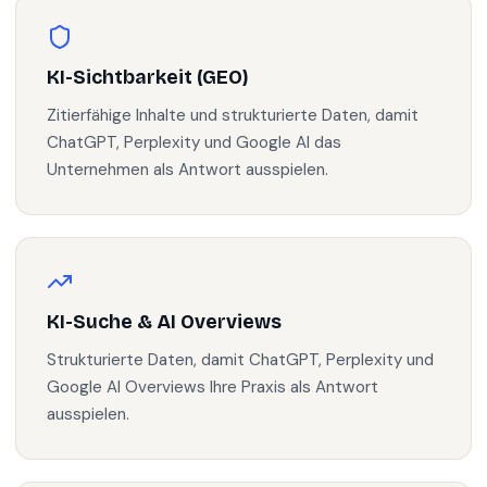
KI-Sichtbarkeit (GEO)
Zitierfähige Inhalte und strukturierte Daten, damit
ChatGPT, Perplexity und Google AI das
Unternehmen als Antwort ausspielen.
KI-Suche & AI Overviews
Strukturierte Daten, damit ChatGPT, Perplexity und
Google AI Overviews Ihre Praxis als Antwort
ausspielen.