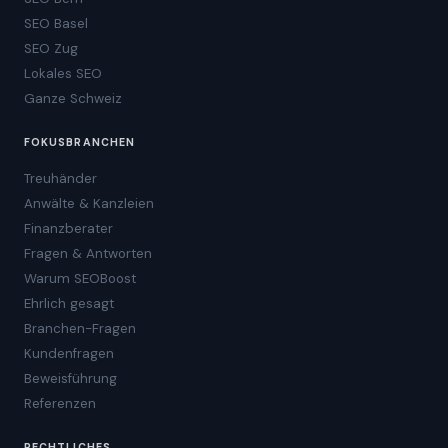
SEO Basel
SEO Zug
Lokales SEO
Ganze Schweiz
FOKUSBRANCHEN
Treuhänder
Anwälte & Kanzleien
Finanzberater
Fragen & Antworten
Warum SEOBoost
Ehrlich gesagt
Branchen-Fragen
Kundenfragen
Beweisführung
Referenzen
RECHTLICHES