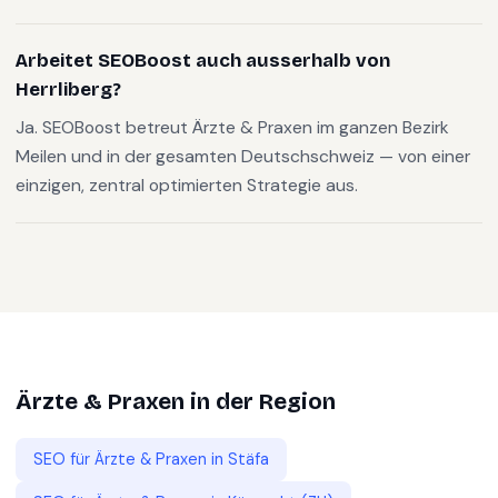
Arbeitet SEOBoost auch ausserhalb von
Herrliberg?
Ja. SEOBoost betreut Ärzte & Praxen im ganzen Bezirk
Meilen und in der gesamten Deutschschweiz — von einer
einzigen, zentral optimierten Strategie aus.
Ärzte & Praxen
in der Region
SEO für
Ärzte & Praxen
in
Stäfa