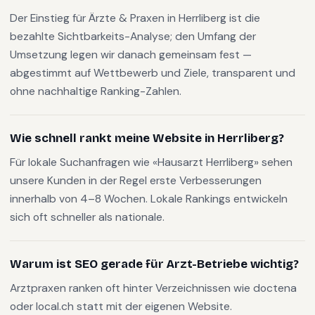
Der Einstieg für Ärzte & Praxen in Herrliberg ist die
bezahlte Sichtbarkeits-Analyse; den Umfang der
Umsetzung legen wir danach gemeinsam fest —
abgestimmt auf Wettbewerb und Ziele, transparent und
ohne nachhaltige Ranking-Zahlen.
Wie schnell rankt meine Website in Herrliberg?
Für lokale Suchanfragen wie «Hausarzt Herrliberg» sehen
unsere Kunden in der Regel erste Verbesserungen
innerhalb von 4–8 Wochen. Lokale Rankings entwickeln
sich oft schneller als nationale.
Warum ist SEO gerade für Arzt-Betriebe wichtig?
Arztpraxen ranken oft hinter Verzeichnissen wie doctena
oder local.ch statt mit der eigenen Website.