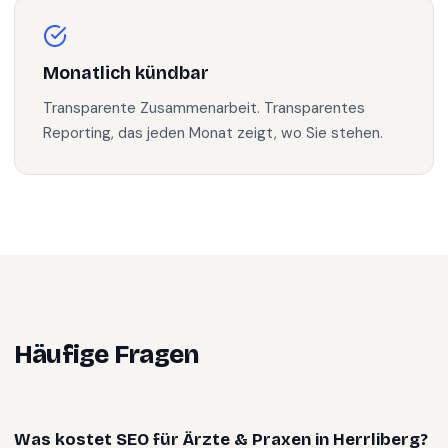
Monatlich kündbar
Transparente Zusammenarbeit. Transparentes
Reporting, das jeden Monat zeigt, wo Sie stehen.
Häufige Fragen
Was kostet SEO für Ärzte & Praxen in Herrliberg?