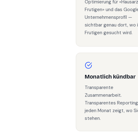
Optimierung für «Hausar
Frutigen» und das Googl
Unternehmensprofil —
sichtbar genau dort, wo 
Frutigen gesucht wird.
Monatlich kündbar
Transparente
Zusammenarbeit.
Transparentes Reporting
jeden Monat zeigt, wo Si
stehen.