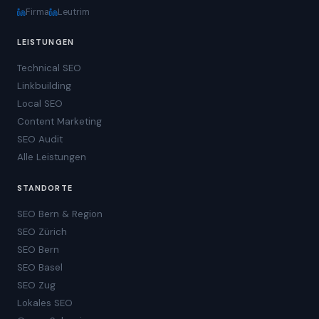
Firma
Leutrim
LEISTUNGEN
Technical SEO
Linkbuilding
Local SEO
Content Marketing
SEO Audit
Alle Leistungen
STANDORTE
SEO Bern & Region
SEO Zürich
SEO Bern
SEO Basel
SEO Zug
Lokales SEO