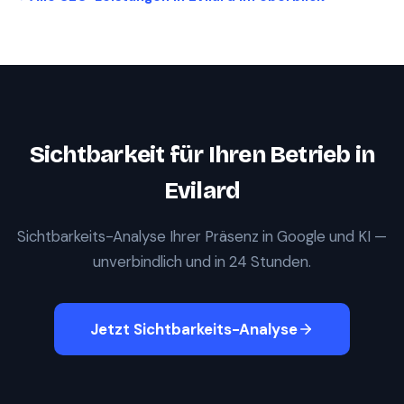
Sichtbarkeit für Ihren Betrieb in
Evilard
Sichtbarkeits-Analyse Ihrer Präsenz in Google und KI —
unverbindlich und in 24 Stunden.
Jetzt Sichtbarkeits-Analyse