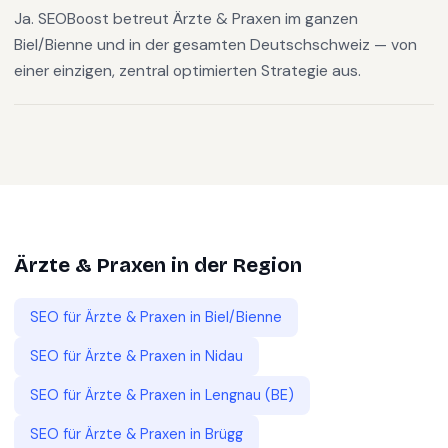
Ja. SEOBoost betreut Ärzte & Praxen im ganzen
Biel/Bienne und in der gesamten Deutschschweiz — von
einer einzigen, zentral optimierten Strategie aus.
Ärzte & Praxen
in der Region
SEO für
Ärzte & Praxen
in
Biel/Bienne
SEO für
Ärzte & Praxen
in
Nidau
SEO für
Ärzte & Praxen
in
Lengnau (BE)
SEO für
Ärzte & Praxen
in
Brügg