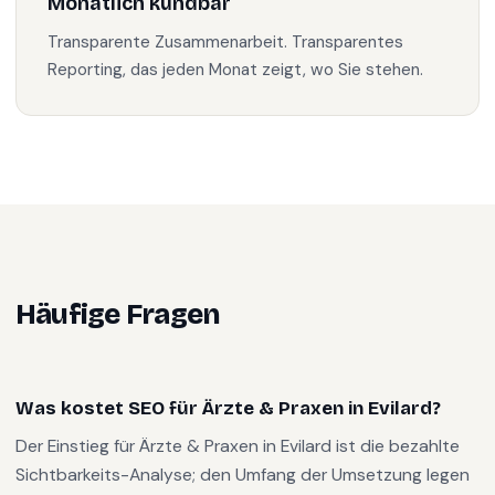
Monatlich kündbar
Transparente Zusammenarbeit. Transparentes
Reporting, das jeden Monat zeigt, wo Sie stehen.
Häufige Fragen
Was kostet SEO für Ärzte & Praxen in Evilard?
Der Einstieg für Ärzte & Praxen in Evilard ist die bezahlte
Sichtbarkeits-Analyse; den Umfang der Umsetzung legen