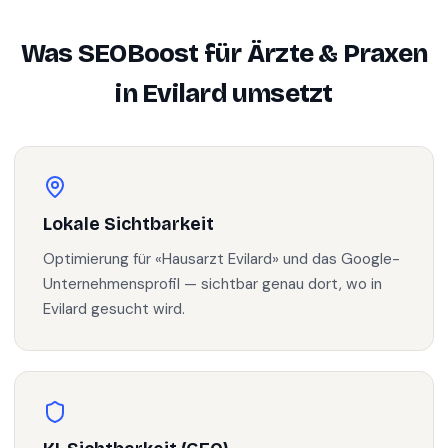
Was SEOBoost für
Ärzte & Praxen
in
Evilard
umsetzt
Lokale Sichtbarkeit
Optimierung für «Hausarzt Evilard» und das Google-
Unternehmensprofil — sichtbar genau dort, wo in
Evilard gesucht wird.