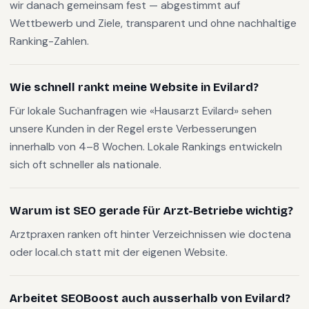
wir danach gemeinsam fest — abgestimmt auf
Wettbewerb und Ziele, transparent und ohne nachhaltige
Ranking-Zahlen.
Wie schnell rankt meine Website in Evilard?
Für lokale Suchanfragen wie «Hausarzt Evilard» sehen
unsere Kunden in der Regel erste Verbesserungen
innerhalb von 4–8 Wochen. Lokale Rankings entwickeln
sich oft schneller als nationale.
Warum ist SEO gerade für Arzt-Betriebe wichtig?
Arztpraxen ranken oft hinter Verzeichnissen wie doctena
oder local.ch statt mit der eigenen Website.
Arbeitet SEOBoost auch ausserhalb von Evilard?