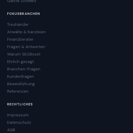
Ganze Schweiz
FOKUSBRANCHEN
Treuhänder
Anwälte & Kanzleien
Finanzberater
Fragen & Antworten
Warum SEOBoost
Ehrlich gesagt
Branchen-Fragen
Kundenfragen
Beweisführung
Referenzen
RECHTLICHES
Impressum
Datenschutz
AGB