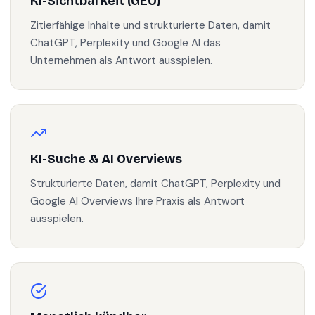
KI-Sichtbarkeit (GEO)
Zitierfähige Inhalte und strukturierte Daten, damit
ChatGPT, Perplexity und Google AI das
Unternehmen als Antwort ausspielen.
KI-Suche & AI Overviews
Strukturierte Daten, damit ChatGPT, Perplexity und
Google AI Overviews Ihre Praxis als Antwort
ausspielen.