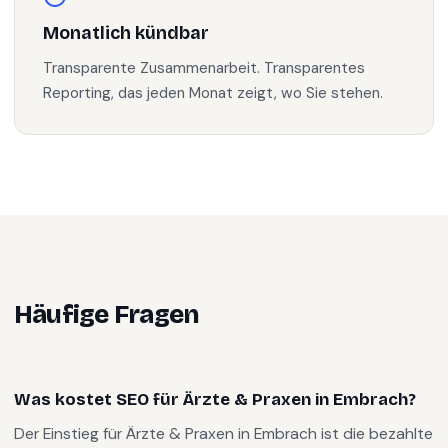
Monatlich kündbar
Transparente Zusammenarbeit. Transparentes
Reporting, das jeden Monat zeigt, wo Sie stehen.
Häufige Fragen
Was kostet SEO für Ärzte & Praxen in Embrach?
Der Einstieg für Ärzte & Praxen in Embrach ist die bezahlte