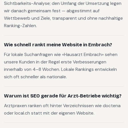
Sichtbarkeits-Analyse; den Umfang der Umsetzung legen
wir danach gemeinsam fest — abgestimmt auf
Wettbewerb und Ziele, transparent und ohne nachhaltige
Ranking-Zahlen.
Wie schnell rankt meine Website in Embrach?
Für lokale Suchanfragen wie «Hausarzt Embrach» sehen
unsere Kunden in der Regel erste Verbesserungen
innerhalb von 4–8 Wochen. Lokale Rankings entwickeln
sich oft schneller als nationale.
Warum ist SEO gerade für Arzt-Betriebe wichtig?
Arztpraxen ranken oft hinter Verzeichnissen wie doctena
oder local.ch statt mit der eigenen Website.