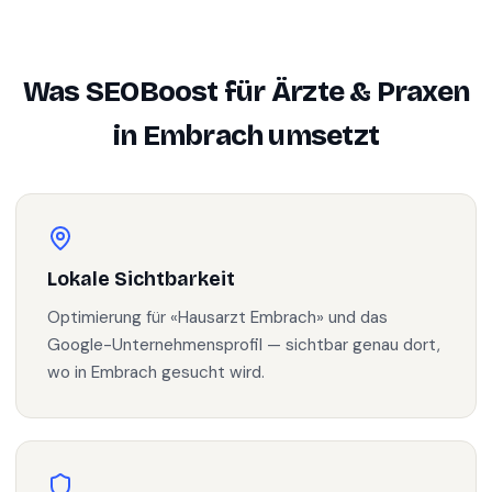
Was SEOBoost für
Ärzte & Praxen
in
Embrach
umsetzt
Lokale Sichtbarkeit
Optimierung für «Hausarzt Embrach» und das
Google-Unternehmensprofil — sichtbar genau dort,
wo in Embrach gesucht wird.