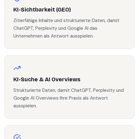
KI-Sichtbarkeit (GEO)
Zitierfähige Inhalte und strukturierte Daten, damit
ChatGPT, Perplexity und Google AI das
Unternehmen als Antwort ausspielen.
KI-Suche & AI Overviews
Strukturierte Daten, damit ChatGPT, Perplexity und
Google AI Overviews Ihre Praxis als Antwort
ausspielen.