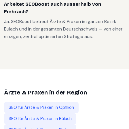
Arbeitet SEOBoost auch ausserhalb von
Embrach?
Ja. SEOBoost betreut Ärzte & Praxen im ganzen Bezirk
Bülach und in der gesamten Deutschschweiz — von einer
einzigen, zentral optimierten Strategie aus.
Ärzte & Praxen
in der Region
SEO für
Ärzte & Praxen
in
Opfikon
SEO für
Ärzte & Praxen
in
Bülach