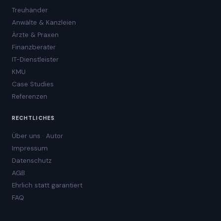
Treuhänder
Anwälte & Kanzleien
Ärzte & Praxen
Finanzberater
IT-Dienstleister
KMU
Case Studies
Referenzen
RECHTLICHES
Über uns · Autor
Impressum
Datenschutz
AGB
Ehrlich statt garantiert
FAQ