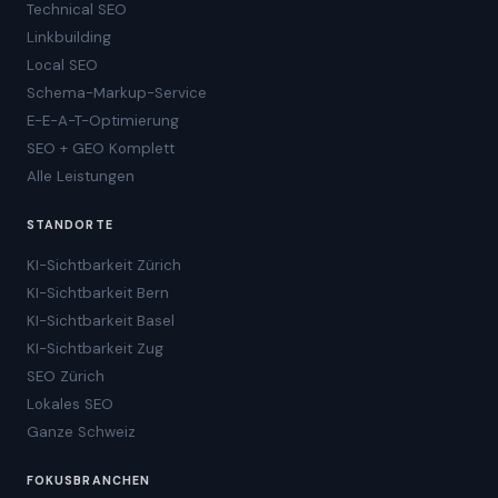
Technical SEO
Linkbuilding
Local SEO
Schema-Markup-Service
E-E-A-T-Optimierung
SEO + GEO Komplett
Alle Leistungen
STANDORTE
KI-Sichtbarkeit Zürich
KI-Sichtbarkeit Bern
KI-Sichtbarkeit Basel
KI-Sichtbarkeit Zug
SEO Zürich
Lokales SEO
Ganze Schweiz
FOKUSBRANCHEN