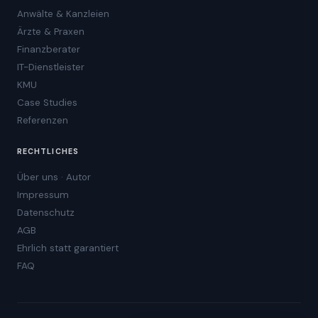
Anwälte & Kanzleien
Ärzte & Praxen
Finanzberater
IT-Dienstleister
KMU
Case Studies
Referenzen
RECHTLICHES
Über uns · Autor
Impressum
Datenschutz
AGB
Ehrlich statt garantiert
FAQ