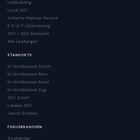
Linkbuilding
Local SEO
Schema-Markup-Service
E-E-A-T-Optimierung
SEO + GEO Komplett
Alle Leistungen
STANDORTE
KI-Sichtbarkeit Zürich
KI-Sichtbarkeit Bern
KI-Sichtbarkeit Basel
KI-Sichtbarkeit Zug
SEO Zürich
Lokales SEO
Ganze Schweiz
FOKUSBRANCHEN
Treuhänder