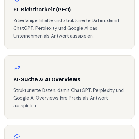
KI-Sichtbarkeit (GEO)
Zitierfähige Inhalte und strukturierte Daten, damit
ChatGPT, Perplexity und Google AI das
Unternehmen als Antwort ausspielen.
KI-Suche & AI Overviews
Strukturierte Daten, damit ChatGPT, Perplexity und
Google AI Overviews Ihre Praxis als Antwort
ausspielen.