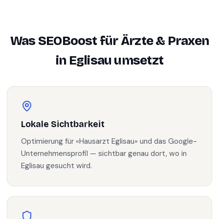
Was SEOBoost für
Ärzte & Praxen
in
Eglisau
umsetzt
Lokale Sichtbarkeit
Optimierung für «Hausarzt Eglisau» und das Google-
Unternehmensprofil — sichtbar genau dort, wo in
Eglisau gesucht wird.