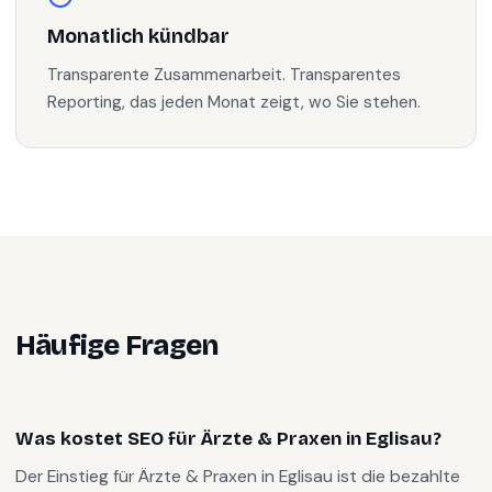
Monatlich kündbar
Transparente Zusammenarbeit. Transparentes
Reporting, das jeden Monat zeigt, wo Sie stehen.
Häufige Fragen
Was kostet SEO für Ärzte & Praxen in Eglisau?
Der Einstieg für Ärzte & Praxen in Eglisau ist die bezahlte