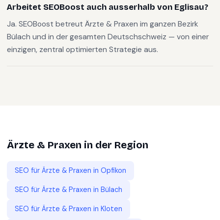
Arbeitet SEOBoost auch ausserhalb von Eglisau?
Ja. SEOBoost betreut Ärzte & Praxen im ganzen Bezirk
Bülach und in der gesamten Deutschschweiz — von einer
einzigen, zentral optimierten Strategie aus.
Ärzte & Praxen
in der Region
SEO für
Ärzte & Praxen
in
Opfikon
SEO für
Ärzte & Praxen
in
Bülach
SEO für
Ärzte & Praxen
in
Kloten