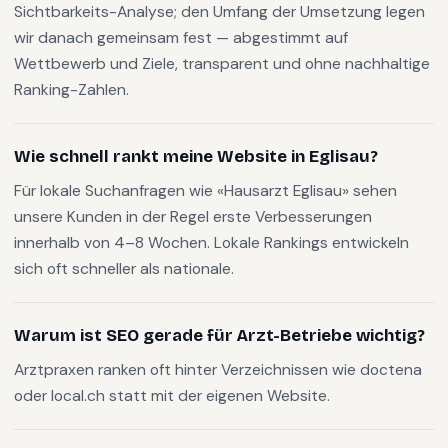
Sichtbarkeits-Analyse; den Umfang der Umsetzung legen
wir danach gemeinsam fest — abgestimmt auf
Wettbewerb und Ziele, transparent und ohne nachhaltige
Ranking-Zahlen.
Wie schnell rankt meine Website in Eglisau?
Für lokale Suchanfragen wie «Hausarzt Eglisau» sehen
unsere Kunden in der Regel erste Verbesserungen
innerhalb von 4–8 Wochen. Lokale Rankings entwickeln
sich oft schneller als nationale.
Warum ist SEO gerade für Arzt-Betriebe wichtig?
Arztpraxen ranken oft hinter Verzeichnissen wie doctena
oder local.ch statt mit der eigenen Website.